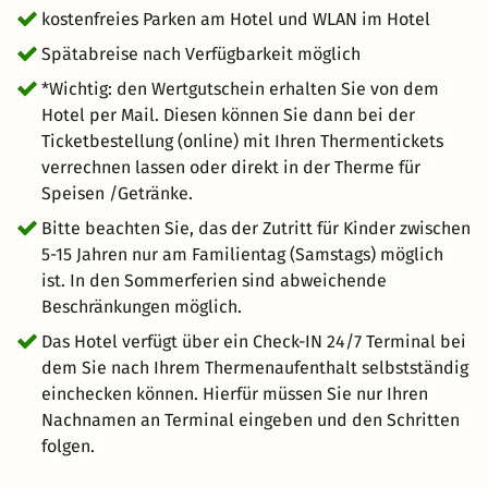
kostenfreies Parken am Hotel und WLAN im Hotel
Spätabreise nach Verfügbarkeit möglich
*Wichtig: den Wertgutschein erhalten Sie von dem
Hotel per Mail. Diesen können Sie dann bei der
Ticketbestellung (online) mit Ihren Thermentickets
verrechnen lassen oder direkt in der Therme für
Speisen /Getränke.
Bitte beachten Sie, das der Zutritt für Kinder zwischen
5-15 Jahren nur am Familientag (Samstags) möglich
ist. In den Sommerferien sind abweichende
Beschränkungen möglich.
Das Hotel verfügt über ein Check-IN 24/7 Terminal bei
dem Sie nach Ihrem Thermenaufenthalt selbstständig
einchecken können. Hierfür müssen Sie nur Ihren
Nachnamen an Terminal eingeben und den Schritten
folgen.