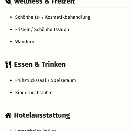
Wellness & Freizeit
Schönheits- / Kosmetikbehandlung
Friseur / Schönheitssalon
Wandern
Essen & Trinken
Frühstückssaal / Speiseraum
Kinderhochstühle
Hotelausstattung