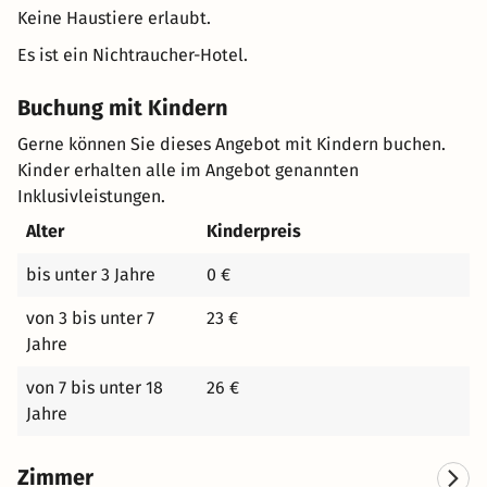
Keine Haustiere erlaubt.
Es ist ein Nichtraucher-Hotel.
Buchung mit Kindern
Gerne können Sie dieses Angebot mit Kindern buchen.
Kinder erhalten alle im Angebot genannten
Inklusivleistungen.
Alter
Kinderpreis
bis unter 3 Jahre
0 €
von 3 bis unter 7
23 €
Jahre
von 7 bis unter 18
26 €
Jahre
Zimmer