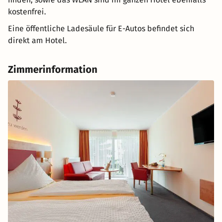
kostenfrei.
Eine öffentliche Ladesäule für E-Autos befindet sich
direkt am Hotel.
Zimmerinformation