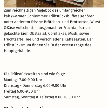
Zum reichhaltigen Angebot des umfangreichen
kalt/warmen Schlemmer-Frühstücksbuffets gehören
unter anderem frische Brötchen- und Brotsorten, Wurst
&Käse Aufschnitt, hausgemachter Fruchtaufstrich,
gekochte Eier, Obstsalat, Cornflakes, Müsli, sowie
Fruchtsäfte, Tee und verschiedene Kaffeearten. Der
Frühstücksraum finden Sie in der ersten Etage des
Hauptgebäude.
Die Frühstückszeiten sind wie folgt:
Montags 7.00-9.00 Uhr
Dienstag - Donnerstag 6.00-9.00 Uhr
Freitag 6.00-9.30 Uhr
Samstag, Sonntag & Feiertag 8.00-10.00 Uhr