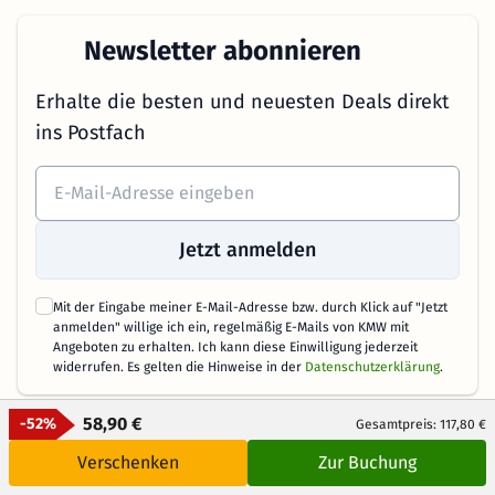
Newsletter abonnieren
Erhalte die besten und neuesten Deals direkt
ins Postfach
Jetzt anmelden
Mit der Eingabe meiner E-Mail-Adresse bzw. durch Klick auf "Jetzt
anmelden" willige ich ein, regelmäßig E-Mails von KMW mit
Angeboten zu erhalten. Ich kann diese Einwilligung jederzeit
widerrufen. Es gelten die Hinweise in der
Datenschutzerklärung
.
58,90 €
-52%
Gesamtpreis: 117,80 €
Verschenken
Zur Buchung