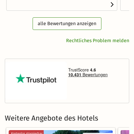
alle Bewertungen anzeigen
Rechtliches Problem melden
Weitere Angebote des Hotels
Kostenlos stornierbar