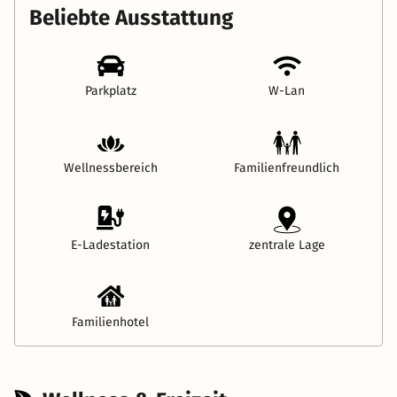
Beliebte Ausstattung
Parkplatz
W-Lan
Wellnessbereich
Familienfreundlich
E-Ladestation
zentrale Lage
Familienhotel