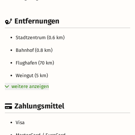
Entfernungen
Stadtzentrum (0.6 km)
Bahnhof (0.8 km)
Flughafen (70 km)
Weingut (5 km)
weitere anzeigen
Zahlungsmittel
Visa