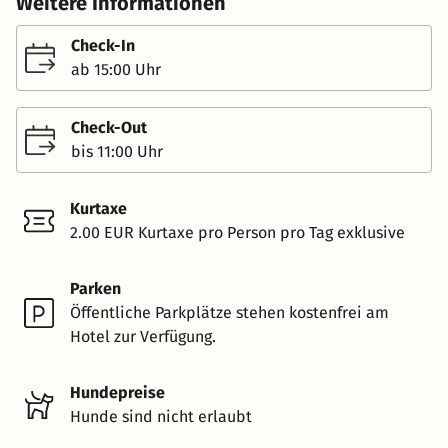
Weitere Informationen
Check-In
ab 15:00 Uhr
Check-Out
bis 11:00 Uhr
Kurtaxe
2.00 EUR Kurtaxe pro Person pro Tag exklusive
Parken
Öffentliche Parkplätze stehen kostenfrei am
Hotel zur Verfügung.
Hundepreise
Hunde sind nicht erlaubt