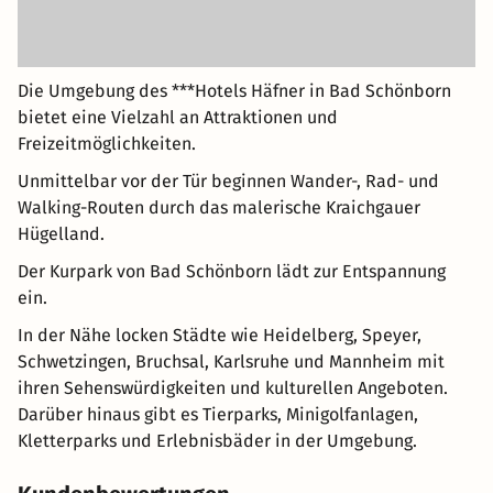
Die Umgebung des ***Hotels Häfner in Bad Schönborn
bietet eine Vielzahl an Attraktionen und
Freizeitmöglichkeiten.
Unmittelbar vor der Tür beginnen Wander-, Rad- und
Walking-Routen durch das malerische Kraichgauer
Hügelland.
Der Kurpark von Bad Schönborn lädt zur Entspannung
ein.
In der Nähe locken Städte wie Heidelberg, Speyer,
Schwetzingen, Bruchsal, Karlsruhe und Mannheim mit
ihren Sehenswürdigkeiten und kulturellen Angeboten.
Darüber hinaus gibt es Tierparks, Minigolfanlagen,
Kletterparks und Erlebnisbäder in der Umgebung.