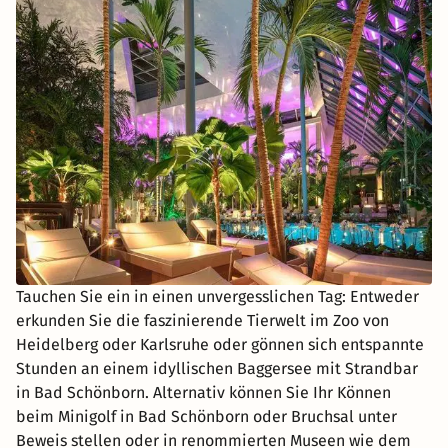
Tauchen Sie ein in einen unvergesslichen Tag: Entweder
erkunden Sie die faszinierende Tierwelt im Zoo von
Heidelberg oder Karlsruhe oder gönnen sich entspannte
Stunden an einem idyllischen Baggersee mit Strandbar
in Bad Schönborn. Alternativ können Sie Ihr Können
beim Minigolf in Bad Schönborn oder Bruchsal unter
Beweis stellen oder in renommierten Museen wie dem