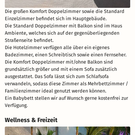
Die großen Komfort Doppelzimmer sowie die Standard
Einzelzimmer befindet sich im Hauptgebäude.
Die Standard Doppelzimmer mit Balkon sind im Haus
Ambiente, welches sich auf der gegenüberliegenden
Straßenseite befindet.
Die Hotelzimmer verfügen alle über ein eigenes
Badezimmer, einen Schreibtisch sowie einen Fernseher.
Die Komfort Doppelzimmer mit/ohne Balkon sind
grundsätzlich größer und mit einem Sofa zusätzlich
ausgestattet. Das Sofa lässt sich zum Schlafsofa
verwandeln, sodass diese Zimmer als Mehrbettzimmer /
Familienzimmer ideal genutzt werden können.
Ein Babybett stellen wir auf Wunsch gerne kostenfrei zur
Verfügung.
Wellness & Freizeit