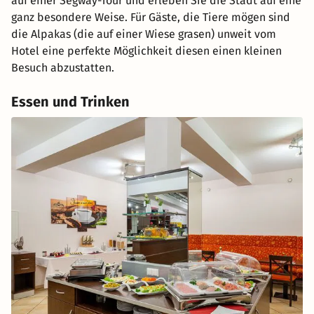
auf einer Segway-Tour und erleben Sie die Stadt auf eine
ganz besondere Weise. Für Gäste, die Tiere mögen sind
die Alpakas (die auf einer Wiese grasen) unweit vom
Hotel eine perfekte Möglichkeit diesen einen kleinen
Besuch abzustatten.
Essen und Trinken