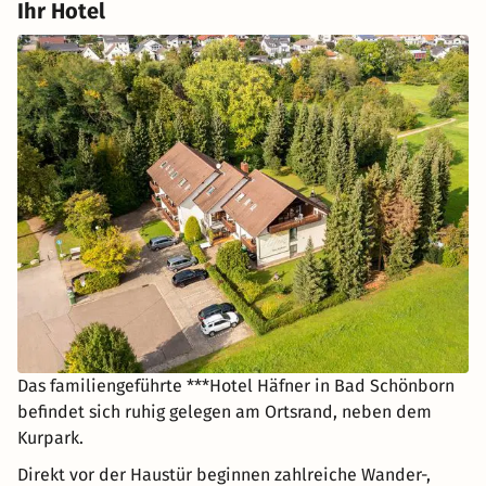
Ihr Hotel
Das familiengeführte ***Hotel Häfner in Bad Schönborn
befindet sich ruhig gelegen am Ortsrand, neben dem
Kurpark.
Direkt vor der Haustür beginnen zahlreiche Wander-,