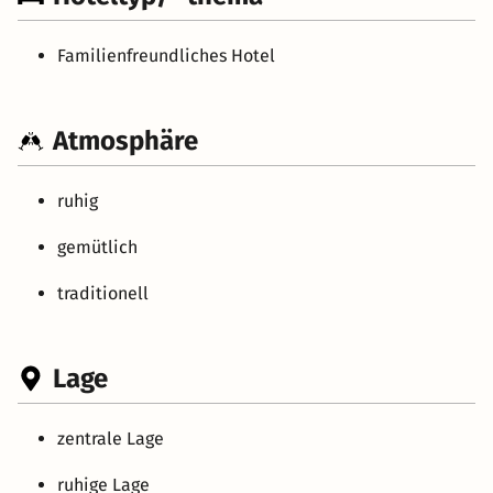
Familienfreundliches Hotel
Atmosphäre
ruhig
gemütlich
traditionell
Lage
zentrale Lage
ruhige Lage