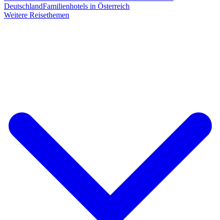
Deutschland
Familienhotels in Österreich
Weitere Reisethemen