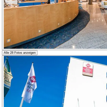
Alle 28 Fotos anzeigen