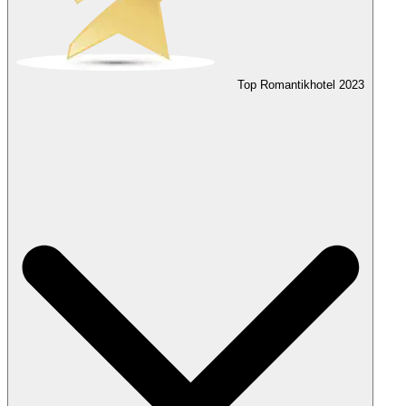
Top Romantikhotel
2023