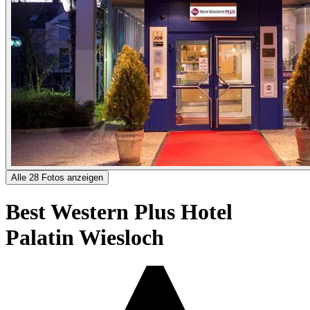
Alle 28 Fotos anzeigen
Best Western Plus Hotel
Palatin Wiesloch