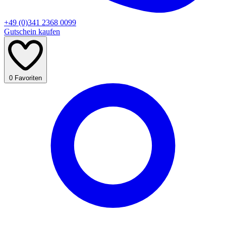
+49 (0)341 2368 0099
Gutschein kaufen
0
Favoriten