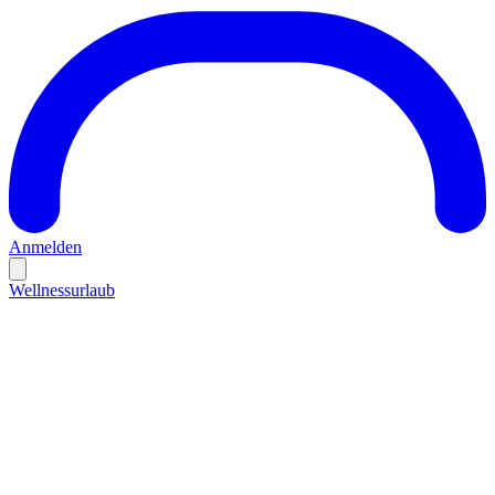
Anmelden
Wellnessurlaub