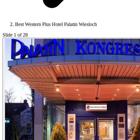
Best Western Plus Hotel Palatin Wiesloch
Slide 1 of 28