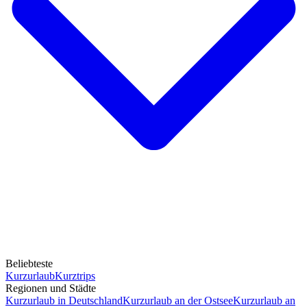
Beliebteste
Kurzurlaub
Kurztrips
Regionen und Städte
Kurzurlaub in Deutschland
Kurzurlaub an der Ostsee
Kurzurlaub an