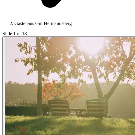
Gästehaus Gut Hermannsberg
Slide 1 of 18