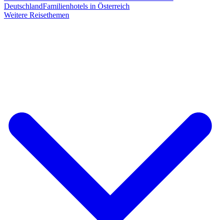
Deutschland
Familienhotels in Österreich
Weitere Reisethemen