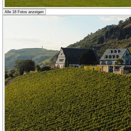
Alle 18 Fotos anzeigen