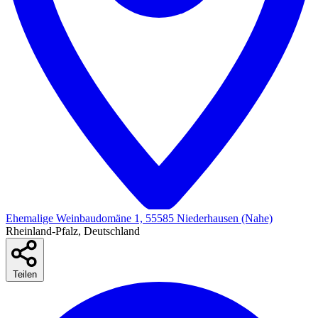
Ehemalige Weinbaudomäne 1, 55585 Niederhausen (Nahe)
Rheinland-Pfalz, Deutschland
Teilen