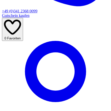
+49 (0)341 2368 0099
Gutschein kaufen
0
Favoriten