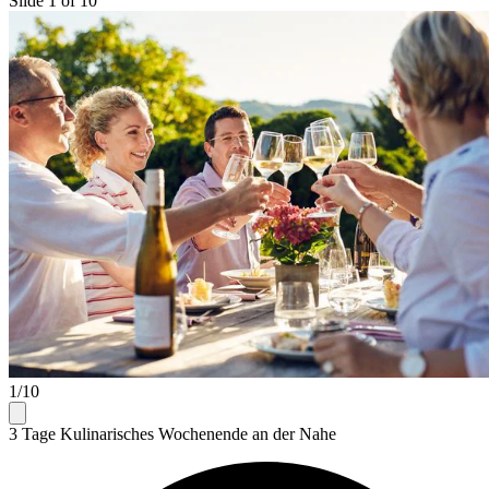
Slide 1 of 10
1/10
3 Tage Kulinarisches Wochenende an der Nahe