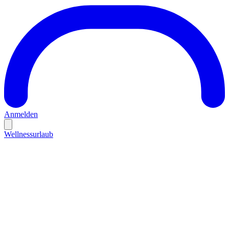
Anmelden
Wellnessurlaub