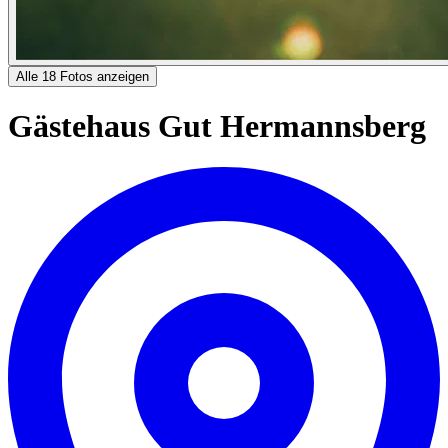
Alle 18 Fotos anzeigen
Gästehaus Gut Hermannsberg