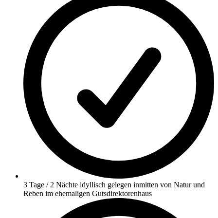
3 Tage / 2 Nächte idyllisch gelegen inmitten von Natur und
Reben im ehemaligen Gutsdirektorenhaus