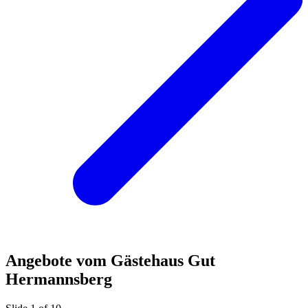
Angebote vom Gästehaus Gut
Hermannsberg