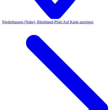
Niederhausen (Nahe), Rheinland-Pfalz
Auf Karte anzeigen