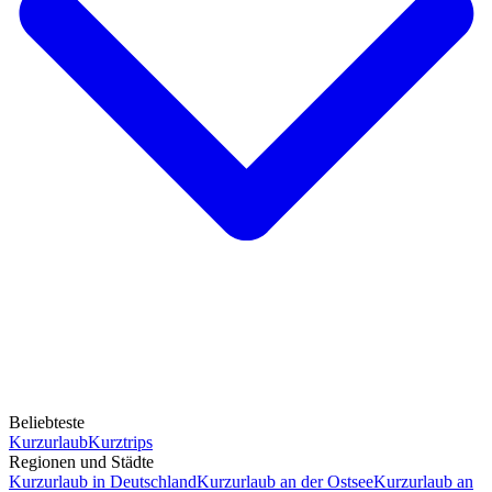
Beliebteste
Kurzurlaub
Kurztrips
Regionen und Städte
Kurzurlaub in Deutschland
Kurzurlaub an der Ostsee
Kurzurlaub an