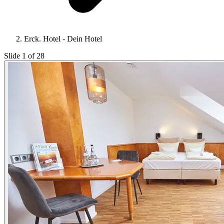
Erck. Hotel - Dein Hotel
Slide 1 of 28