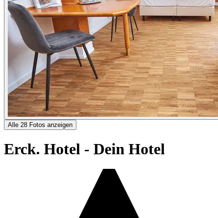
Alle 28 Fotos anzeigen
Erck. Hotel - Dein Hotel