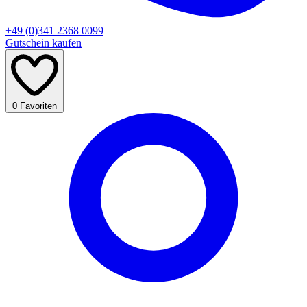
+49 (0)341 2368 0099
Gutschein kaufen
0
Favoriten