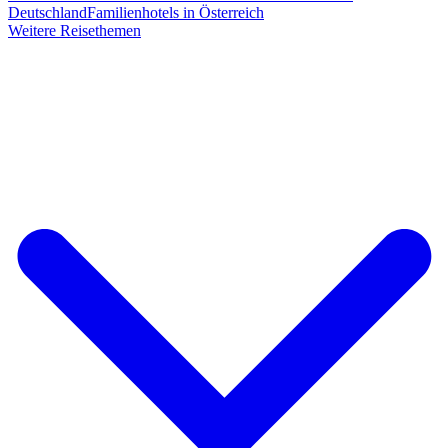
Deutschland
Familienhotels in Österreich
Weitere Reisethemen