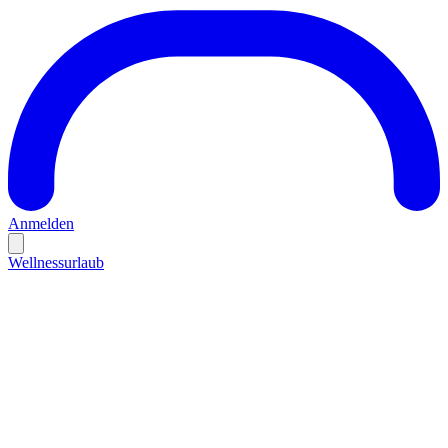
Anmelden
Wellnessurlaub