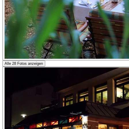
Alle 28 Fotos anzeigen