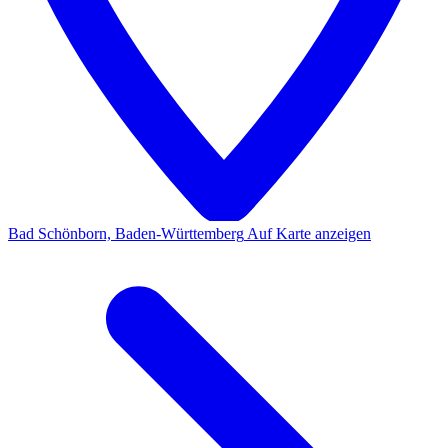
Bad Schönborn, Baden-Württemberg
Auf Karte anzeigen