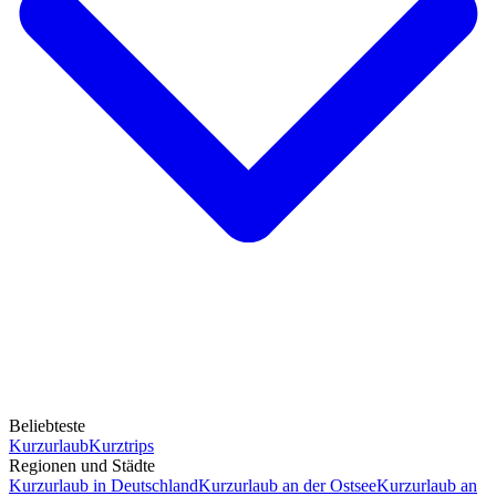
Beliebteste
Kurzurlaub
Kurztrips
Regionen und Städte
Kurzurlaub in Deutschland
Kurzurlaub an der Ostsee
Kurzurlaub an