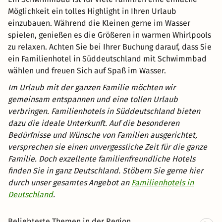
Möglichkeit ein tolles Highlight in Ihren Urlaub
einzubauen. Während die Kleinen gerne im Wasser
spielen, genießen es die Größeren in warmen Whirlpools
zu relaxen. Achten Sie bei Ihrer Buchung darauf, dass Sie
ein Familienhotel in Süddeutschland mit Schwimmbad
wählen und freuen Sich auf Spaß im Wasser.
Im Urlaub mit der ganzen Familie möchten wir
gemeinsam entspannen und eine tollen Urlaub
verbringen. Familienhotels in Süddeutschland bieten
dazu die ideale Unterkunft. Auf die besonderen
Bedürfnisse und Wünsche von Familien ausgerichtet,
versprechen sie einen unvergessliche Zeit für die ganze
Familie. Doch exzellente familienfreundliche Hotels
finden Sie in ganz Deutschland. Stöbern Sie gerne hier
durch unser gesamtes Angebot an
Familienhotels in
Deutschland
.
Beliebteste Themen in der Region