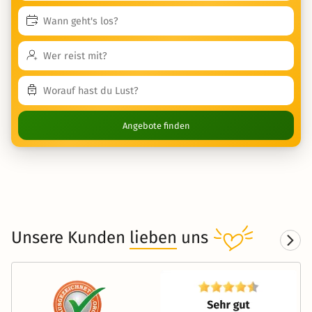
Angebote finden
Unsere Kunden
lieben
uns