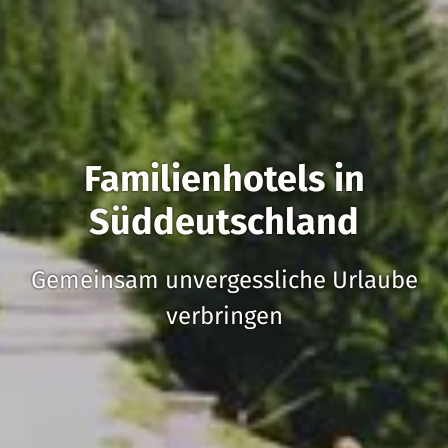
Familienhotels in
Süddeutschland
Gemeinsam unvergessliche Urlaube
verbringen