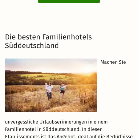
Die besten Familienhotels
Süddeutschland
Machen Sie
unvergessliche Urlaubserinnerungen in einem
Familienhotel in Süddeutschland. In diesen
Etablissements ist das Angebot ideal auf die Bedürfnisse