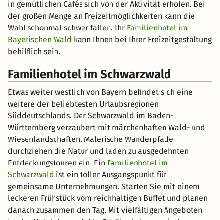
in gemütlichen Cafés sich von der Aktivität erholen. Bei
der großen Menge an Freizeitmöglichkeiten kann die
Wahl schonmal schwer fallen. Ihr
Familienhotel im
Bayerischen Wald
kann Ihnen bei Ihrer Freizeitgestaltung
behilflich sein.
Familienhotel im Schwarzwald
Etwas weiter westlich von Bayern befindet sich eine
weitere der beliebtesten Urlaubsregionen
Süddeutschlands. Der Schwarzwald im Baden-
Württemberg verzaubert mit märchenhaften Wald- und
Wiesenlandschaften. Malerische Wanderpfade
durchziehen die Natur und laden zu ausgedehnten
Entdeckungstouren ein. Ein
Familienhotel im
Schwarzwald
ist ein toller Ausgangspunkt für
gemeinsame Unternehmungen. Starten Sie mit einem
leckeren Frühstück vom reichhaltigen Buffet und planen
danach zusammen den Tag. Mit vielfältigen Angeboten