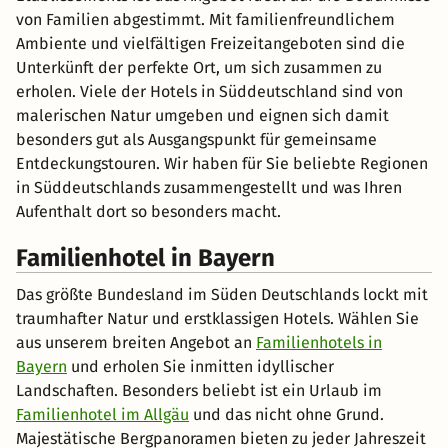
von Familien abgestimmt. Mit familienfreundlichem
Ambiente und vielfältigen Freizeitangeboten sind die
Unterkünft der perfekte Ort, um sich zusammen zu
erholen. Viele der Hotels in Süddeutschland sind von
malerischen Natur umgeben und eignen sich damit
besonders gut als Ausgangspunkt für gemeinsame
Entdeckungstouren. Wir haben für Sie beliebte Regionen
in Süddeutschlands zusammengestellt und was Ihren
Aufenthalt dort so besonders macht.
Familienhotel in Bayern
Das größte Bundesland im Süden Deutschlands lockt mit
traumhafter Natur und erstklassigen Hotels. Wählen Sie
aus unserem breiten Angebot an
Familienhotels in
Bayern
und erholen Sie inmitten idyllischer
Landschaften. Besonders beliebt ist ein Urlaub im
Familienhotel im Allgäu
und das nicht ohne Grund.
Majestätische Bergpanoramen bieten zu jeder Jahreszeit