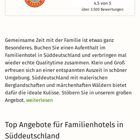
über 3.500 Bewertungen
Gemeinsame Zeit mit der Familie ist etwas ganz
Besonderes. Buchen Sie einen Aufenthalt im
Familienhotel in Süddeutschland und verbringen mal
wieder echte Qualitytime zusammen. Klein und Groß
erfreuen sich an einer entspannten Auszeit in schöner
Umgebung. Süddeutschland mit malerischen
Berglandschaften und märchenhaften Wäldern bietet
dafür die ideale Kulisse. Stöbern Sie in unserem großen
Angebot.
weiterlesen
Top Angebote für Familienhotels in
Süddeutschland