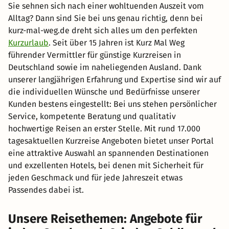
Sie sehnen sich nach einer wohltuenden Auszeit vom
Alltag? Dann sind Sie bei uns genau richtig, denn bei
kurz-mal-weg.de dreht sich alles um den perfekten
Kurzurlaub
. Seit über 15 Jahren ist Kurz Mal Weg
führender Vermittler für günstige Kurzreisen in
Deutschland sowie im naheliegenden Ausland. Dank
unserer langjährigen Erfahrung und Expertise sind wir auf
die individuellen Wünsche und Bedürfnisse unserer
Kunden bestens eingestellt: Bei uns stehen persönlicher
Service, kompetente Beratung und qualitativ
hochwertige Reisen an erster Stelle. Mit rund 17.000
tagesaktuellen Kurzreise Angeboten bietet unser Portal
eine attraktive Auswahl an spannenden Destinationen
und exzellenten Hotels, bei denen mit Sicherheit für
jeden Geschmack und für jede Jahreszeit etwas
Passendes dabei ist.
Unsere Reisethemen: Angebote für