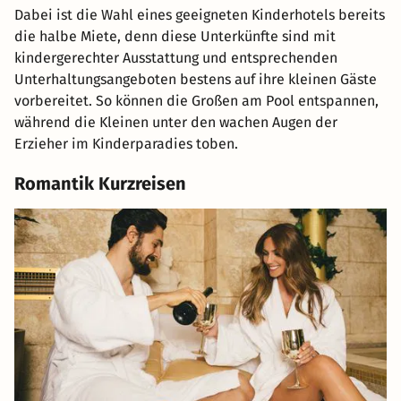
Dabei ist die Wahl eines geeigneten Kinderhotels bereits
die halbe Miete, denn diese Unterkünfte sind mit
kindergerechter Ausstattung und entsprechenden
Unterhaltungsangeboten bestens auf ihre kleinen Gäste
vorbereitet. So können die Großen am Pool entspannen,
während die Kleinen unter den wachen Augen der
Erzieher im Kinderparadies toben.
Romantik Kurzreisen