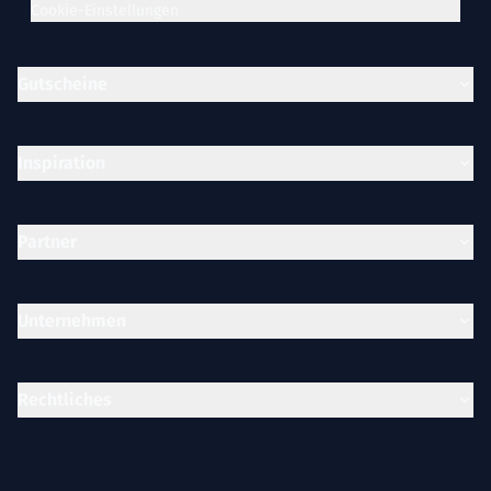
Cookie-Einstellungen
Gutscheine
Inspiration
Partner
Unternehmen
Rechtliches