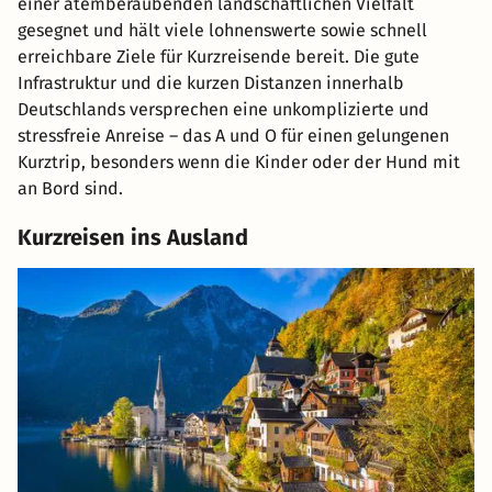
einer atemberaubenden landschaftlichen Vielfalt
gesegnet und hält viele lohnenswerte sowie schnell
erreichbare Ziele für Kurzreisende bereit. Die gute
Infrastruktur und die kurzen Distanzen innerhalb
Deutschlands versprechen eine unkomplizierte und
stressfreie Anreise – das A und O für einen gelungenen
Kurztrip, besonders wenn die Kinder oder der Hund mit
an Bord sind.
Kurzreisen ins Ausland