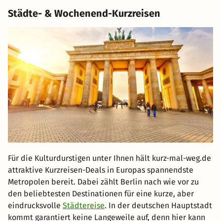
Städte- & Wochenend-Kurzreisen
Für die Kulturdurstigen unter Ihnen hält kurz-mal-weg.de
attraktive Kurzreisen-Deals in Europas spannendste
Metropolen bereit. Dabei zählt Berlin nach wie vor zu
den beliebtesten Destinationen für eine kurze, aber
eindrucksvolle
Städtereise
. In der deutschen Hauptstadt
kommt garantiert keine Langeweile auf, denn hier kann