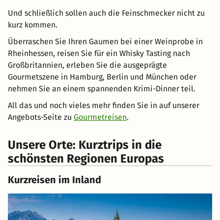
Und schließlich sollen auch die Feinschmecker nicht zu
kurz kommen.
Überraschen Sie Ihren Gaumen bei einer Weinprobe in
Rheinhessen, reisen Sie für ein Whisky Tasting nach
Großbritannien, erleben Sie die ausgeprägte
Gourmetszene in Hamburg, Berlin und München oder
nehmen Sie an einem spannenden Krimi-Dinner teil.
All das und noch vieles mehr finden Sie in auf unserer
Angebots-Seite zu
Gourmetreisen
.
Unsere Orte: Kurztrips in die
schönsten Regionen Europas
Kurzreisen im Inland