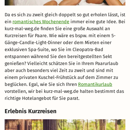
Da es sich zu zweit gleich doppelt so gut erholen lässt, ist
ein
romantisches Wochenende
immer eine gute Idee. Bei
kurz-mal-weg.de finden Sie eine große Auswahl an
Kurzreisen für Paare. Wie wäre es bspw. mit einem 5-
Gänge-Candle-Light-Dinner oder dem Mieten einer
exklusiven Spa-Suite, wo Sie im Cleopatra-Bad
entspannen während Sie den bereitgestellten Sekt
genießen? Vielleicht schätzen Sie in Ihrem Paarurlaub
aber auch besonders viel Zeit zu zweit und sind mit
einem privaten Kuschel-Frühstück auf dem Zimmer zu
beglücken. Egal, wie Sie sich Ihren
Romantikurlaub
vorstellen, wir bei kurz-mal-weg.de halten bestimmt das
richtige Hotelangebot für Sie parat.
Erlebnis Kurzreisen