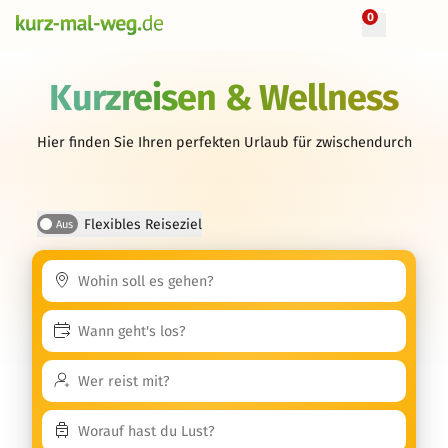
0
Kurzreisen & Wellness
Hier finden Sie Ihren perfekten Urlaub für zwischendurch
Flexibles Reiseziel
Aus