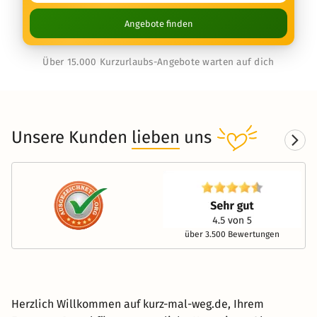
Angebote finden
Über 15.000 Kurzurlaubs-Angebote warten auf dich
Unsere Kunden
lieben
uns
über 3.500 Bewertungen
Herzlich Willkommen auf kurz-mal-weg.de, Ihrem