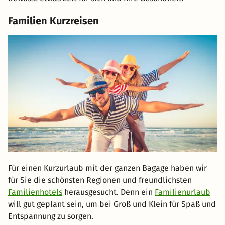
Familien Kurzreisen
Für einen Kurzurlaub mit der ganzen Bagage haben wir
für Sie die schönsten Regionen und freundlichsten
Familienhotels
herausgesucht. Denn ein
Familienurlaub
will gut geplant sein, um bei Groß und Klein für Spaß und
Entspannung zu sorgen.