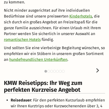
zu kommen.
Nicht minder ausgerichtet auf ihre individuellen
Bedürfnisse sind unsere preiswerten
Kinderhotels
, die
sich durch ein großes Angebot an Freizeitspaß für die
ganze Familie auszeichnen. Für einen Urlaub mit Ihrem
Partner werden Sie sicherlich in unserer Auswahl an
romantischen Hotels
fündig.
Und sollten Sie eine vierbeinige Begleitung wünschen, so
empfehlen wir ein Stöbern in unserem großen Sortiment
an
hundefreundlichen Unterkünften
.
KMW Reisetipps: Ihr Weg zum
perfekten Kurzreise Angebot
Reisedauer
: Für den perfekten Kurzurlaub empfehlen
wir Ihnen Kurztrips oder Kurzwochenenden über 3, 4