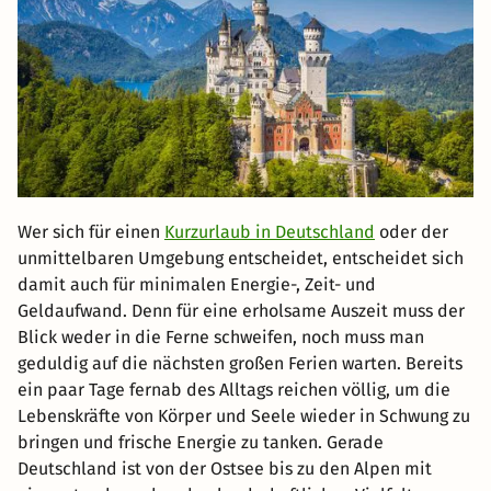
Wer sich für einen
Kurzurlaub in Deutschland
oder der
unmittelbaren Umgebung entscheidet, entscheidet sich
damit auch für minimalen Energie-, Zeit- und
Geldaufwand. Denn für eine erholsame Auszeit muss der
Blick weder in die Ferne schweifen, noch muss man
geduldig auf die nächsten großen Ferien warten. Bereits
ein paar Tage fernab des Alltags reichen völlig, um die
Lebenskräfte von Körper und Seele wieder in Schwung zu
bringen und frische Energie zu tanken. Gerade
Deutschland ist von der Ostsee bis zu den Alpen mit