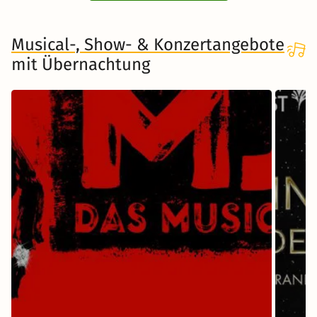
Musical-, Show- & Konzertangebote
mit Übernachtung