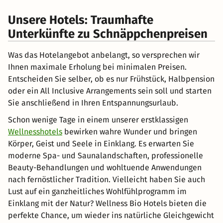
Unsere Hotels: Traumhafte
Unterkünfte zu Schnäppchenpreisen
Was das Hotelangebot anbelangt, so versprechen wir
Ihnen maximale Erholung bei minimalen Preisen.
Entscheiden Sie selber, ob es nur Frühstück, Halbpension
oder ein All Inclusive Arrangements sein soll und starten
Sie anschließend in Ihren Entspannungsurlaub.
Schon wenige Tage in einem unserer erstklassigen
Wellnesshotels
bewirken wahre Wunder und bringen
Körper, Geist und Seele in Einklang. Es erwarten Sie
moderne Spa- und Saunalandschaften, professionelle
Beauty-Behandlungen und wohltuende Anwendungen
nach fernöstlicher Tradition. Vielleicht haben Sie auch
Lust auf ein ganzheitliches Wohlfühlprogramm im
Einklang mit der Natur? Wellness Bio Hotels bieten die
perfekte Chance, um wieder ins natürliche Gleichgewicht