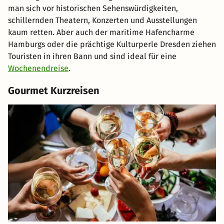
man sich vor historischen Sehenswürdigkeiten,
schillernden Theatern, Konzerten und Ausstellungen
kaum retten. Aber auch der maritime Hafencharme
Hamburgs oder die prächtige Kulturperle Dresden ziehen
Touristen in ihren Bann und sind ideal für eine
Wochenendreise
.
Gourmet Kurzreisen