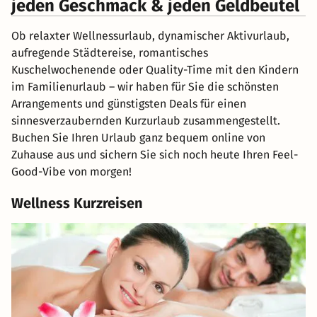
jeden Geschmack & jeden Geldbeutel
Ob relaxter Wellnessurlaub, dynamischer Aktivurlaub,
aufregende Städtereise, romantisches
Kuschelwochenende oder Quality-Time mit den Kindern
im Familienurlaub – wir haben für Sie die schönsten
Arrangements und günstigsten Deals für einen
sinnesverzaubernden Kurzurlaub zusammengestellt.
Buchen Sie Ihren Urlaub ganz bequem online von
Zuhause aus und sichern Sie sich noch heute Ihren Feel-
Good-Vibe von morgen!
Wellness Kurzreisen