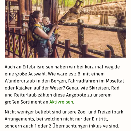
Auch an Erlebnisreisen haben wir bei kurz-mal-weg.de
eine große Auswahl. Wie wäre es z.B. mit einem
Wanderurlaub in den Bergen, Fahrradfahren im Moseltal
oder Kajaken auf der Weser? Genau wie Skireisen, Rad-
und Reiturlaub zählen diese Angebote zu unserem
großen Sortiment an
Aktivreisen
.
Nicht weniger beliebt sind unsere Zoo- und Freizeitpark-
Arrangements, bei welchen nicht nur der Eintritt,
sondern auch 1 oder 2 Übernachtungen inklusive sind.