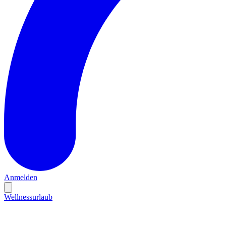
Anmelden
Wellnessurlaub