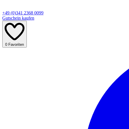
+49 (0)341 2368 0099
Gutschein kaufen
0
Favoriten