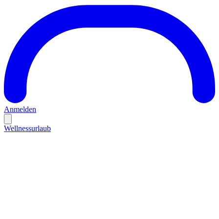
Anmelden
Wellnessurlaub