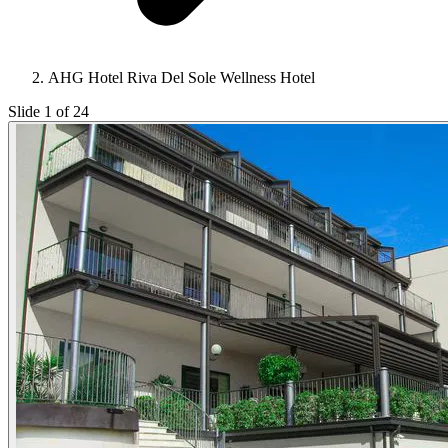
AHG Hotel Riva Del Sole Wellness Hotel
Slide 1 of 24