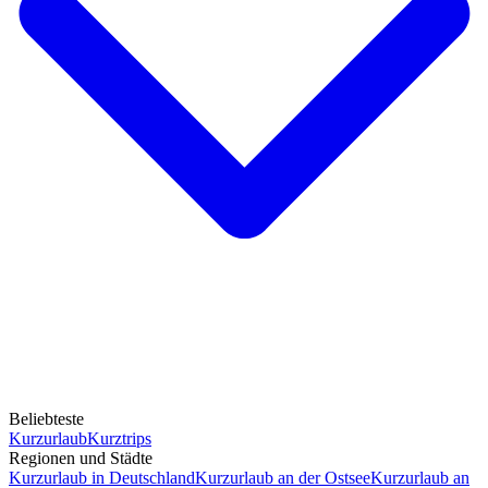
Beliebteste
Kurzurlaub
Kurztrips
Regionen und Städte
Kurzurlaub in Deutschland
Kurzurlaub an der Ostsee
Kurzurlaub an