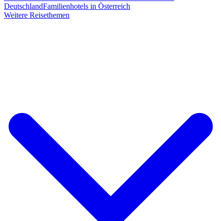
Deutschland
Familienhotels in Österreich
Weitere Reisethemen