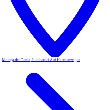
Moniga del Garda, Lombardei
Auf Karte anzeigen