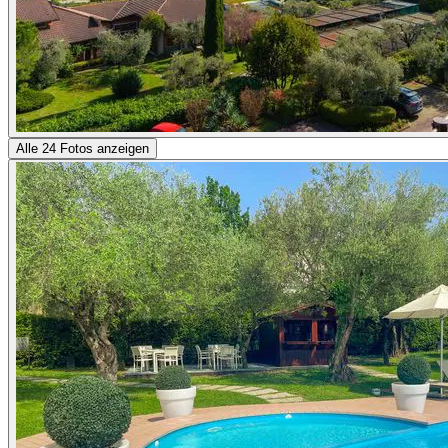
Alle 24 Fotos anzeigen