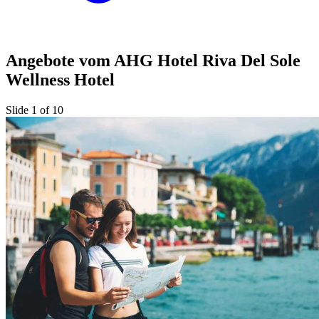
Angebote vom AHG Hotel Riva Del Sole
Wellness Hotel
Slide 1 of 10