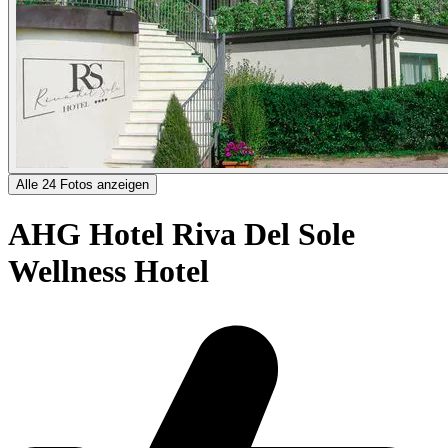
Alle 24 Fotos anzeigen
AHG Hotel Riva Del Sole
Wellness Hotel