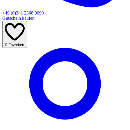
+49 (0)341 2368 0099
Gutschein kaufen
0
Favoriten