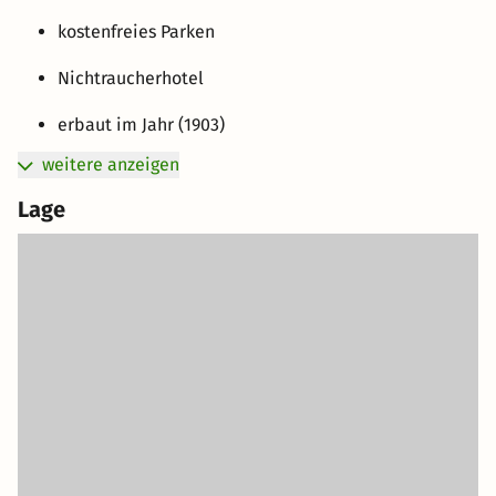
kostenfreies Parken
Nichtraucherhotel
erbaut im Jahr (1903)
weitere anzeigen
Lage