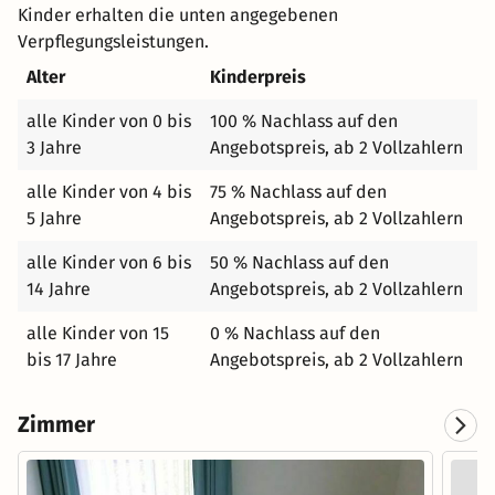
Kinder erhalten die unten angegebenen
Verpflegungsleistungen.
Alter
Kinderpreis
alle Kinder von 0 bis
100 % Nachlass auf den
3 Jahre
Angebotspreis, ab 2 Vollzahlern
alle Kinder von 4 bis
75 % Nachlass auf den
5 Jahre
Angebotspreis, ab 2 Vollzahlern
alle Kinder von 6 bis
50 % Nachlass auf den
14 Jahre
Angebotspreis, ab 2 Vollzahlern
alle Kinder von 15
0 % Nachlass auf den
bis 17 Jahre
Angebotspreis, ab 2 Vollzahlern
Zimmer