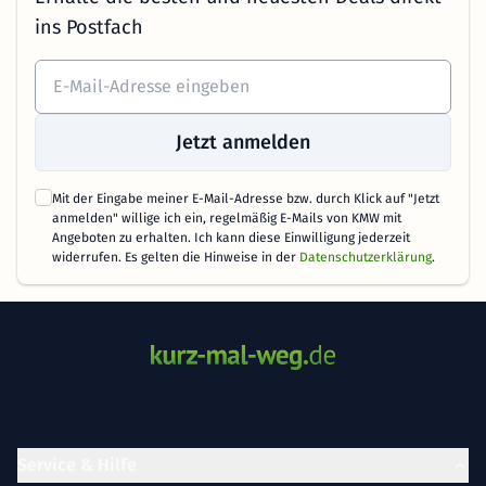
ins Postfach
Jetzt anmelden
Mit der Eingabe meiner E-Mail-Adresse bzw. durch Klick auf "Jetzt
anmelden" willige ich ein, regelmäßig E-Mails von KMW mit
Angeboten zu erhalten. Ich kann diese Einwilligung jederzeit
widerrufen. Es gelten die Hinweise in der
Datenschutzerklärung
.
Service & Hilfe