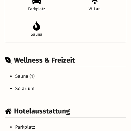
Parkplatz
W-Lan
Sauna
Wellness & Freizeit
Sauna (1)
Solarium
Hotelausstattung
Parkplatz