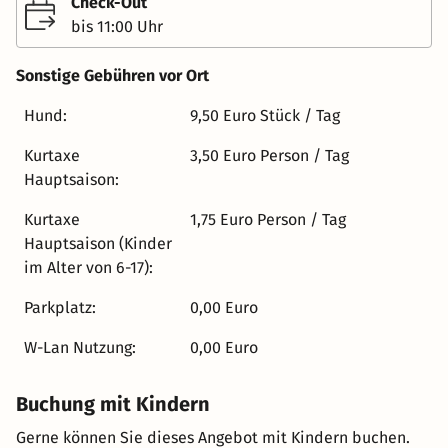
Check-Out
Ihren Besuch.
bis 11:00 Uhr
Sonstige Gebühren vor Ort
Hund:
9,50 Euro Stück / Tag
Kurtaxe
3,50 Euro Person / Tag
Hauptsaison:
Kurtaxe
1,75 Euro Person / Tag
Hauptsaison (Kinder
im Alter von 6-17):
Parkplatz:
0,00 Euro
W-Lan Nutzung:
0,00 Euro
Buchung mit Kindern
Gerne können Sie dieses Angebot mit Kindern buchen.