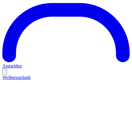
Anmelden
Wellnessurlaub