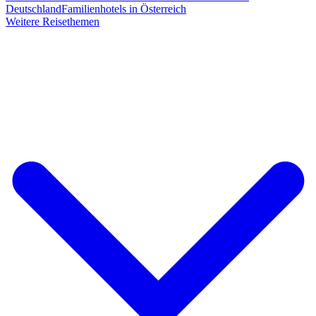
Deutschland
Familienhotels in Österreich
Weitere Reisethemen