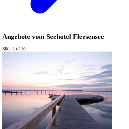
Angebote vom Seehotel Fleesensee
Slide 1 of 10