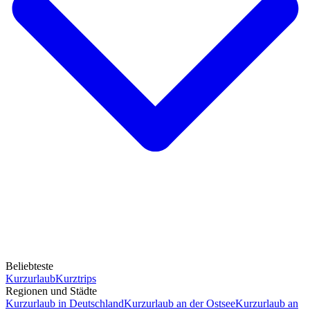
Beliebteste
Kurzurlaub
Kurztrips
Regionen und Städte
Kurzurlaub in Deutschland
Kurzurlaub an der Ostsee
Kurzurlaub an