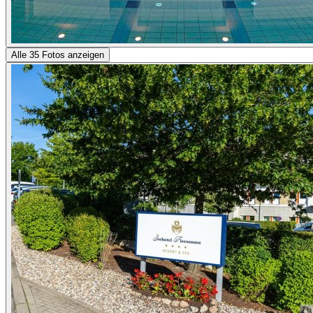
Alle 35 Fotos anzeigen