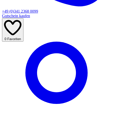
+49 (0)341 2368 0099
Gutschein kaufen
0
Favoriten