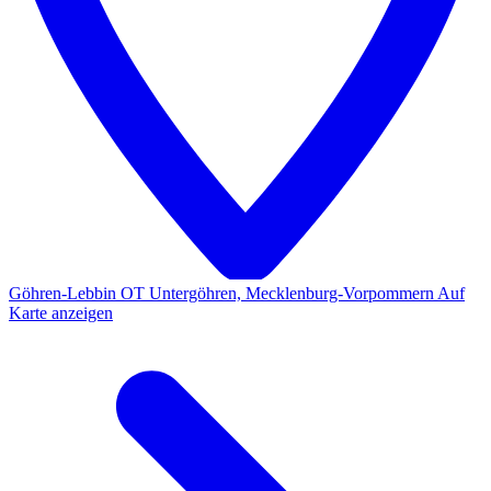
Göhren-Lebbin OT Untergöhren, Mecklenburg-Vorpommern
Auf
Karte anzeigen