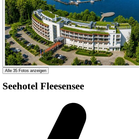
Alle 35 Fotos anzeigen
Seehotel Fleesensee