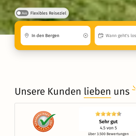
Flexibles Reiseziel
Aus
Unsere Kunden
lieben
uns
über 3.500 Bewertungen