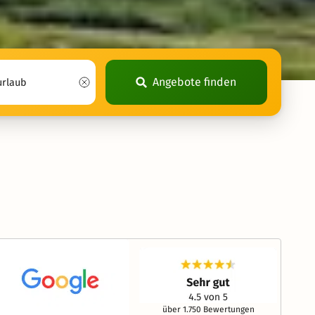
Angebote finden
über 1.750 Bewertungen