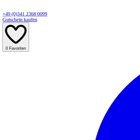
+49 (0)341 2368 0099
Gutschein kaufen
0
Favoriten