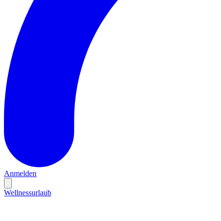
Anmelden
Wellnessurlaub