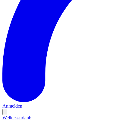
Anmelden
Wellnessurlaub