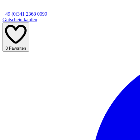
+49 (0)341 2368 0099
Gutschein kaufen
0
Favoriten