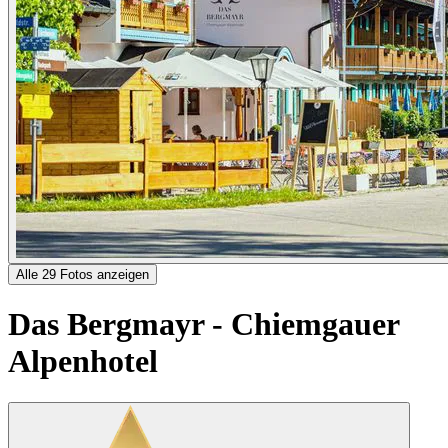
Alle 29 Fotos anzeigen
Das Bergmayr - Chiemgauer
Alpenhotel