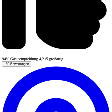
94%
Gästeempfehlung
4,2
/5
großartig
150 Bewertungen