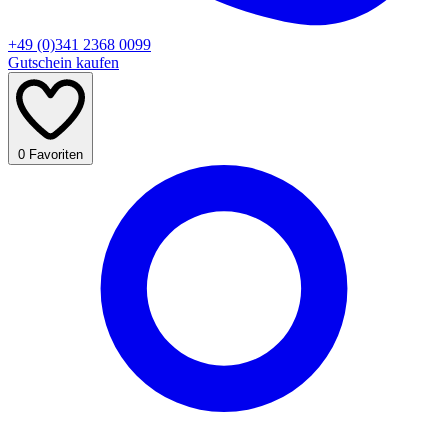
+49 (0)341 2368 0099
Gutschein kaufen
0
Favoriten