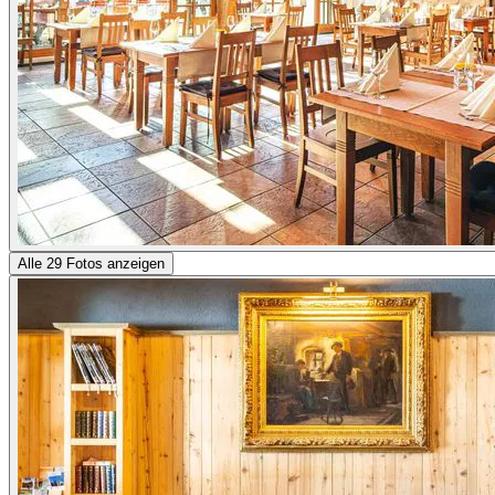
Alle 29 Fotos anzeigen