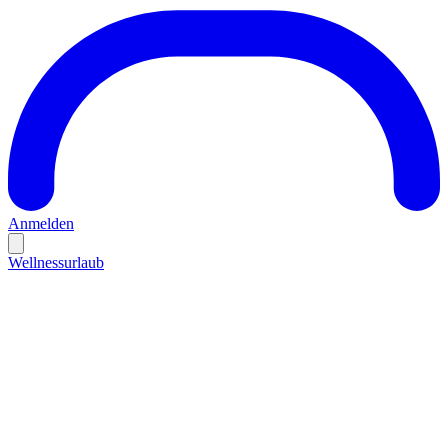
Anmelden
Wellnessurlaub