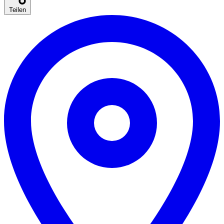
Teilen