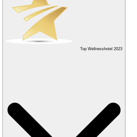
Top Wellnesshotel
2023