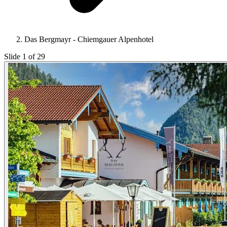
Das Bergmayr - Chiemgauer Alpenhotel
Slide 1 of 29