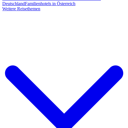
Deutschland
Familienhotels in Österreich
Weitere Reisethemen