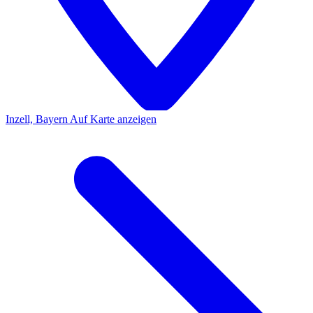
Inzell, Bayern
Auf Karte anzeigen