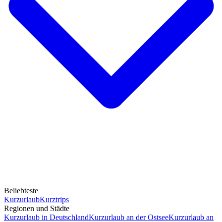
Beliebteste
Kurzurlaub
Kurztrips
Regionen und Städte
Kurzurlaub in Deutschland
Kurzurlaub an der Ostsee
Kurzurlaub an