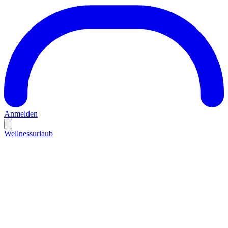
Anmelden
Wellnessurlaub