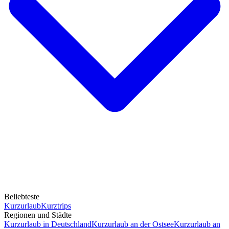
Beliebteste
Kurzurlaub
Kurztrips
Regionen und Städte
Kurzurlaub in Deutschland
Kurzurlaub an der Ostsee
Kurzurlaub an