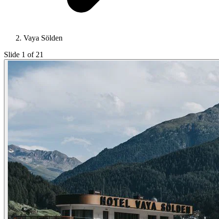
Vaya Sölden
Slide 1 of 21