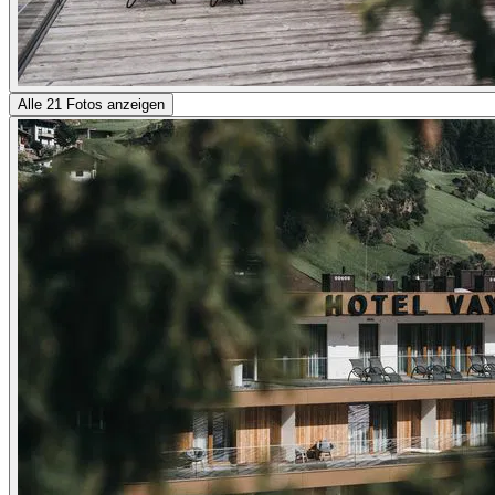
Alle 21 Fotos anzeigen