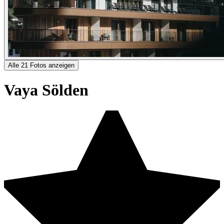
Alle 21 Fotos anzeigen
Vaya Sölden