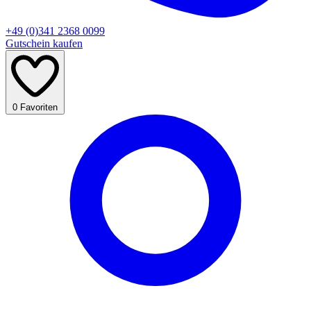
+49 (0)341 2368 0099
Gutschein kaufen
0
Favoriten