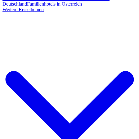
Deutschland
Familienhotels in Österreich
Weitere Reisethemen