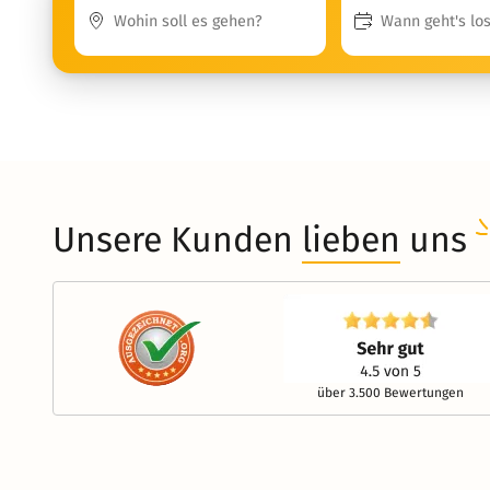
Unsere Kunden
lieben
uns
über 3.500 Bewertungen