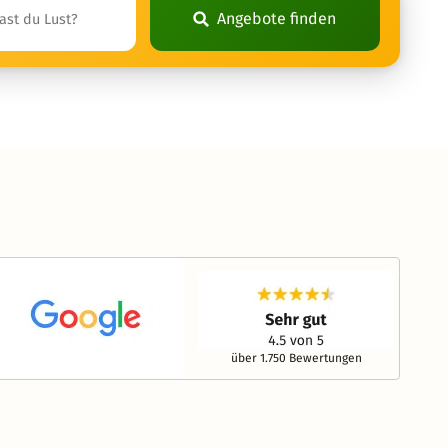
Angebote finden
über 1.750 Bewertungen