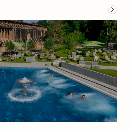
Musical in Hamburg
Zum Musical