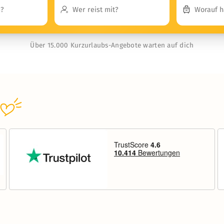
Über 15.000 Kurzurlaubs-Angebote warten auf dich