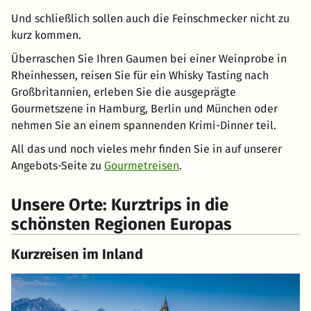
Und schließlich sollen auch die Feinschmecker nicht zu
kurz kommen.
Überraschen Sie Ihren Gaumen bei einer Weinprobe in
Rheinhessen, reisen Sie für ein Whisky Tasting nach
Großbritannien, erleben Sie die ausgeprägte
Gourmetszene in Hamburg, Berlin und München oder
nehmen Sie an einem spannenden Krimi-Dinner teil.
All das und noch vieles mehr finden Sie in auf unserer
Angebots-Seite zu
Gourmetreisen
.
Unsere Orte: Kurztrips in die
schönsten Regionen Europas
Kurzreisen im Inland