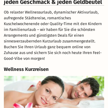
jeden Geschmack & jeden Geldbeutel
Ob relaxter Wellnessurlaub, dynamischer Aktivurlaub,
aufregende Städtereise, romantisches
Kuschelwochenende oder Quality-Time mit den Kindern
im Familienurlaub – wir haben für Sie die schönsten
Arrangements und günstigsten Deals für einen
sinnesverzaubernden Kurzurlaub zusammengestellt.
Buchen Sie Ihren Urlaub ganz bequem online von
Zuhause aus und sichern Sie sich noch heute Ihren Feel-
Good-Vibe von morgen!
Wellness Kurzreisen