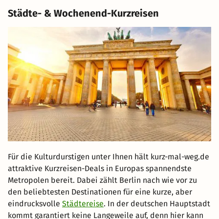
Städte- & Wochenend-Kurzreisen
Für die Kulturdurstigen unter Ihnen hält kurz-mal-weg.de
attraktive Kurzreisen-Deals in Europas spannendste
Metropolen bereit. Dabei zählt Berlin nach wie vor zu
den beliebtesten Destinationen für eine kurze, aber
eindrucksvolle
Städtereise
. In der deutschen Hauptstadt
kommt garantiert keine Langeweile auf, denn hier kann