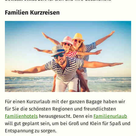
Familien Kurzreisen
Für einen Kurzurlaub mit der ganzen Bagage haben wir
für Sie die schönsten Regionen und freundlichsten
Familienhotels
herausgesucht. Denn ein
Familienurlaub
will gut geplant sein, um bei Groß und Klein für Spaß und
Entspannung zu sorgen.