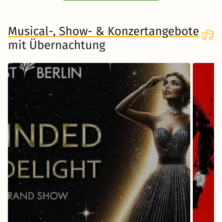
Musical-, Show- & Konzertangebote
mit Übernachtung