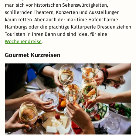
man sich vor historischen Sehenswürdigkeiten,
schillernden Theatern, Konzerten und Ausstellungen
kaum retten. Aber auch der maritime Hafencharme
Hamburgs oder die prächtige Kulturperle Dresden ziehen
Touristen in ihren Bann und sind ideal für eine
Wochenendreise
.
Gourmet Kurzreisen