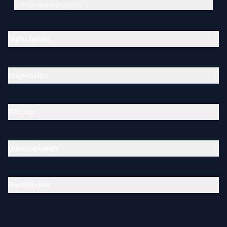
Cookie-Einstellungen
Gutscheine
Inspiration
Partner
Unternehmen
Rechtliches