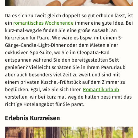
Da es sich zu zweit gleich doppelt so gut erholen lässt, ist
ein
romantisches Wochenende
immer eine gute Idee. Bei
kurz-mal-weg.de finden Sie eine große Auswahl an
Kurzreisen für Paare. Wie wäre es bspw. mit einem 5-
Gänge-Candle-Light-Dinner oder dem Mieten einer
exklusiven Spa-Suite, wo Sie im Cleopatra-Bad
entspannen während Sie den bereitgestellten Sekt
genießen? Vielleicht schätzen Sie in Ihrem Paarurlaub
aber auch besonders viel Zeit zu zweit und sind mit
einem privaten Kuschel-Frühstück auf dem Zimmer zu
beglücken. Egal, wie Sie sich Ihren
Romantikurlaub
vorstellen, wir bei kurz-mal-weg.de halten bestimmt das
richtige Hotelangebot für Sie parat.
Erlebnis Kurzreisen