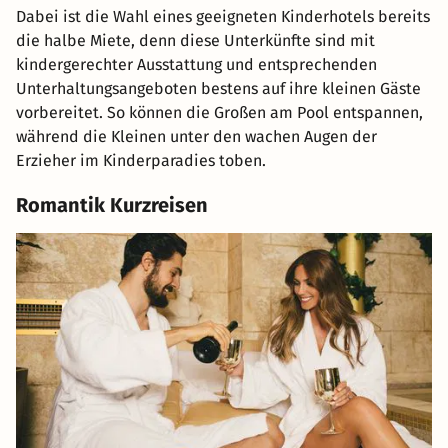
Dabei ist die Wahl eines geeigneten Kinderhotels bereits
die halbe Miete, denn diese Unterkünfte sind mit
kindergerechter Ausstattung und entsprechenden
Unterhaltungsangeboten bestens auf ihre kleinen Gäste
vorbereitet. So können die Großen am Pool entspannen,
während die Kleinen unter den wachen Augen der
Erzieher im Kinderparadies toben.
Romantik Kurzreisen