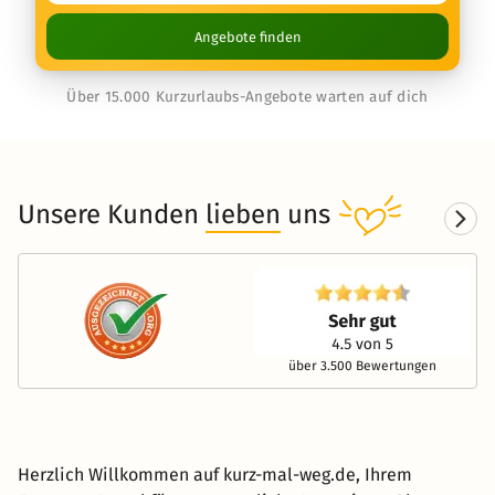
Angebote finden
Über 15.000 Kurzurlaubs-Angebote warten auf dich
Unsere Kunden
lieben
uns
über 3.500 Bewertungen
Herzlich Willkommen auf kurz-mal-weg.de, Ihrem