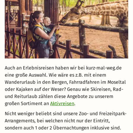
Auch an Erlebnisreisen haben wir bei kurz-mal-weg.de
eine große Auswahl. Wie wäre es z.B. mit einem
Wanderurlaub in den Bergen, Fahrradfahren im Moseltal
oder Kajaken auf der Weser? Genau wie Skireisen, Rad-
und Reiturlaub zählen diese Angebote zu unserem
großen Sortiment an
Aktivreisen
.
Nicht weniger beliebt sind unsere Zoo- und Freizeitpark-
Arrangements, bei welchen nicht nur der Eintritt,
sondern auch 1 oder 2 Übernachtungen inklusive sind.