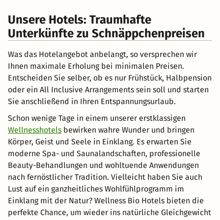
Unsere Hotels: Traumhafte
Unterkünfte zu Schnäppchenpreisen
Was das Hotelangebot anbelangt, so versprechen wir
Ihnen maximale Erholung bei minimalen Preisen.
Entscheiden Sie selber, ob es nur Frühstück, Halbpension
oder ein All Inclusive Arrangements sein soll und starten
Sie anschließend in Ihren Entspannungsurlaub.
Schon wenige Tage in einem unserer erstklassigen
Wellnesshotels
bewirken wahre Wunder und bringen
Körper, Geist und Seele in Einklang. Es erwarten Sie
moderne Spa- und Saunalandschaften, professionelle
Beauty-Behandlungen und wohltuende Anwendungen
nach fernöstlicher Tradition. Vielleicht haben Sie auch
Lust auf ein ganzheitliches Wohlfühlprogramm im
Einklang mit der Natur? Wellness Bio Hotels bieten die
perfekte Chance, um wieder ins natürliche Gleichgewicht