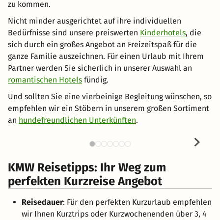
zu kommen.
Nicht minder ausgerichtet auf ihre individuellen
Bedürfnisse sind unsere preiswerten
Kinderhotels
, die
sich durch ein großes Angebot an Freizeitspaß für die
ganze Familie auszeichnen. Für einen Urlaub mit Ihrem
Partner werden Sie sicherlich in unserer Auswahl an
romantischen Hotels
fündig.
Und sollten Sie eine vierbeinige Begleitung wünschen, so
empfehlen wir ein Stöbern in unserem großen Sortiment
an
hundefreundlichen Unterkünften
.
KMW Reisetipps: Ihr Weg zum
perfekten Kurzreise Angebot
Reisedauer
: Für den perfekten Kurzurlaub empfehlen
wir Ihnen Kurztrips oder Kurzwochenenden über 3, 4