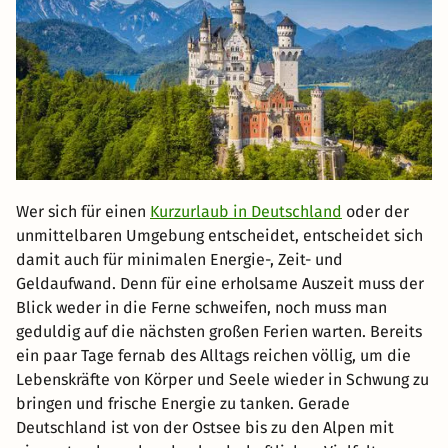
Wer sich für einen
Kurzurlaub in Deutschland
oder der
unmittelbaren Umgebung entscheidet, entscheidet sich
damit auch für minimalen Energie-, Zeit- und
Geldaufwand. Denn für eine erholsame Auszeit muss der
Blick weder in die Ferne schweifen, noch muss man
geduldig auf die nächsten großen Ferien warten. Bereits
ein paar Tage fernab des Alltags reichen völlig, um die
Lebenskräfte von Körper und Seele wieder in Schwung zu
bringen und frische Energie zu tanken. Gerade
Deutschland ist von der Ostsee bis zu den Alpen mit