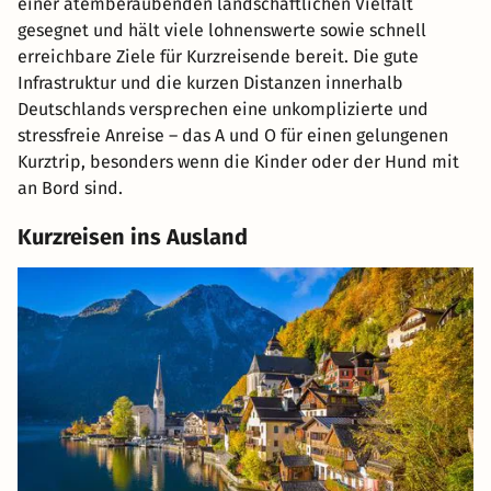
einer atemberaubenden landschaftlichen Vielfalt
gesegnet und hält viele lohnenswerte sowie schnell
erreichbare Ziele für Kurzreisende bereit. Die gute
Infrastruktur und die kurzen Distanzen innerhalb
Deutschlands versprechen eine unkomplizierte und
stressfreie Anreise – das A und O für einen gelungenen
Kurztrip, besonders wenn die Kinder oder der Hund mit
an Bord sind.
Kurzreisen ins Ausland