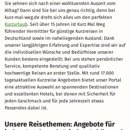
Sie sehnen sich nach einer wohltuenden Auszeit vom
Alltag? Dann sind Sie bei uns genau richtig, denn bei
kurz-mal-weg.de dreht sich alles um den perfekten
Kurzurlaub
. Seit über 15 Jahren ist Kurz Mal Weg
führender Vermittler für günstige Kurzreisen in
Deutschland sowie im naheliegenden Ausland. Dank
unserer langjährigen Erfahrung und Expertise sind wir auf
die individuellen Wünsche und Bedürfnisse unserer
Kunden bestens eingestellt: Bei uns stehen persönlicher
Service, kompetente Beratung und qualitativ
hochwertige Reisen an erster Stelle. Mit rund 17.000
tagesaktuellen Kurzreise Angeboten bietet unser Portal
eine attraktive Auswahl an spannenden Destinationen
und exzellenten Hotels, bei denen mit Sicherheit für
jeden Geschmack und für jede Jahreszeit etwas
Passendes dabei ist.
Unsere Reisethemen: Angebote für