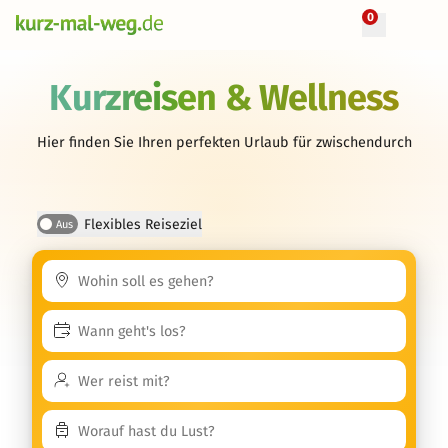
0
Kurzreisen & Wellness
Hier finden Sie Ihren perfekten Urlaub für zwischendurch
Flexibles Reiseziel
Aus