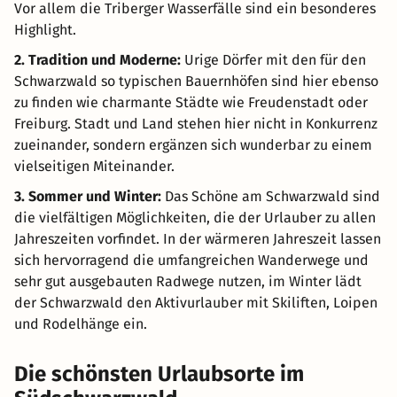
Vor allem die Triberger Wasserfälle sind ein besonderes
Highlight.
2. Tradition und Moderne:
Urige Dörfer mit den für den
Schwarzwald so typischen Bauernhöfen sind hier ebenso
zu finden wie charmante Städte wie Freudenstadt oder
Freiburg. Stadt und Land stehen hier nicht in Konkurrenz
zueinander, sondern ergänzen sich wunderbar zu einem
vielseitigen Miteinander.
3. Sommer und Winter:
Das Schöne am Schwarzwald sind
die vielfältigen Möglichkeiten, die der Urlauber zu allen
Jahreszeiten vorfindet. In der wärmeren Jahreszeit lassen
sich hervorragend die umfangreichen Wanderwege und
sehr gut ausgebauten Radwege nutzen, im Winter lädt
der Schwarzwald den Aktivurlauber mit Skiliften, Loipen
und Rodelhänge ein.
Die schönsten Urlaubsorte im