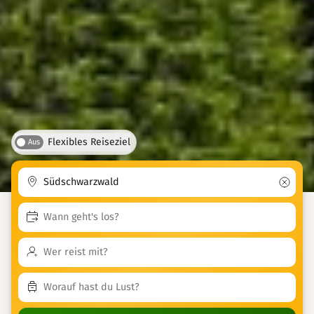
Flexibles Reiseziel
Aus