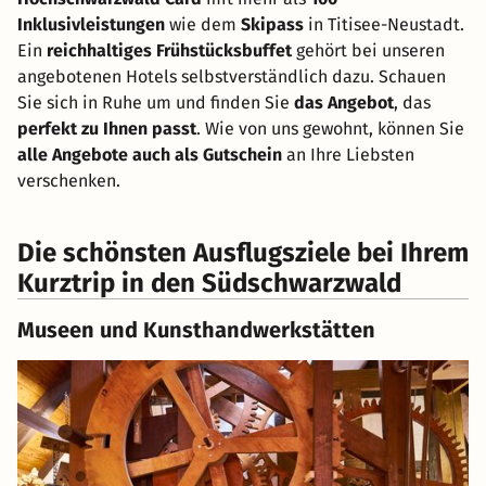
Inklusivleistungen
wie dem
Skipass
in Titisee-Neustadt.
Ein
reichhaltiges Frühstücksbuffet
gehört bei unseren
angebotenen Hotels selbstverständlich dazu. Schauen
Sie sich in Ruhe um und finden Sie
das Angebot
, das
perfekt zu Ihnen passt
. Wie von uns gewohnt, können Sie
alle Angebote auch als Gutschein
an Ihre Liebsten
verschenken.
Die schönsten Ausflugsziele bei Ihrem
Kurztrip in den Südschwarzwald
Museen und Kunsthandwerkstätten