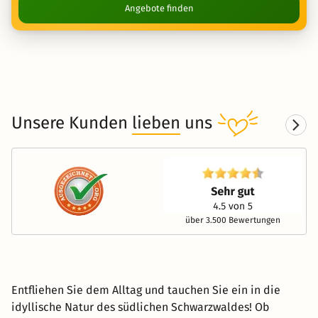
Angebote finden
Unsere Kunden
lieben
uns
über 3.500 Bewertungen
Entfliehen Sie dem Alltag und tauchen Sie ein in die
idyllische Natur des südlichen Schwarzwaldes! Ob