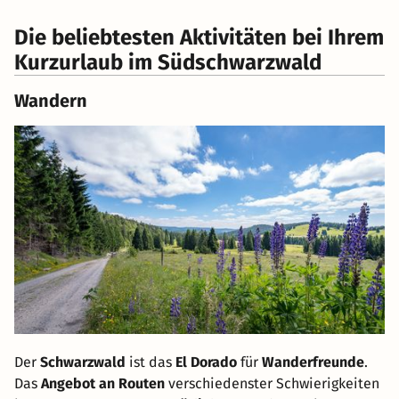
Die beliebtesten Aktivitäten bei Ihrem
Kurzurlaub im Südschwarzwald
Wandern
Der
Schwarzwald
ist das
El Dorado
für
Wanderfreunde
.
Das
Angebot an Routen
verschiedenster Schwierigkeiten