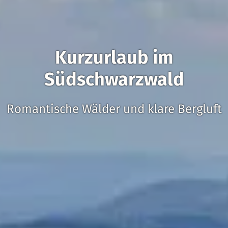
Kurzurlaub im
Südschwarzwald
Romantische Wälder und klare Bergluft