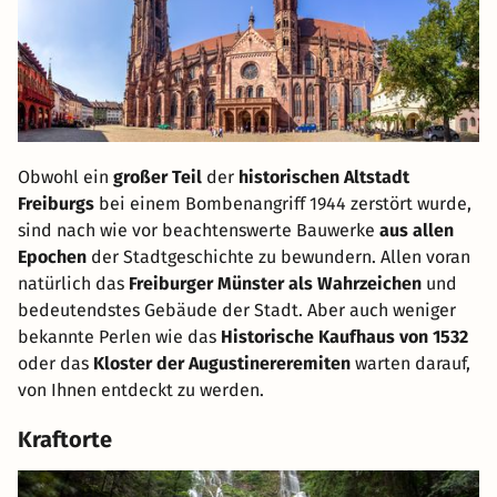
Obwohl ein
großer Teil
der
historischen Altstadt
Freiburgs
bei einem Bombenangriff 1944 zerstört wurde,
sind nach wie vor beachtenswerte Bauwerke
aus allen
Epochen
der Stadtgeschichte zu bewundern. Allen voran
natürlich das
Freiburger Münster als Wahrzeichen
und
bedeutendstes Gebäude der Stadt. Aber auch weniger
bekannte Perlen wie das
Historische Kaufhaus von 1532
oder das
Kloster der Augustinereremiten
warten darauf,
von Ihnen entdeckt zu werden.
Kraftorte