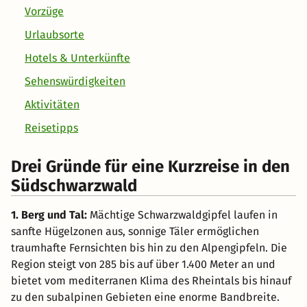
Vorzüge
Urlaubsorte
Hotels & Unterkünfte
Sehenswürdigkeiten
Aktivitäten
Reisetipps
Drei Gründe für eine Kurzreise in den
Südschwarzwald
1. Berg und Tal:
Mächtige Schwarzwaldgipfel laufen in
sanfte Hügelzonen aus, sonnige Täler ermöglichen
traumhafte Fernsichten bis hin zu den Alpengipfeln. Die
Region steigt von 285 bis auf über 1.400 Meter an und
bietet vom mediterranen Klima des Rheintals bis hinauf
zu den subalpinen Gebieten eine enorme Bandbreite.