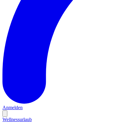
Anmelden
Wellnessurlaub