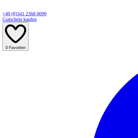
+49 (0)341 2368 0099
Gutschein kaufen
0
Favoriten