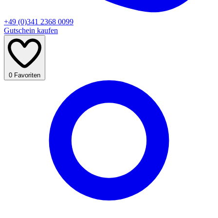
+49 (0)341 2368 0099
Gutschein kaufen
0
Favoriten