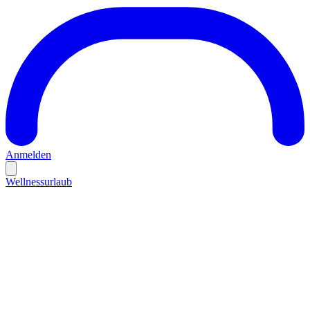
Anmelden
Wellnessurlaub