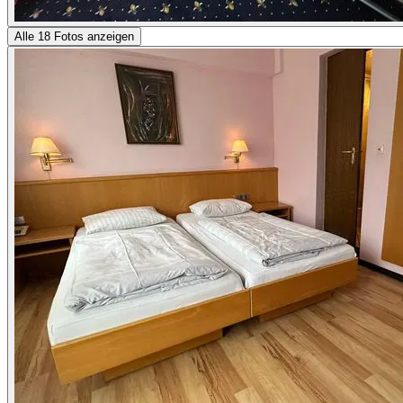
Alle 18 Fotos anzeigen