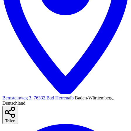
Bernsteinweg 3, 76332 Bad Herrenalb
Baden-Württemberg,
Deutschland
Teilen