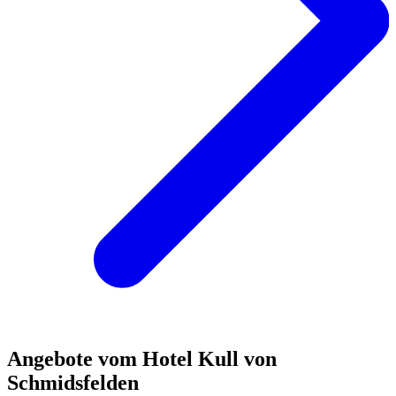
Angebote vom Hotel Kull von
Schmidsfelden