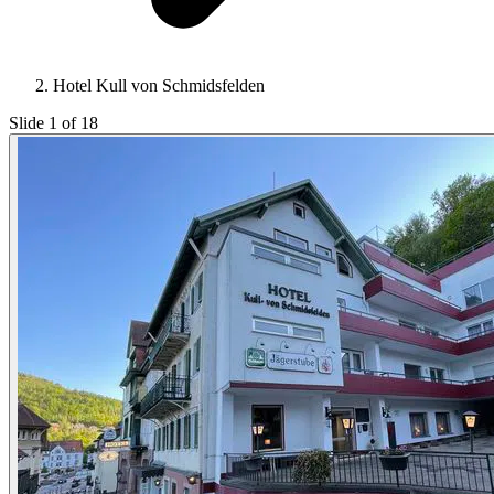
Hotel Kull von Schmidsfelden
Slide 1 of 18