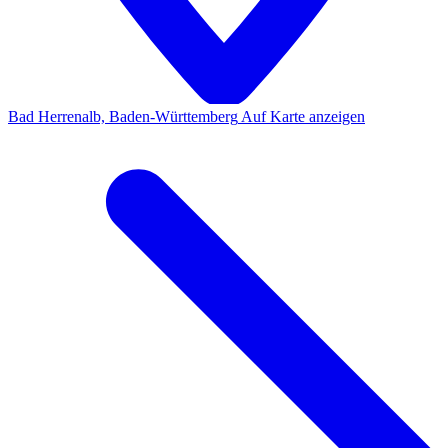
Bad Herrenalb, Baden-Württemberg
Auf Karte anzeigen