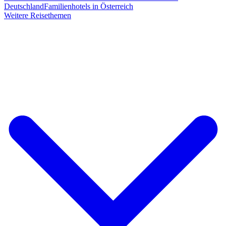
Deutschland
Familienhotels in Österreich
Weitere Reisethemen