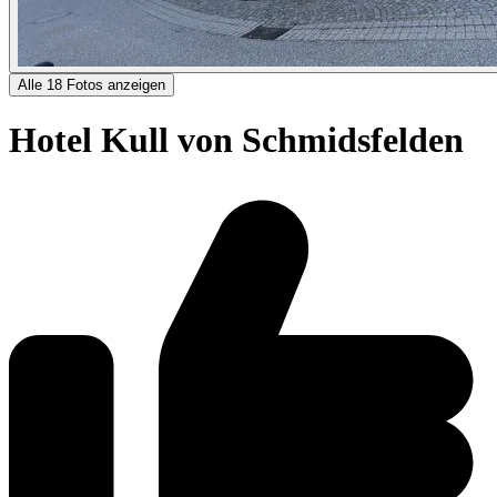
Alle 18 Fotos anzeigen
Hotel Kull von Schmidsfelden