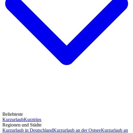
Beliebteste
Kurzurlaub
Kurztrips
Regionen und Städte
Kurzurlaub in Deutschland
Kurzurlaub an der Ostsee
Kurzurlaub an