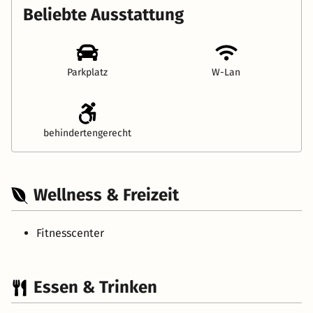
Beliebte Ausstattung
Parkplatz
W-Lan
behindertengerecht
Wellness & Freizeit
Fitnesscenter
Essen & Trinken