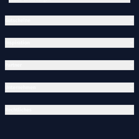
Gutscheine
Inspiration
Partner
Unternehmen
Rechtliches