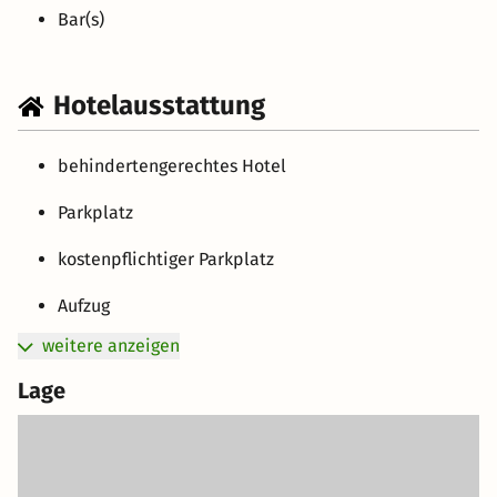
Bar(s)
Hotelausstattung
behindertengerechtes Hotel
Parkplatz
kostenpflichtiger Parkplatz
Aufzug
weitere anzeigen
Lage