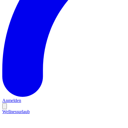
Anmelden
Wellnessurlaub