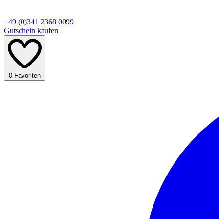
+49 (0)341 2368 0099
Gutschein kaufen
0
Favoriten