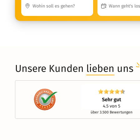
Unsere Kunden
lieben
uns
über 3.500 Bewertungen