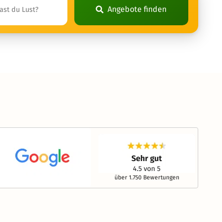
Angebote finden
über 1.750 Bewertungen