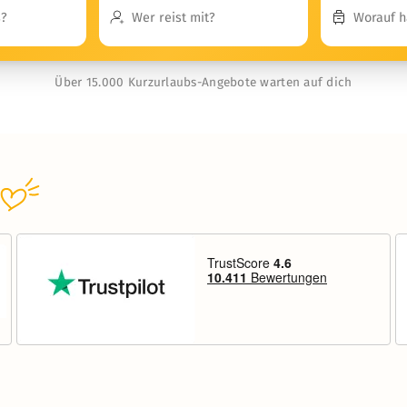
Über 15.000 Kurzurlaubs-Angebote warten auf dich