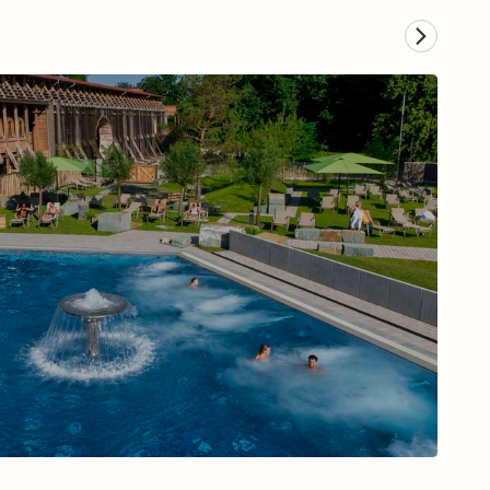
Musical in Hamburg
Zum Musical