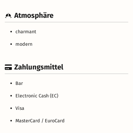
Atmosphäre
charmant
modern
Zahlungsmittel
Bar
Electronic Cash (EC)
Visa
MasterCard / EuroCard