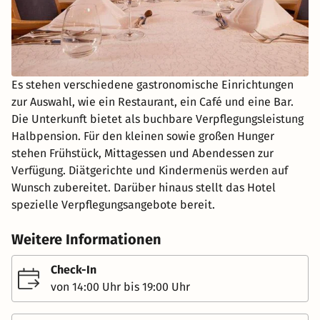
Es stehen verschiedene gastronomische Einrichtungen
zur Auswahl, wie ein Restaurant, ein Café und eine Bar.
Die Unterkunft bietet als buchbare Verpflegungsleistung
Halbpension. Für den kleinen sowie großen Hunger
stehen Frühstück, Mittagessen und Abendessen zur
Verfügung. Diätgerichte und Kindermenüs werden auf
Wunsch zubereitet. Darüber hinaus stellt das Hotel
spezielle Verpflegungsangebote bereit.
Weitere Informationen
Check-In
von 14:00 Uhr bis 19:00 Uhr