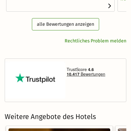
alle Bewertungen anzeigen
Rechtliches Problem melden
Weitere Angebote des Hotels