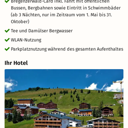
Bregenzerwald-Card inkl. Fahrt mit öffentlichen
Bussen, Bergbahnen sowie Eintritt in Schwimmbäder
(ab 3 Nächten, nur im Zeitraum vom 1. Mai bis 31.
Oktober)
Tee und Damülser Bergwasser
WLAN-Nutzung
Parkplatznutzung während des gesamten Aufenthaltes
Ihr Hotel