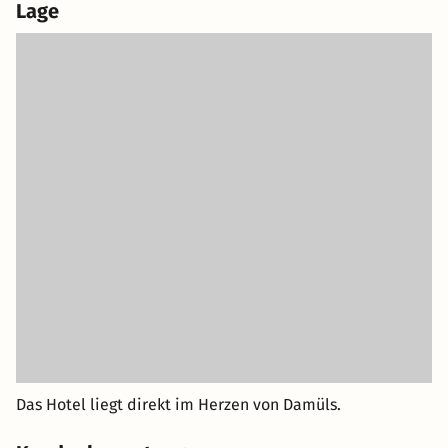
Lage
Das Hotel liegt direkt im Herzen von Damüls.