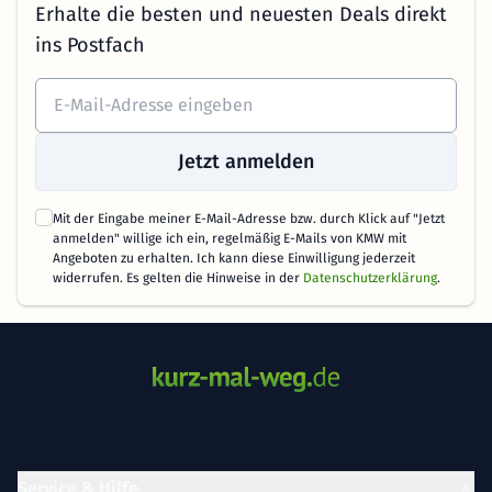
Erhalte die besten und neuesten Deals direkt
ins Postfach
Jetzt anmelden
Mit der Eingabe meiner E-Mail-Adresse bzw. durch Klick auf "Jetzt
anmelden" willige ich ein, regelmäßig E-Mails von KMW mit
Angeboten zu erhalten. Ich kann diese Einwilligung jederzeit
widerrufen. Es gelten die Hinweise in der
Datenschutzerklärung
.
Service & Hilfe