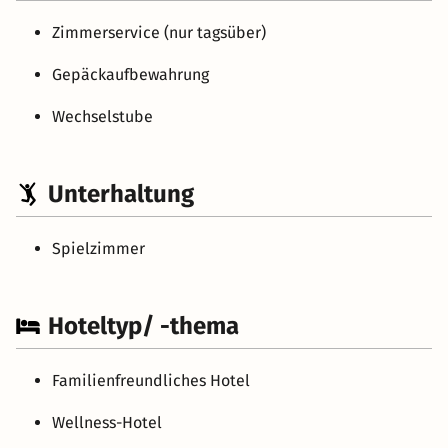
Zimmerservice (nur tagsüber)
Gepäckaufbewahrung
Wechselstube
Unterhaltung
Spielzimmer
Hoteltyp/ -thema
Familienfreundliches Hotel
Wellness-Hotel