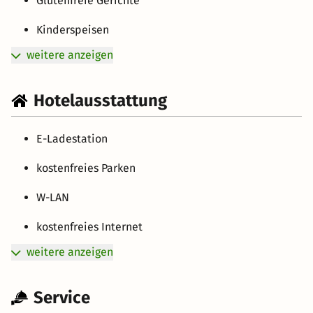
Glutenfreie Gerichte
Kinderspeisen
weitere anzeigen
Hotelausstattung
E-Ladestation
kostenfreies Parken
W-LAN
kostenfreies Internet
weitere anzeigen
Service