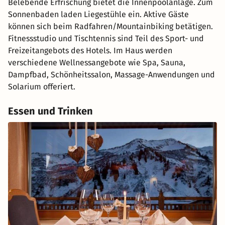
Belebende Erfrischung bietet die Innenpoolanlage. Zum
Sonnenbaden laden Liegestühle ein. Aktive Gäste
können sich beim Radfahren/Mountainbiking betätigen.
Fitnessstudio und Tischtennis sind Teil des Sport- und
Freizeitangebots des Hotels. Im Haus werden
verschiedene Wellnessangebote wie Spa, Sauna,
Dampfbad, Schönheitssalon, Massage-Anwendungen und
Solarium offeriert.
Essen und Trinken