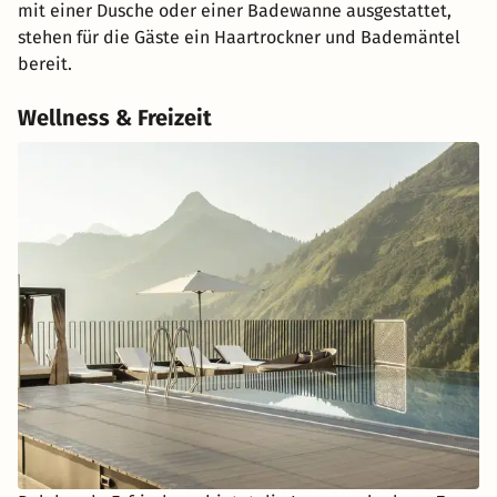
mit einer Dusche oder einer Badewanne ausgestattet,
stehen für die Gäste ein Haartrockner und Bademäntel
bereit.
Wellness & Freizeit