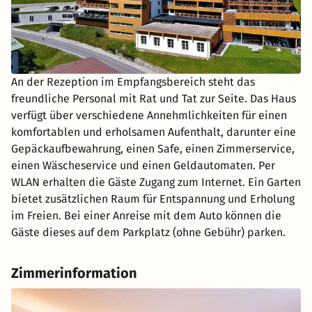
An der Rezeption im Empfangsbereich steht das
freundliche Personal mit Rat und Tat zur Seite. Das Haus
verfügt über verschiedene Annehmlichkeiten für einen
komfortablen und erholsamen Aufenthalt, darunter eine
Gepäckaufbewahrung, einen Safe, einen Zimmerservice,
einen Wäscheservice und einen Geldautomaten. Per
WLAN erhalten die Gäste Zugang zum Internet. Ein Garten
bietet zusätzlichen Raum für Entspannung und Erholung
im Freien. Bei einer Anreise mit dem Auto können die
Gäste dieses auf dem Parkplatz (ohne Gebühr) parken.
Zimmerinformation