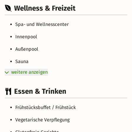
Wellness & Freizeit
Spa- und Wellnesscenter
Innenpool
Außenpool
Sauna
weitere anzeigen
Essen & Trinken
Frühstücksbuffet / Frühstück
Vegetarische Verpflegung