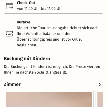
Check-Out
von 11:00 Uhr bis 11:00 Uhr
Kurtaxe
Die örtliche Tourismusabgabe richtet sich nach
Ihrer Aufenthaltsdauer und dem
Übernachtungspreis und ist vor Ort zu
begleichen.
Buchung mit Kindern
Die Buchung mit Kindern ist möglich. Die Preise werden
Ihnen im nächsten Schritt angezeigt.
Zimmer