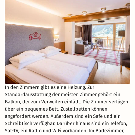
In den Zimmern gibt es eine Heizung. Zur
Standardausstattung der meisten Zimmer gehört ein
Balkon, der zum Verweilen einlädt. Die Zimmer verfügen
über ein bequemes Bett. Zustellbetten können
angefordert werden. Außerdem sind ein Safe und ein
Schreibtisch verfügbar. Darüber hinaus sind ein Telefon,
Sat-TV, ein Radio und WiFi vorhanden. Im Badezimmer,