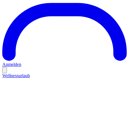
Anmelden
Wellnessurlaub