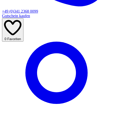
+49 (0)341 2368 0099
Gutschein kaufen
0
Favoriten