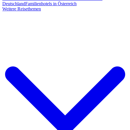
Deutschland
Familienhotels in Österreich
Weitere Reisethemen