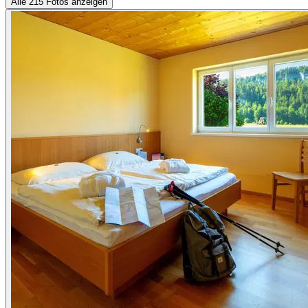
Alle 215 Fotos anzeigen