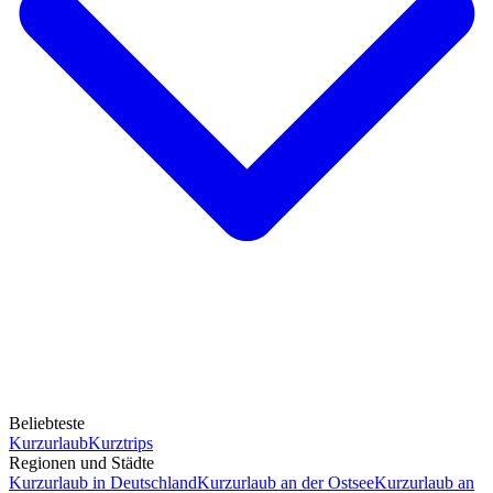
Beliebteste
Kurzurlaub
Kurztrips
Regionen und Städte
Kurzurlaub in Deutschland
Kurzurlaub an der Ostsee
Kurzurlaub an