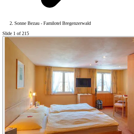
Sonne Bezau - Familotel Bregenzerwald
Slide 1 of 215