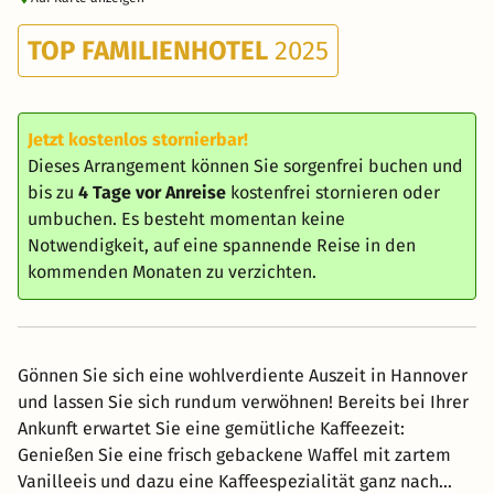
TOP FAMILIENHOTEL
2025
Jetzt kostenlos stornierbar!
Dieses Arrangement können Sie sorgenfrei buchen und
bis zu
4 Tage vor Anreise
kostenfrei stornieren oder
umbuchen. Es besteht momentan keine
Notwendigkeit, auf eine spannende Reise in den
kommenden Monaten zu verzichten.
Gönnen Sie sich eine wohlverdiente Auszeit in Hannover
und lassen Sie sich rundum verwöhnen! Bereits bei Ihrer
Ankunft erwartet Sie eine gemütliche Kaffeezeit:
Genießen Sie eine frisch gebackene Waffel mit zartem
Vanilleeis und dazu eine Kaffeespezialität ganz nach