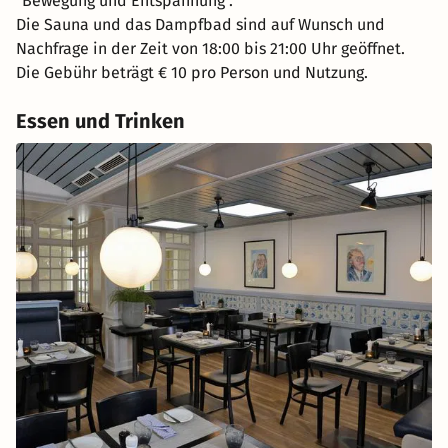
"Bewegung und Entspannung".
Die Sauna und das Dampfbad sind auf Wunsch und
Nachfrage in der Zeit von 18:00 bis 21:00 Uhr geöffnet.
Die Gebühr beträgt € 10 pro Person und Nutzung.
Essen und Trinken