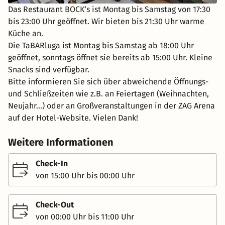
Das Restaurant BOCK‘s ist Montag bis Samstag von 17:30
bis 23:00 Uhr geöffnet. Wir bieten bis 21:30 Uhr warme
Küche an.
Die TaBARluga ist Montag bis Samstag ab 18:00 Uhr
geöffnet, sonntags öffnet sie bereits ab 15:00 Uhr. Kleine
Snacks sind verfügbar.
Bitte informieren Sie sich über abweichende Öffnungs-
und Schließzeiten wie z.B. an Feiertagen (Weihnachten,
Neujahr...) oder an Großveranstaltungen in der ZAG Arena
auf der Hotel-Website. Vielen Dank!
Weitere Informationen
Check-In
von 15:00 Uhr bis 00:00 Uhr
Check-Out
von 00:00 Uhr bis 11:00 Uhr