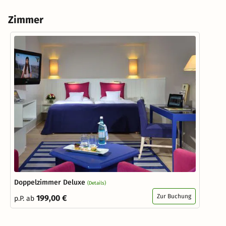
Zimmer
Doppelzimmer Deluxe
(Details)
Zur Buchung
199,00 €
p.P. ab