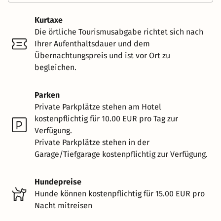
Kurtaxe
Die örtliche Tourismusabgabe richtet sich nach
Ihrer Aufenthaltsdauer und dem
Übernachtungspreis und ist vor Ort zu
begleichen.
Parken
Private Parkplätze stehen am Hotel
kostenpflichtig für 10.00 EUR pro Tag zur
Verfügung.
Private Parkplätze stehen in der
Garage/Tiefgarage kostenpflichtig zur Verfügung.
Hundepreise
Hunde können kostenpflichtig für 15.00 EUR pro
Nacht mitreisen