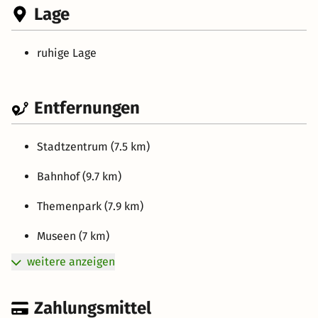
Lage
ruhige Lage
Entfernungen
Stadtzentrum (7.5 km)
Bahnhof (9.7 km)
Themenpark (7.9 km)
Museen (7 km)
weitere anzeigen
Zahlungsmittel