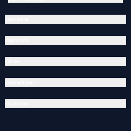
Gutscheine
Inspiration
Partner
Unternehmen
Rechtliches