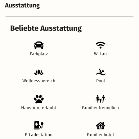
Ausstattung
Beliebte Ausstattung
Parkplatz
W-Lan
Wellnessbereich
Pool
Haustiere erlaubt
Familienfreundlich
E-Ladestation
Familienhotel