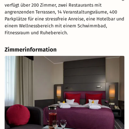
verfügt über 200 Zimmer, zwei Restaurants mit
angrenzenden Terrassen, 14 Veranstaltungsräume, 400
Parkplätze für eine stressfreie Anreise, eine Hotelbar und
einem Wellnessbereich mit einem Schwimmbad,
Fitnessraum und Ruhebereich.
Zimmerinformation