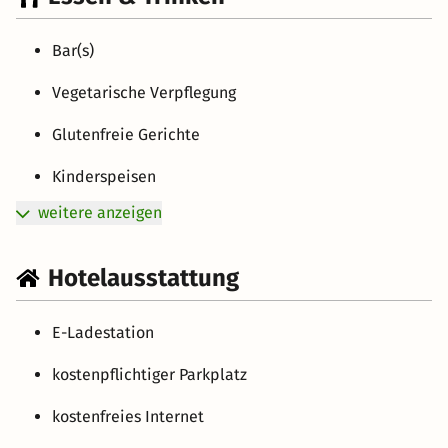
Bar(s)
Vegetarische Verpflegung
Glutenfreie Gerichte
Kinderspeisen
weitere anzeigen
Hotelausstattung
E-Ladestation
kostenpflichtiger Parkplatz
kostenfreies Internet