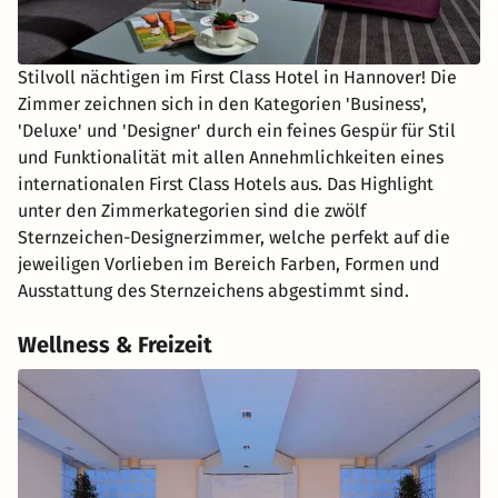
Stilvoll nächtigen im First Class Hotel in Hannover! Die
Zimmer zeichnen sich in den Kategorien 'Business',
'Deluxe' und 'Designer' durch ein feines Gespür für Stil
und Funktionalität mit allen Annehmlichkeiten eines
internationalen First Class Hotels aus. Das Highlight
unter den Zimmerkategorien sind die zwölf
Sternzeichen-Designerzimmer, welche perfekt auf die
jeweiligen Vorlieben im Bereich Farben, Formen und
Ausstattung des Sternzeichens abgestimmt sind.
Wellness & Freizeit