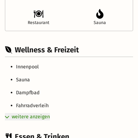
Restaurant
Sauna
Wellness & Freizeit
Innenpool
Sauna
Dampfbad
Fahrradverleih
weitere anzeigen
Essen & Trinken