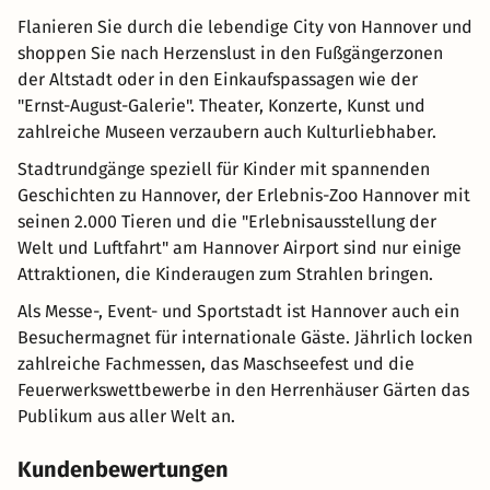
Flanieren Sie durch die lebendige City von Hannover und
shoppen Sie nach Herzenslust in den Fußgängerzonen
der Altstadt oder in den Einkaufspassagen wie der
"Ernst-August-Galerie". Theater, Konzerte, Kunst und
zahlreiche Museen verzaubern auch Kulturliebhaber.
Stadtrundgänge speziell für Kinder mit spannenden
Geschichten zu Hannover, der Erlebnis-Zoo Hannover mit
seinen 2.000 Tieren und die "Erlebnisausstellung der
Welt und Luftfahrt" am Hannover Airport sind nur einige
Attraktionen, die Kinderaugen zum Strahlen bringen.
Als Messe-, Event- und Sportstadt ist Hannover auch ein
Besuchermagnet für internationale Gäste. Jährlich locken
zahlreiche Fachmessen, das Maschseefest und die
Feuerwerkswettbewerbe in den Herrenhäuser Gärten das
Publikum aus aller Welt an.
Kundenbewertungen