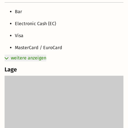
Bar
Electronic Cash (EC)
Visa
MasterCard / EuroCard
weitere anzeigen
Lage