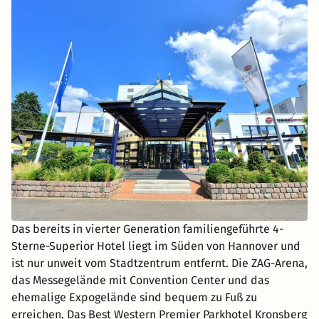
Das bereits in vierter Generation familiengeführte 4-
Sterne-Superior Hotel liegt im Süden von Hannover und
ist nur unweit vom Stadtzentrum entfernt. Die ZAG-Arena,
das Messegelände mit Convention Center und das
ehemalige Expogelände sind bequem zu Fuß zu
erreichen. Das Best Western Premier Parkhotel Kronsberg