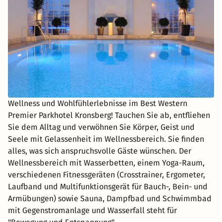
Wellness und Wohlfühlerlebnisse im Best Western
Premier Parkhotel Kronsberg! Tauchen Sie ab, entfliehen
Sie dem Alltag und verwöhnen Sie Körper, Geist und
Seele mit Gelassenheit im Wellnessbereich. Sie finden
alles, was sich anspruchsvolle Gäste wünschen. Der
Wellnessbereich mit Wasserbetten, einem Yoga-Raum,
verschiedenen Fitnessgeräten (Crosstrainer, Ergometer,
Laufband und Multifunktionsgerät für Bauch-, Bein- und
Armübungen) sowie Sauna, Dampfbad und Schwimmbad
mit Gegenstromanlage und Wasserfall steht für