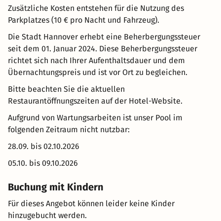
Zusätzliche Kosten entstehen für die Nutzung des
Parkplatzes (10 € pro Nacht und Fahrzeug).
Die Stadt Hannover erhebt eine Beherbergungssteuer
seit dem 01. Januar 2024. Diese Beherbergungssteuer
richtet sich nach Ihrer Aufenthaltsdauer und dem
Übernachtungspreis und ist vor Ort zu begleichen.
Bitte beachten Sie die aktuellen
Restaurantöffnungszeiten auf der Hotel-Website.
Aufgrund von Wartungsarbeiten ist unser Pool im
folgenden Zeitraum nicht nutzbar:
28.09. bis 02.10.2026
05.10. bis 09.10.2026
Buchung mit Kindern
Für dieses Angebot können leider keine Kinder
hinzugebucht werden.