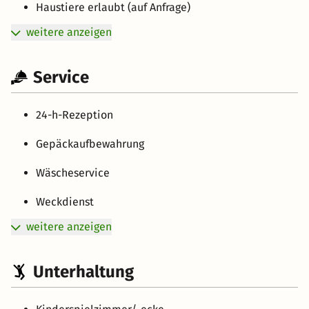
Haustiere erlaubt (auf Anfrage)
weitere anzeigen
Service
24-h-Rezeption
Gepäckaufbewahrung
Wäscheservice
Weckdienst
weitere anzeigen
Unterhaltung