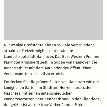
Nur wenige Großstädte bieten so viele verschiedene
attraktive Freizeitmöglichkeiten wie die
Landeshauptstadt Hannover. Das Best Western Premier
Parkhotel Kronsberg liegt im Süden von Hannover, die
Innenstadt ist mit dem Auto oder den öffentlichen
Verkehrsmitteln schnell zu erreichen.
Entdecken Sie die grünen Seiten von Hannover wie die
königlichen Gärten im Stadtteil Herrenhausen, den
Maschsee mit seinen unterschiedlichen
Wassersportarten oder den Stadtpark in der Eilenriede,
der größer ist als der New Yorker Central Park.