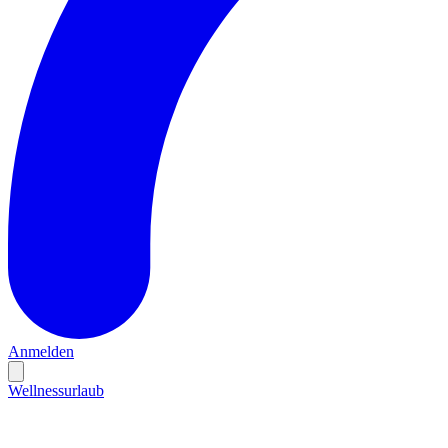
Anmelden
Wellnessurlaub