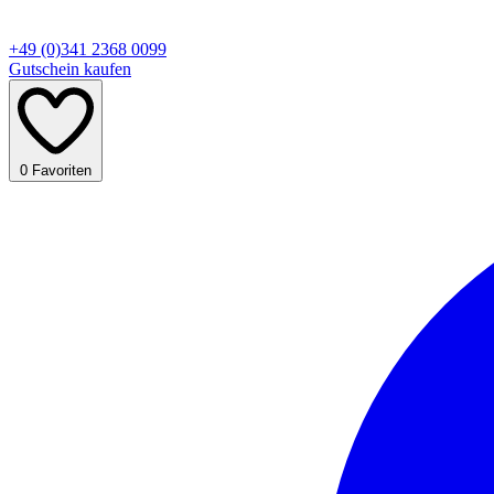
+49 (0)341 2368 0099
Gutschein kaufen
0
Favoriten