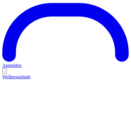
Anmelden
Wellnessurlaub