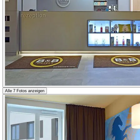
Alle 7 Fotos anzeigen