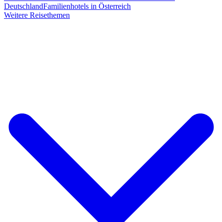
Deutschland
Familienhotels in Österreich
Weitere Reisethemen