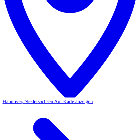
Hannover, Niedersachsen
Auf Karte anzeigen