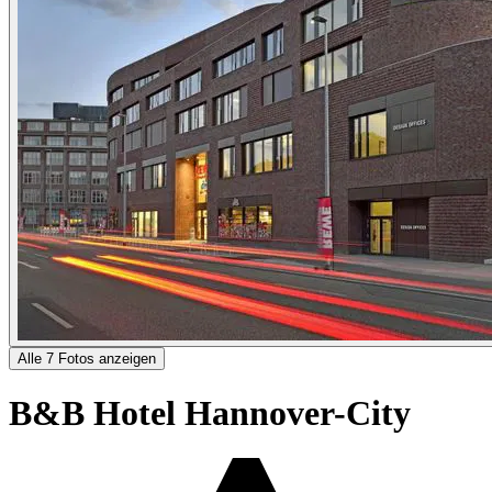
Alle 7 Fotos anzeigen
B&B Hotel Hannover-City