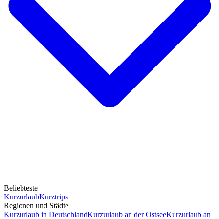
Beliebteste
Kurzurlaub
Kurztrips
Regionen und Städte
Kurzurlaub in Deutschland
Kurzurlaub an der Ostsee
Kurzurlaub an