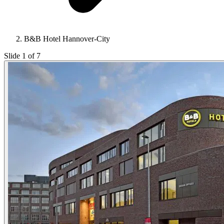
B&B Hotel Hannover-City
Slide 1 of 7