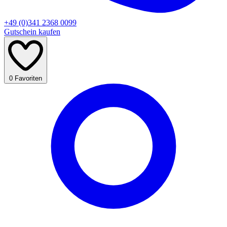
+49 (0)341 2368 0099
Gutschein kaufen
0
Favoriten