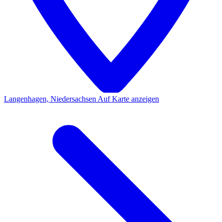
Langenhagen, Niedersachsen
Auf Karte anzeigen