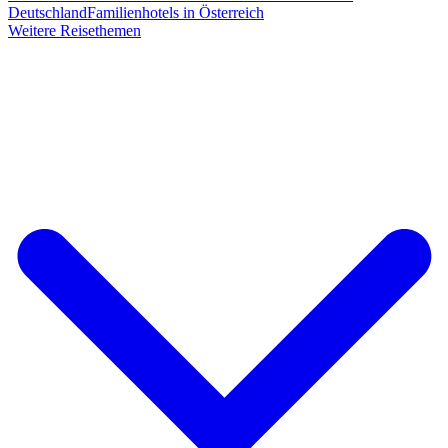
Deutschland
Familienhotels in Österreich
Weitere Reisethemen