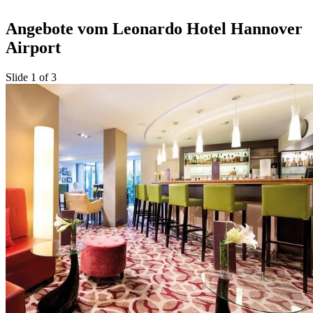
Angebote vom Leonardo Hotel Hannover
Airport
Slide 1 of 3