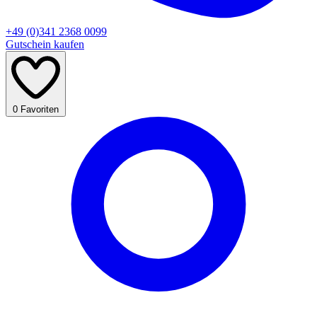
+49 (0)341 2368 0099
Gutschein kaufen
0
Favoriten