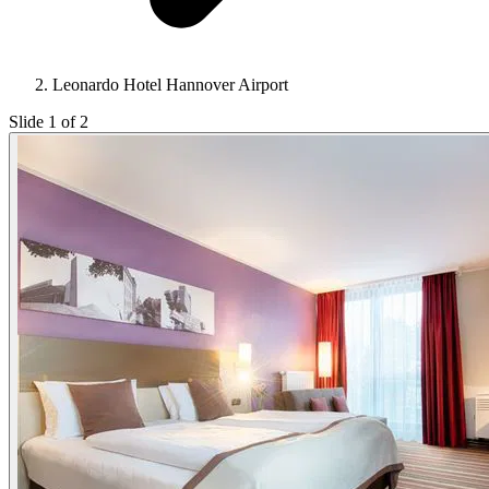
Leonardo Hotel Hannover Airport
Slide 1 of 2