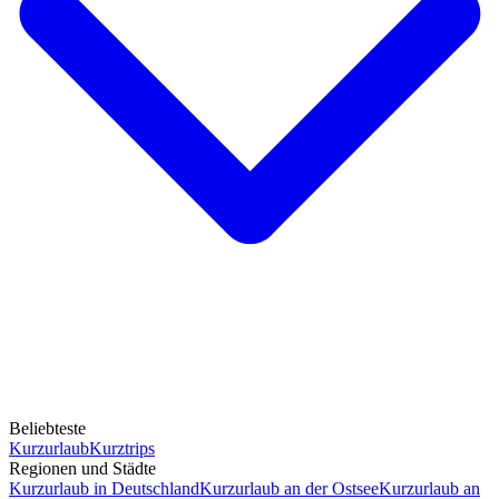
Beliebteste
Kurzurlaub
Kurztrips
Regionen und Städte
Kurzurlaub in Deutschland
Kurzurlaub an der Ostsee
Kurzurlaub an