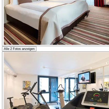
Alle 2 Fotos anzeigen