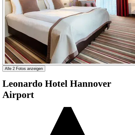
Alle 2 Fotos anzeigen
Leonardo Hotel Hannover
Airport