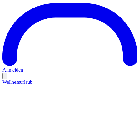
Anmelden
Wellnessurlaub