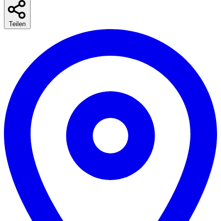
Teilen