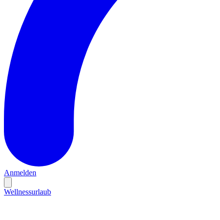
Anmelden
Wellnessurlaub