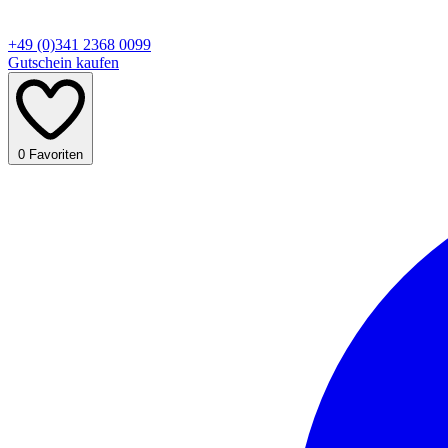
+49 (0)341 2368 0099
Gutschein kaufen
0
Favoriten