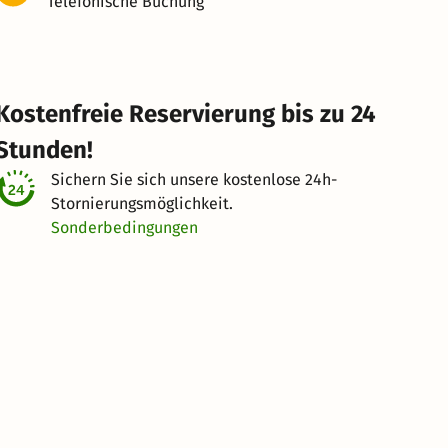
Telefonische Buchung
Kostenfreie Reservierung bis zu 24
Stunden!
Sichern Sie sich unsere kostenlose
24h-
Stornierungsmöglichkeit.
Sonderbedingungen