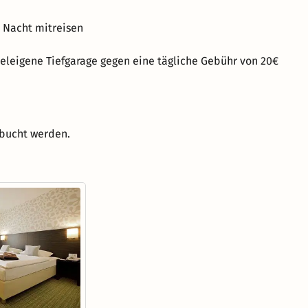
o Nacht mitreisen
eleigene Tiefgarage gegen eine tägliche Gebühr von 20€
ebucht werden.