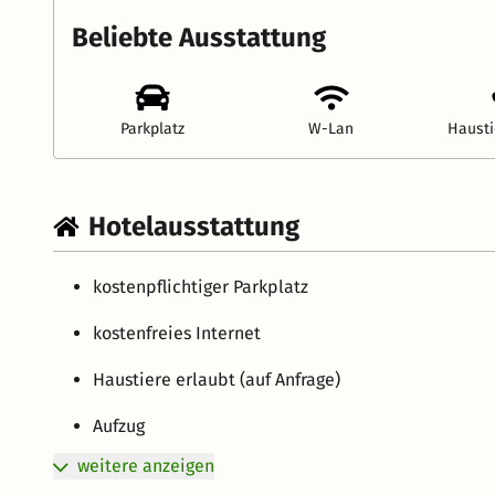
Beliebte Ausstattung
Parkplatz
W-Lan
Hausti
Hotelausstattung
kostenpflichtiger Parkplatz
kostenfreies Internet
Haustiere erlaubt (auf Anfrage)
Aufzug
weitere anzeigen