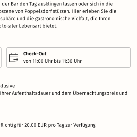
 der Bar den Tag ausklingen lassen oder sich in die
oszene von Poppelsdorf stürzen. Hier erleben Sie die
sphäre und die gastronomische Vielfalt, die Ihren
 lokaler Lebensart bietet.
Check-Out
von 11:00 Uhr bis 11:30 Uhr
klusive
h Ihrer Aufenthaltsdauer und dem Übernachtungspreis und
lichtig für 20.00 EUR pro Tag zur Verfügung.