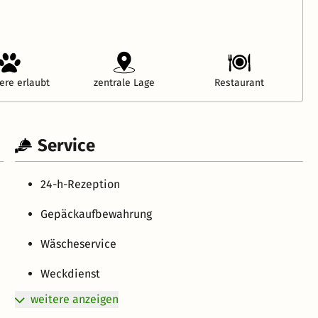
ere erlaubt
zentrale Lage
Restaurant
Service
24-h-Rezeption
Gepäckaufbewahrung
Wäscheservice
Weckdienst
weitere anzeigen