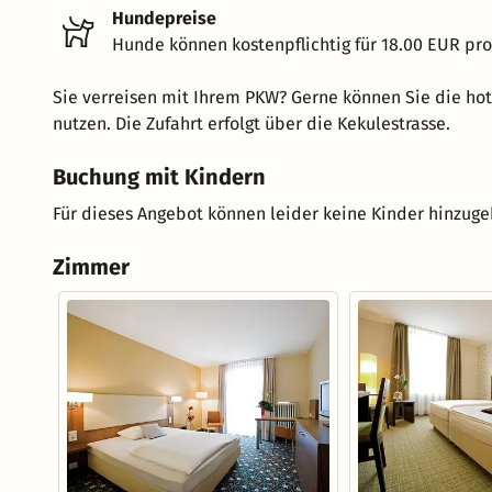
Hundepreise
Hunde können kostenpflichtig für 18.00 EUR pr
Sie verreisen mit Ihrem PKW? Gerne können Sie die hot
nutzen. Die Zufahrt erfolgt über die Kekulestrasse.
Buchung mit Kindern
Für dieses Angebot können leider keine Kinder hinzug
Zimmer