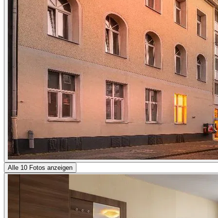
Alle 10 Fotos anzeigen