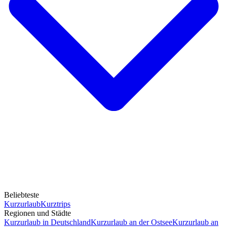
Beliebteste
Kurzurlaub
Kurztrips
Regionen und Städte
Kurzurlaub in Deutschland
Kurzurlaub an der Ostsee
Kurzurlaub an