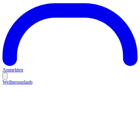
Anmelden
Wellnessurlaub