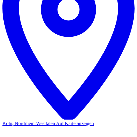
Köln, Nordrhein-Westfalen
Auf Karte anzeigen