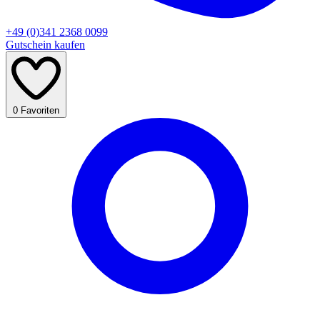
+49 (0)341 2368 0099
Gutschein kaufen
0
Favoriten