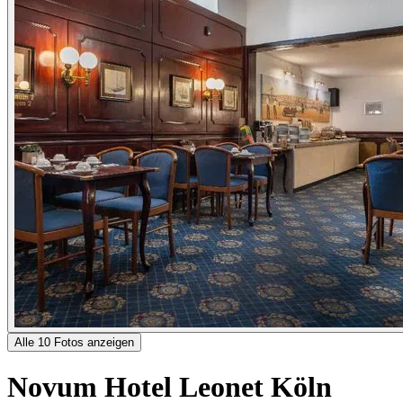
Alle 10 Fotos anzeigen
Novum Hotel Leonet Köln