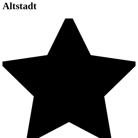
Altstadt