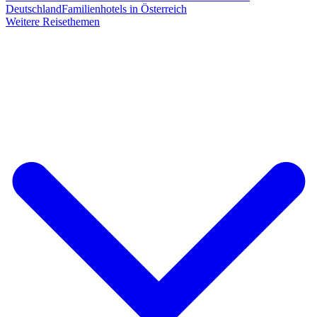
Deutschland
Familienhotels in Österreich
Weitere Reisethemen