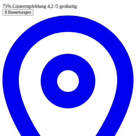
75%
Gästeempfehlung
4,2
/5
großartig
8 Bewertungen