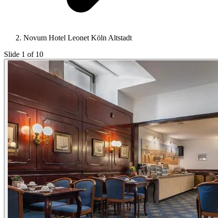
Novum Hotel Leonet Köln Altstadt
Slide 1 of 10