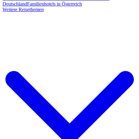
Deutschland
Familienhotels in Österreich
Weitere Reisethemen