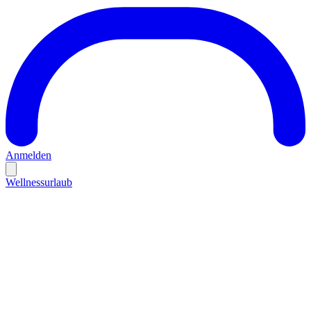
Anmelden
Wellnessurlaub