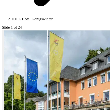
JUFA Hotel Königswinter
Slide 1 of 24