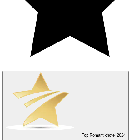
Top Romantikhotel
2024