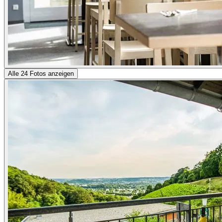
Alle 24 Fotos anzeigen