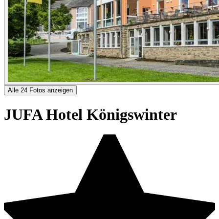
Alle 24 Fotos anzeigen
JUFA Hotel Königswinter