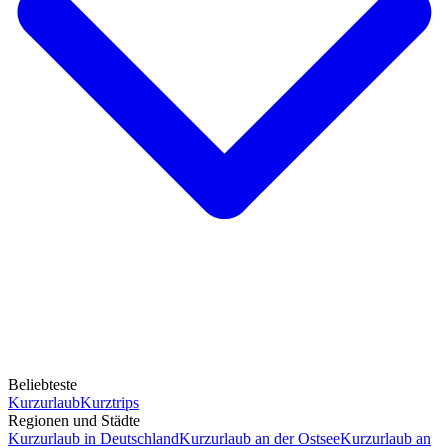
Beliebteste
Kurzurlaub
Kurztrips
Regionen und Städte
Kurzurlaub in Deutschland
Kurzurlaub an der Ostsee
Kurzurlaub an