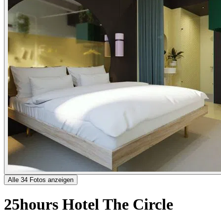
Alle 34 Fotos anzeigen
25hours Hotel The Circle