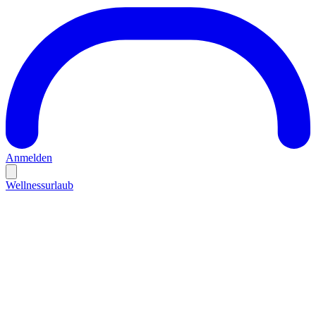
Anmelden
Wellnessurlaub