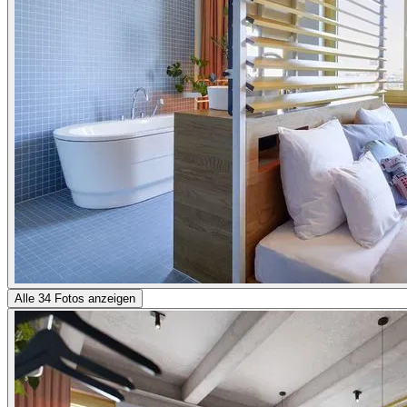
Alle 34 Fotos anzeigen