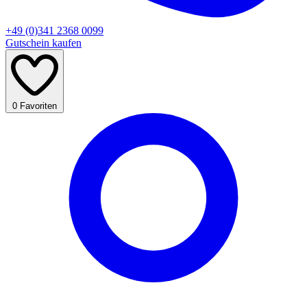
+49 (0)341 2368 0099
Gutschein kaufen
0
Favoriten