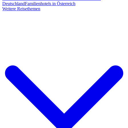
Deutschland
Familienhotels in Österreich
Weitere Reisethemen