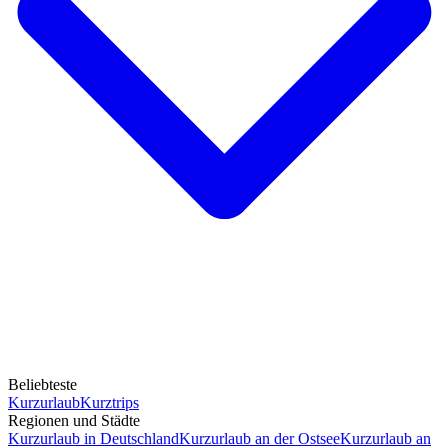
Beliebteste
Kurzurlaub
Kurztrips
Regionen und Städte
Kurzurlaub in Deutschland
Kurzurlaub an der Ostsee
Kurzurlaub an