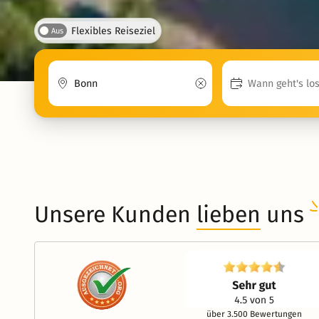
Flexibles Reiseziel
Aus
Unsere Kunden
lieben
uns
über 3.500 Bewertungen