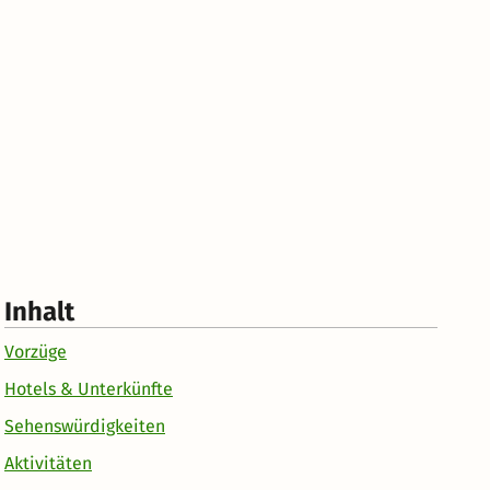
Inhalt
Vorzüge
Hotels & Unterkünfte
Sehenswürdigkeiten
Aktivitäten