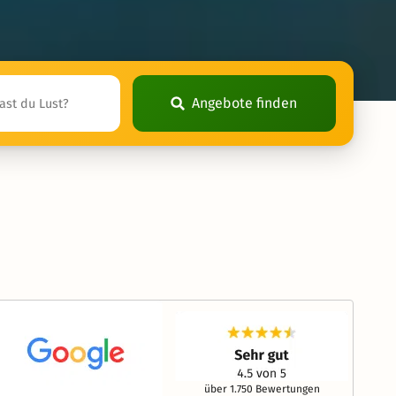
Angebote finden
über 1.750 Bewertungen