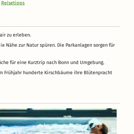
Reisetipps
air zu erleben.
ie Nähe zur Natur spüren. Die Parkanlagen sorgen für
Küche für eine Kurztrip nach Bonn und Umgebung.
im Frühjahr hunderte Kirschbäume ihre Blütenpracht