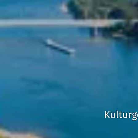
Kultur