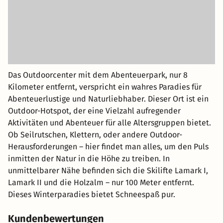
Das Outdoorcenter mit dem Abenteuerpark, nur 8
Kilometer entfernt, verspricht ein wahres Paradies für
Abenteuerlustige und Naturliebhaber. Dieser Ort ist ein
Outdoor-Hotspot, der eine Vielzahl aufregender
Aktivitäten und Abenteuer für alle Altersgruppen bietet.
Ob Seilrutschen, Klettern, oder andere Outdoor-
Herausforderungen – hier findet man alles, um den Puls
inmitten der Natur in die Höhe zu treiben. In
unmittelbarer Nähe befinden sich die Skilifte Lamark I,
Lamark II und die Holzalm – nur 100 Meter entfernt.
Dieses Winterparadies bietet Schneespaß pur.
Kundenbewertungen