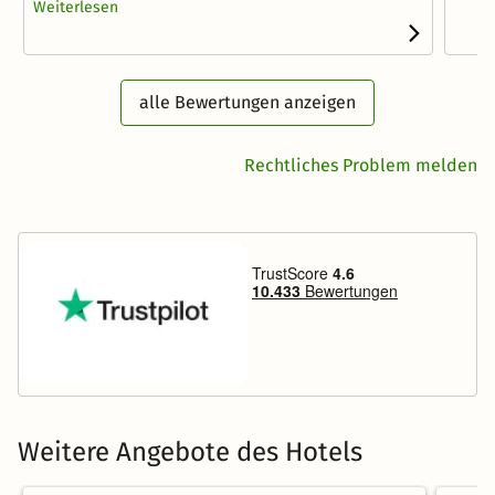
Weiterlesen
alle Bewertungen anzeigen
Rechtliches Problem melden
Weitere Angebote des Hotels