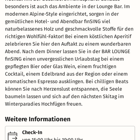
besonders ist auch das Ambiente in der Lounge Bar. Im
modernen Alpine-Style eingerichtet, sorgen in der
gemütlichen Hotel- und Abendbar finSING viel
naturbelassenes Holz und geschmackvolle Stoffe für den
richtigen Wohlfühl-Faktor! Bei einem köstlichen Aperitif
zelebrieren Sie hier den Auftakt zu einem wunderbaren
Abend. Nach dem Dinner lassen Sie in der BAR LOUNGE
finSING einen unvergesslichen Urlaubstag bei einem
gepflegten Bier oder Glas Wein, einem fruchtigen
Cocktail, einem Edelbrand aus der Region oder einem
aromatischen Espresso ausklingen. Bei chilligen Beats
können Sie nach Herzenslust entspannen, die Seele
baumeln lassen und sich auf den nächsten Skitag im
Winterparadies Hochfügen freuen.
Weitere Informationen
Check-In
von 15:00 Uhr bis 19:00 Uhr