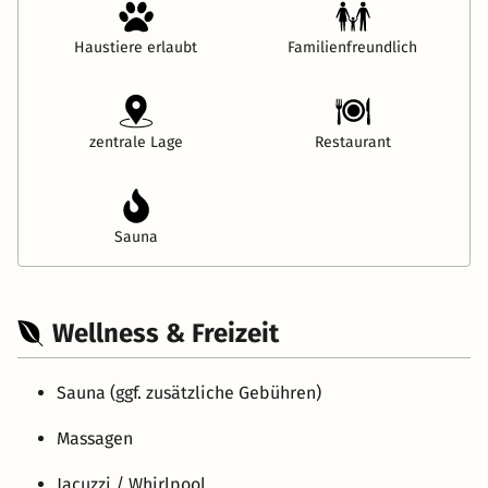
Haustiere erlaubt
Familienfreundlich
zentrale Lage
Restaurant
Sauna
Wellness & Freizeit
Sauna (ggf. zusätzliche Gebühren)
Massagen
Jacuzzi / Whirlpool