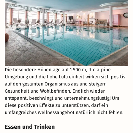
Die besondere Höhenlage auf 1.500 m, die alpine
Umgebung und die hohe Luftreinheit wirken sich positiv
auf den gesamten Organismus aus und steigern
Gesundheit und Wohlbefinden. Endlich wieder
entspannt, beschwingt und unternehmungslustig! Um
diese positiven Effekte zu unterstützen, darf ein
umfangreiches Wellnessangebot natürlich nicht fehlen.
Essen und Trinken