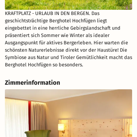
KRAFTPLATZ - URLAUB IN DEN BERGEN. Das
geschichtsträchtige Berghotel Hochfügen liegt
eingebettet in eine herrliche Gebirgslandschaft und
präsentiert sich Sommer wie Winter als idealer
Ausgangspunkt für aktives Bergerleben. Hier warten die
schönsten Naturerlebnisse direkt vor der Haustüre! Die
Symbiose aus Natur und Tiroler Gemütlichkeit macht das
Berghotel Hochfügen so besonders.
Zimmerinformation