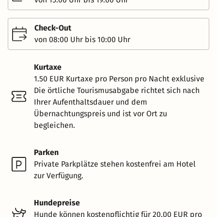
Check-Out
von 08:00 Uhr bis 10:00 Uhr
Kurtaxe
1.50 EUR Kurtaxe pro Person pro Nacht exklusive
Die örtliche Tourismusabgabe richtet sich nach
Ihrer Aufenthaltsdauer und dem
Übernachtungspreis und ist vor Ort zu
begleichen.
Parken
Private Parkplätze stehen kostenfrei am Hotel
zur Verfügung.
Hundepreise
Hunde können kostenpflichtig für 20.00 EUR pro