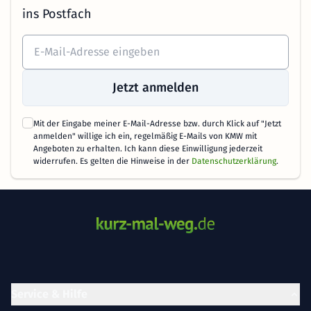
ins Postfach
Jetzt anmelden
Mit der Eingabe meiner E-Mail-Adresse bzw. durch Klick auf "Jetzt
anmelden" willige ich ein, regelmäßig E-Mails von KMW mit
Angeboten zu erhalten. Ich kann diese Einwilligung jederzeit
widerrufen. Es gelten die Hinweise in der
Datenschutzerklärung
.
Service & Hilfe