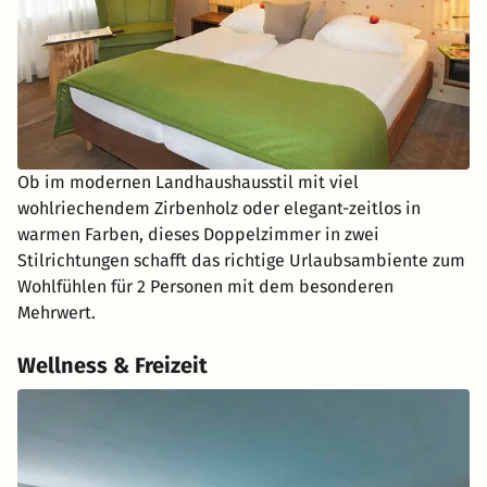
Ob im modernen Landhaushausstil mit viel
wohlriechendem Zirbenholz oder elegant-zeitlos in
warmen Farben, dieses Doppelzimmer in zwei
Stilrichtungen schafft das richtige Urlaubsambiente zum
Wohlfühlen für 2 Personen mit dem besonderen
Mehrwert.
Wellness & Freizeit