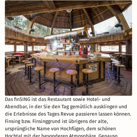
Das finSING ist das Restaurant sowie Hotel- und
Abendbar, in der Sie den Tag gemütlich ausklingen und
die Erlebnisse des Tages Revue passieren lassen können.
Finsing bzw. Finsinggrund ist übrigens der alte,
ursprüngliche Name von Hochfügen, dem schönen
Hochtal mit der besonderen Atmosphäre. Genauso