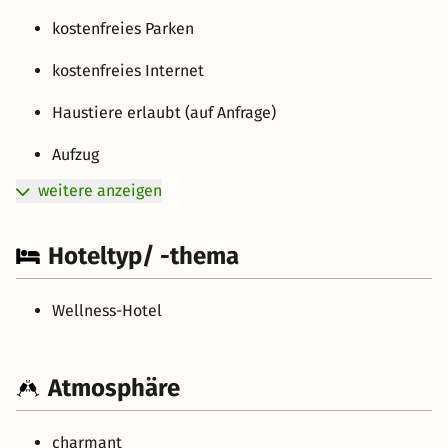
kostenfreies Parken
kostenfreies Internet
Haustiere erlaubt (auf Anfrage)
Aufzug
weitere anzeigen
Hoteltyp/ -thema
Wellness-Hotel
Atmosphäre
charmant