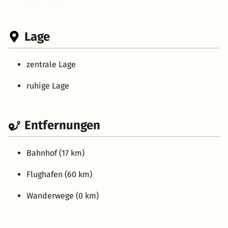
Lage
zentrale Lage
ruhige Lage
Entfernungen
Bahnhof (17 km)
Flughafen (60 km)
Wanderwege (0 km)