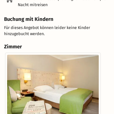
Nacht mitreisen
Buchung mit Kindern
Für dieses Angebot können leider keine Kinder
hinzugebucht werden.
Zimmer