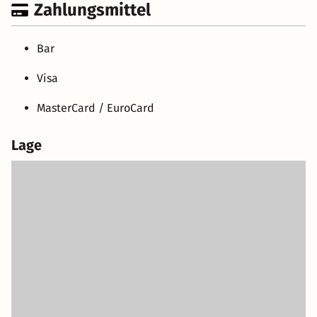
Zahlungsmittel
Bar
Visa
MasterCard / EuroCard
Lage