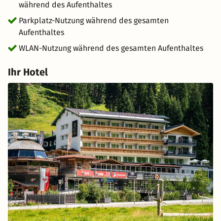
während des Aufenthaltes
Parkplatz-Nutzung während des gesamten
Aufenthaltes
WLAN-Nutzung während des gesamten Aufenthaltes
Ihr Hotel