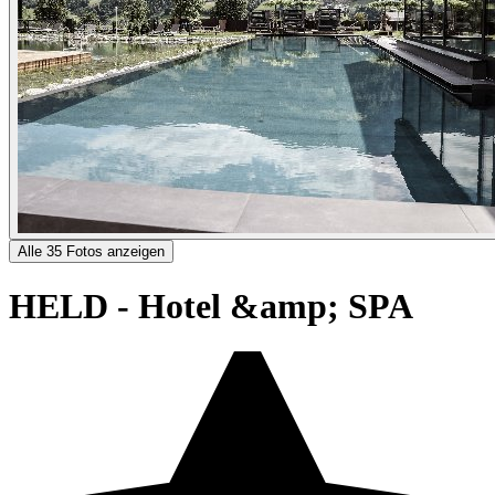
Alle 35 Fotos anzeigen
HELD - Hotel &amp; SPA