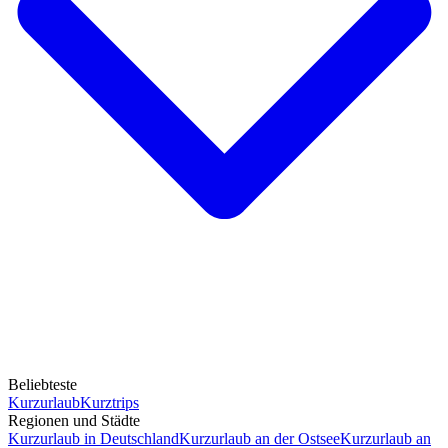
Beliebteste
Kurzurlaub
Kurztrips
Regionen und Städte
Kurzurlaub in Deutschland
Kurzurlaub an der Ostsee
Kurzurlaub an