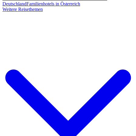
Deutschland
Familienhotels in Österreich
Weitere Reisethemen