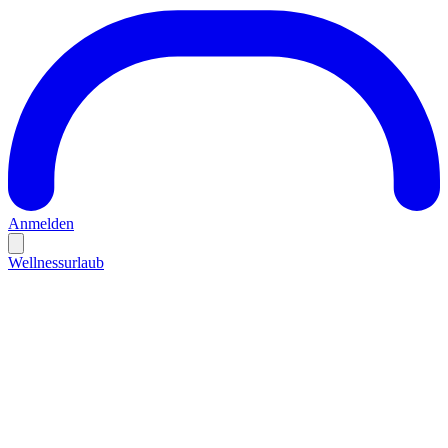
Anmelden
Wellnessurlaub