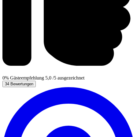
0%
Gästeempfehlung
5,0
/5
ausgezeichnet
34 Bewertungen