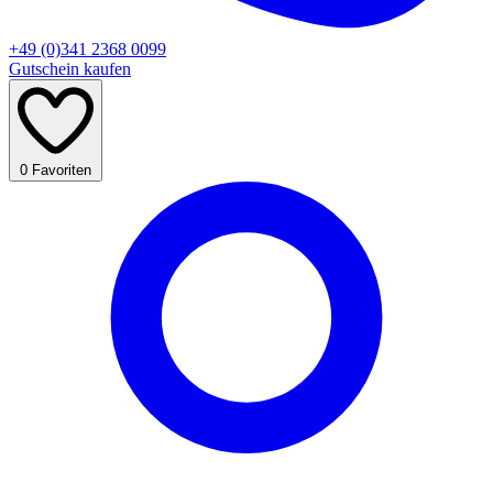
+49 (0)341 2368 0099
Gutschein kaufen
0
Favoriten