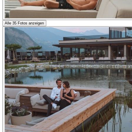
Alle 35 Fotos anzeigen