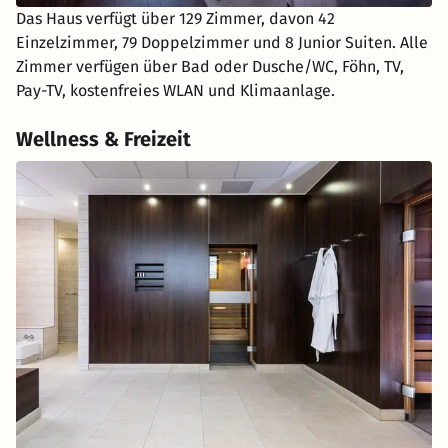
Das Haus verfügt über 129 Zimmer, davon 42
Einzelzimmer, 79 Doppelzimmer und 8 Junior Suiten. Alle
Zimmer verfügen über Bad oder Dusche/WC, Föhn, TV,
Pay-TV, kostenfreies WLAN und Klimaanlage.
Wellness & Freizeit