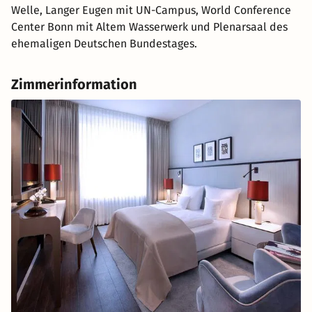
Welle, Langer Eugen mit UN-Campus, World Conference
Center Bonn mit Altem Wasserwerk und Plenarsaal des
ehemaligen Deutschen Bundestages.
Zimmerinformation