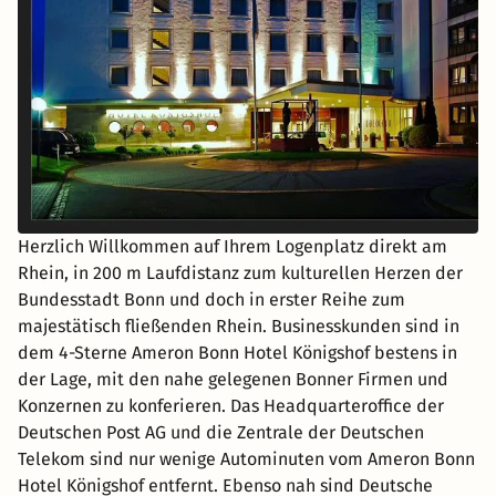
Herzlich Willkommen auf Ihrem Logenplatz direkt am
Rhein, in 200 m Laufdistanz zum kulturellen Herzen der
Bundesstadt Bonn und doch in erster Reihe zum
majestätisch fließenden Rhein. Businesskunden sind in
dem 4-Sterne Ameron Bonn Hotel Königshof bestens in
der Lage, mit den nahe gelegenen Bonner Firmen und
Konzernen zu konferieren. Das Headquarteroffice der
Deutschen Post AG und die Zentrale der Deutschen
Telekom sind nur wenige Autominuten vom Ameron Bonn
Hotel Königshof entfernt. Ebenso nah sind Deutsche