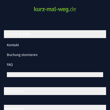
Service & Hilfe
Kontakt
Buchung stornieren
FAQ
Cookie-Einstellungen
Gutscheine
Inspiration