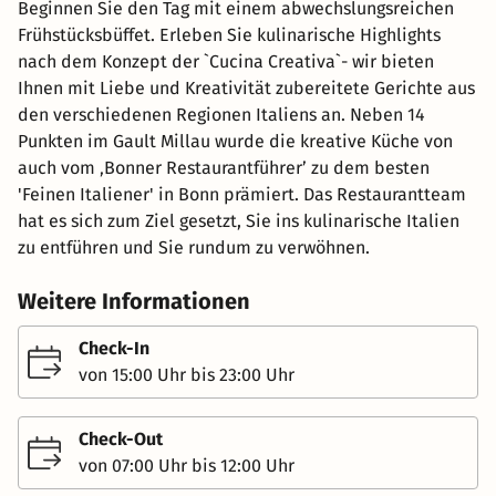
Beginnen Sie den Tag mit einem abwechslungsreichen
Frühstücksbüffet. Erleben Sie kulinarische Highlights
nach dem Konzept der `Cucina Creativa`- wir bieten
Ihnen mit Liebe und Kreativität zubereitete Gerichte aus
den verschiedenen Regionen Italiens an. Neben 14
Punkten im Gault Millau wurde die kreative Küche von
auch vom ‚Bonner Restaurantführer’ zu dem besten
'Feinen Italiener' in Bonn prämiert. Das Restaurantteam
hat es sich zum Ziel gesetzt, Sie ins kulinarische Italien
zu entführen und Sie rundum zu verwöhnen.
Weitere Informationen
Check-In
von 15:00 Uhr bis 23:00 Uhr
Check-Out
von 07:00 Uhr bis 12:00 Uhr