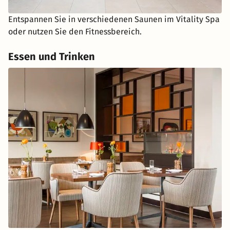
Entspannen Sie in verschiedenen Saunen im Vitality Spa
oder nutzen Sie den Fitnessbereich.
Essen und Trinken