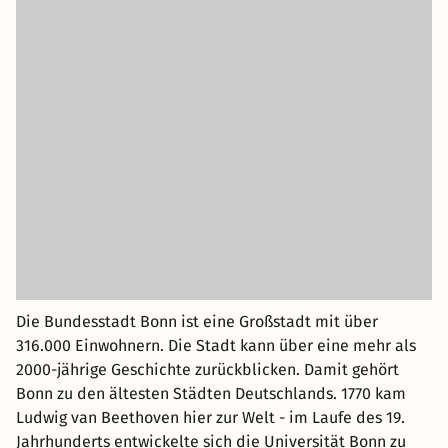
Die Bundesstadt Bonn ist eine Großstadt mit über
316.000 Einwohnern. Die Stadt kann über eine mehr als
2000-jährige Geschichte zurückblicken. Damit gehört
Bonn zu den ältesten Städten Deutschlands. 1770 kam
Ludwig van Beethoven hier zur Welt - im Laufe des 19.
Jahrhunderts entwickelte sich die Universität Bonn zu