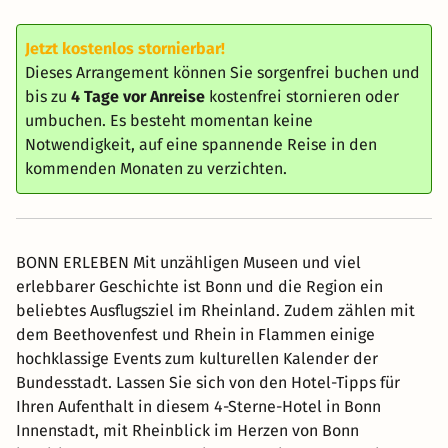
Jetzt kostenlos stornierbar!
Dieses Arrangement können Sie sorgenfrei buchen und
bis zu
4 Tage vor Anreise
kostenfrei stornieren oder
umbuchen. Es besteht momentan keine
Notwendigkeit, auf eine spannende Reise in den
kommenden Monaten zu verzichten.
BONN ERLEBEN Mit unzähligen Museen und viel
erlebbarer Geschichte ist Bonn und die Region ein
beliebtes Ausflugsziel im Rheinland. Zudem zählen mit
dem Beethovenfest und Rhein in Flammen einige
hochklassige Events zum kulturellen Kalender der
Bundesstadt. Lassen Sie sich von den Hotel-Tipps für
Ihren Aufenthalt in diesem 4-Sterne-Hotel in Bonn
Innenstadt, mit Rheinblick im Herzen von Bonn