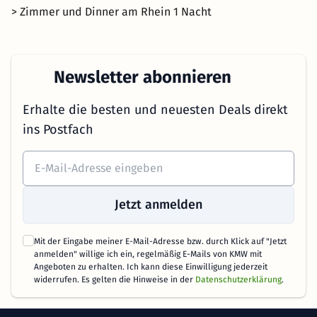
> Zimmer und Dinner am Rhein 1 Nacht
Newsletter abonnieren
Erhalte die besten und neuesten Deals direkt
ins Postfach
Jetzt anmelden
Mit der Eingabe meiner E-Mail-Adresse bzw. durch Klick auf "Jetzt
anmelden" willige ich ein, regelmäßig E-Mails von KMW mit
Angeboten zu erhalten. Ich kann diese Einwilligung jederzeit
widerrufen. Es gelten die Hinweise in der
Datenschutzerklärung
.