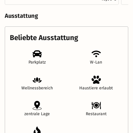
Ausstattung
Beliebte Ausstattung
Parkplatz
W-Lan
Wellnessbereich
Haustiere erlaubt
zentrale Lage
Restaurant