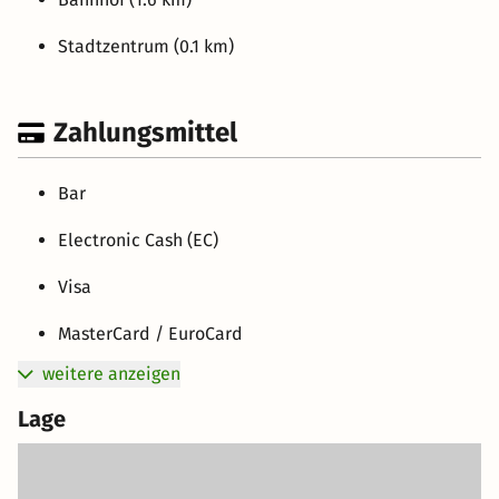
Stadtzentrum (0.1 km)
Zahlungsmittel
Bar
Electronic Cash (EC)
Visa
MasterCard / EuroCard
weitere anzeigen
Lage