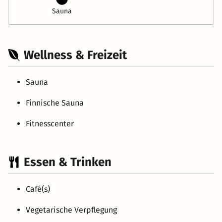
Sauna
Wellness & Freizeit
Sauna
Finnische Sauna
Fitnesscenter
Essen & Trinken
Café(s)
Vegetarische Verpflegung