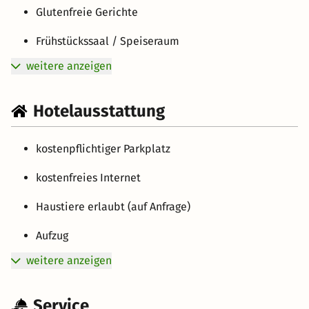
Glutenfreie Gerichte
Frühstückssaal / Speiseraum
weitere anzeigen
Hotelausstattung
kostenpflichtiger Parkplatz
kostenfreies Internet
Haustiere erlaubt (auf Anfrage)
Aufzug
weitere anzeigen
Service