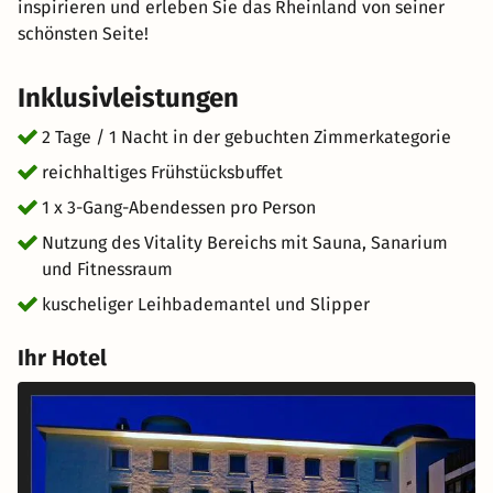
inspirieren und erleben Sie das Rheinland von seiner
schönsten Seite!
Inklusivleistungen
2 Tage / 1 Nacht in der gebuchten Zimmerkategorie
reichhaltiges Frühstücksbuffet
1 x 3-Gang-Abendessen pro Person
Nutzung des Vitality Bereichs mit Sauna, Sanarium
und Fitnessraum
kuscheliger Leihbademantel und Slipper
Ihr Hotel