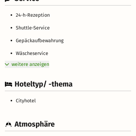
24-h-Rezeption
Shuttle-Service
Gepäckaufbewahrung
Wäscheservice
weitere anzeigen
Hoteltyp/ -thema
Cityhotel
Atmosphäre