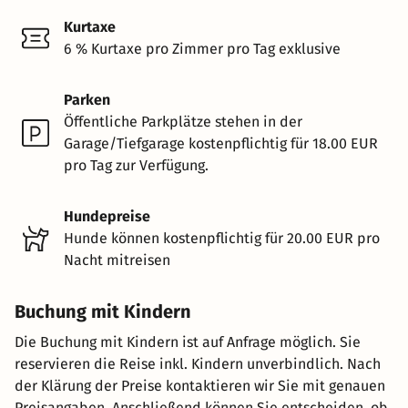
Kurtaxe
6 % Kurtaxe pro Zimmer pro Tag exklusive
Parken
Öffentliche Parkplätze stehen in der
Garage/Tiefgarage kostenpflichtig für 18.00 EUR
pro Tag zur Verfügung.
Hundepreise
Hunde können kostenpflichtig für 20.00 EUR pro
Nacht mitreisen
Buchung mit Kindern
Die Buchung mit Kindern ist auf Anfrage möglich. Sie
reservieren die Reise inkl. Kindern unverbindlich. Nach
der Klärung der Preise kontaktieren wir Sie mit genauen
Preisangaben. Anschließend können Sie entscheiden, ob