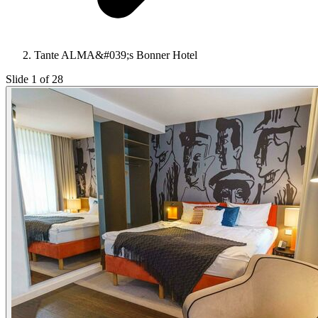
Tante ALMA&#039;s Bonner Hotel
Slide 1 of 28