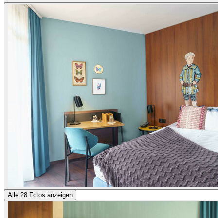
Alle 28 Fotos anzeigen