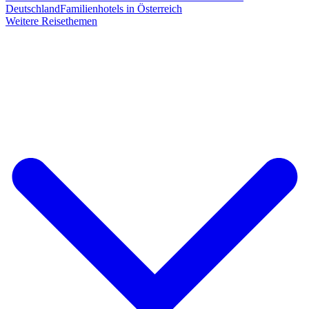
Deutschland
Familienhotels in Österreich
Weitere Reisethemen