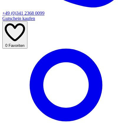
+49 (0)341 2368 0099
Gutschein kaufen
0
Favoriten