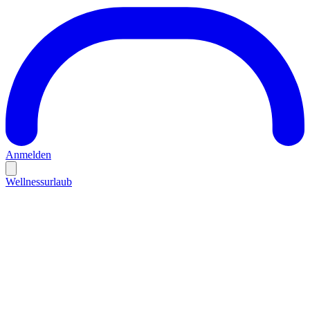
Anmelden
Wellnessurlaub