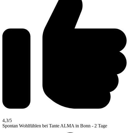
4,3
/5
Spontan Wohlfühlen bei Tante ALMA in Bonn - 2 Tage