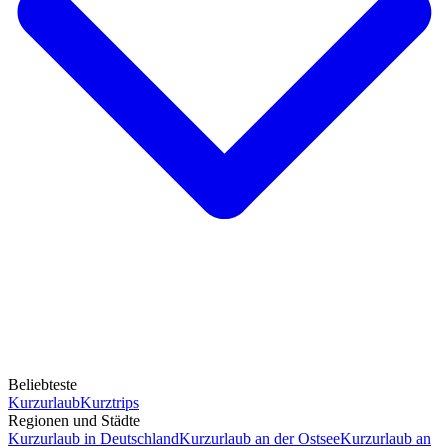
Beliebteste
Kurzurlaub
Kurztrips
Regionen und Städte
Kurzurlaub in Deutschland
Kurzurlaub an der Ostsee
Kurzurlaub an