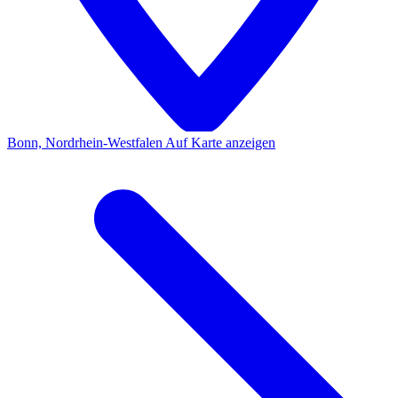
Bonn, Nordrhein-Westfalen
Auf Karte anzeigen