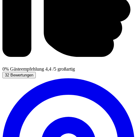
0%
Gästeempfehlung
4,4
/5
großartig
32 Bewertungen