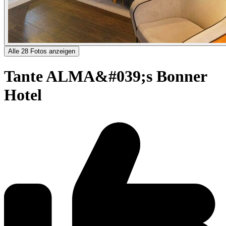
Alle 28 Fotos anzeigen
Tante ALMA&#039;s Bonner
Hotel