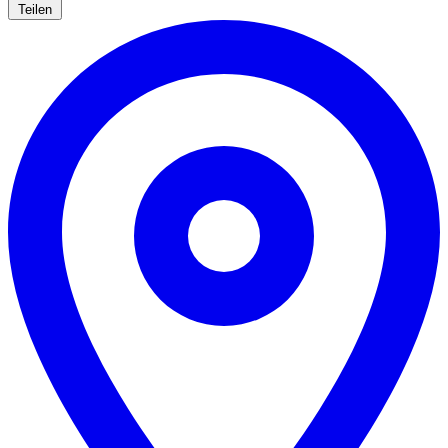
Teilen