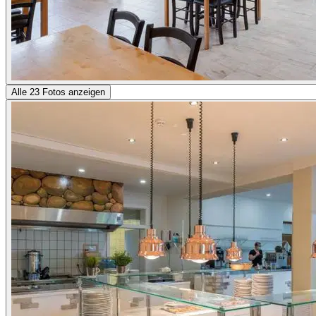
Alle 23 Fotos anzeigen