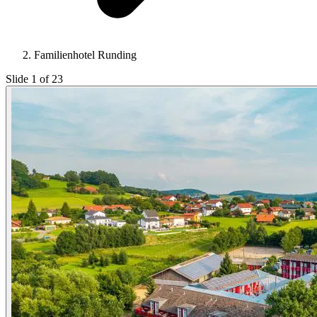
Familienhotel Runding
Slide 1 of 23