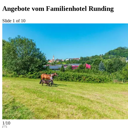
Angebote vom Familienhotel Runding
Slide 1 of 10
1/10