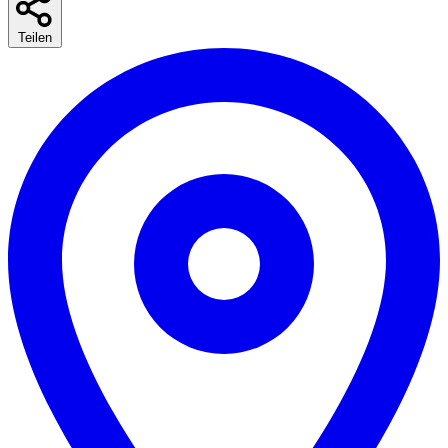
Teilen