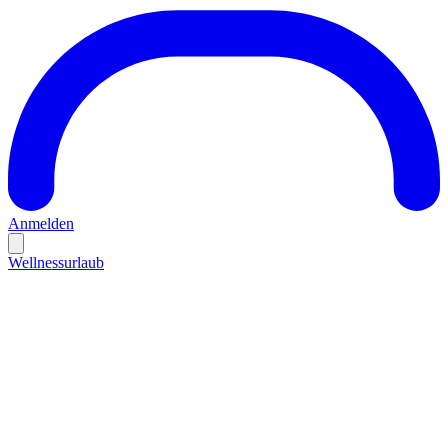
Anmelden
Wellnessurlaub