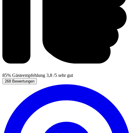
85%
Gästeempfehlung
3,8
/5
sehr gut
268 Bewertungen