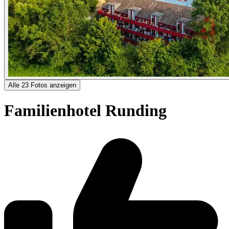
Alle 23 Fotos anzeigen
Familienhotel Runding