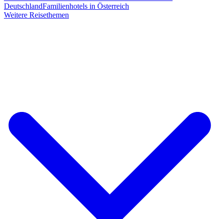
Deutschland
Familienhotels in Österreich
Weitere Reisethemen