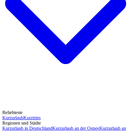
Beliebteste
Kurzurlaub
Kurztrips
Regionen und Städte
Kurzurlaub in Deutschland
Kurzurlaub an der Ostsee
Kurzurlaub an