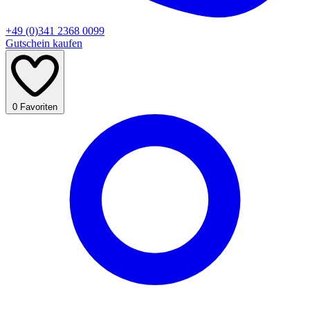
+49 (0)341 2368 0099
Gutschein kaufen
0
Favoriten