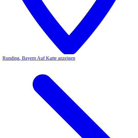
Runding, Bayern
Auf Karte anzeigen