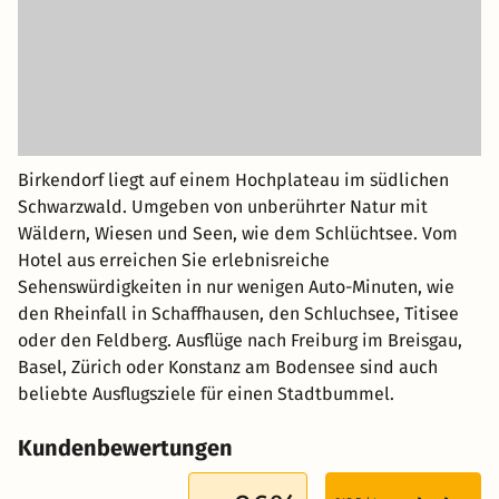
Birkendorf liegt auf einem Hochplateau im südlichen
Schwarzwald. Umgeben von unberührter Natur mit
Wäldern, Wiesen und Seen, wie dem Schlüchtsee. Vom
Hotel aus erreichen Sie erlebnisreiche
Sehenswürdigkeiten in nur wenigen Auto-Minuten, wie
den Rheinfall in Schaffhausen, den Schluchsee, Titisee
oder den Feldberg. Ausflüge nach Freiburg im Breisgau,
Basel, Zürich oder Konstanz am Bodensee sind auch
beliebte Ausflugsziele für einen Stadtbummel.
Kundenbewertungen