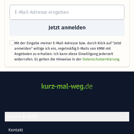
Jetzt anmelden
Mit der Eingabe meiner E-Mail-Adresse bzw. durch Klick auf "Jetzt
anmelden" willige ich ein, regelmäßig E-Mails von KMW mit
Angeboten zu erhalten. Ich kann diese Einwilligung jederzeit
widerrufen. Es gelten die Hinweise in der
Datenschutzerklärung
.
Service & Hilfe
Kontakt