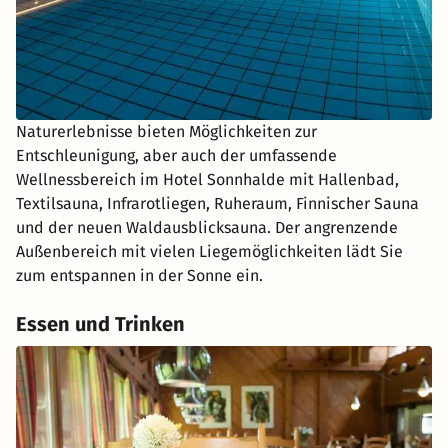
Naturerlebnisse bieten Möglichkeiten zur
Entschleunigung, aber auch der umfassende
Wellnessbereich im Hotel Sonnhalde mit Hallenbad,
Textilsauna, Infrarotliegen, Ruheraum, Finnischer Sauna
und der neuen Waldausblicksauna. Der angrenzende
Außenbereich mit vielen Liegemöglichkeiten lädt Sie
zum entspannen in der Sonne ein.
Essen und Trinken