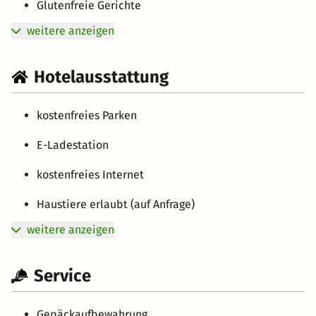
Glutenfreie Gerichte
weitere anzeigen
Hotelausstattung
kostenfreies Parken
E-Ladestation
kostenfreies Internet
Haustiere erlaubt (auf Anfrage)
weitere anzeigen
Service
Gepäckaufbewahrung