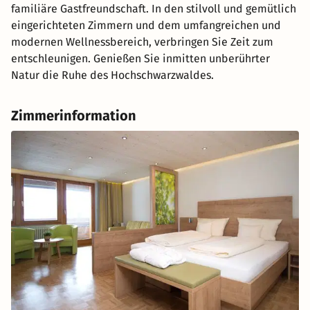
familiäre Gastfreundschaft. In den stilvoll und gemütlich
eingerichteten Zimmern und dem umfangreichen und
modernen Wellnessbereich, verbringen Sie Zeit zum
entschleunigen. Genießen Sie inmitten unberührter
Natur die Ruhe des Hochschwarzwaldes.
Zimmerinformation