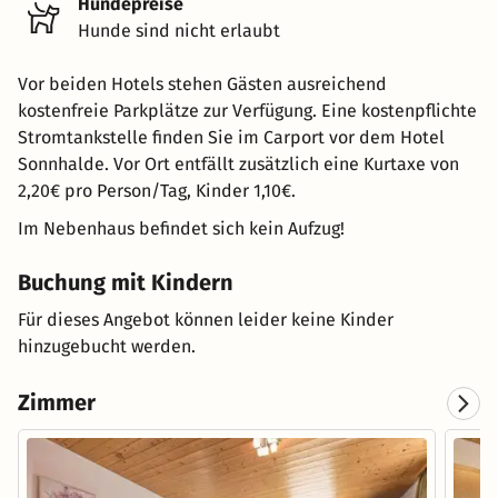
Hundepreise
Hunde sind nicht erlaubt
Vor beiden Hotels stehen Gästen ausreichend
kostenfreie Parkplätze zur Verfügung. Eine kostenpflichte
Stromtankstelle finden Sie im Carport vor dem Hotel
Sonnhalde. Vor Ort entfällt zusätzlich eine Kurtaxe von
2,20€ pro Person/Tag, Kinder 1,10€.
Im Nebenhaus befindet sich kein Aufzug!
Buchung mit Kindern
Für dieses Angebot können leider keine Kinder
hinzugebucht werden.
Zimmer