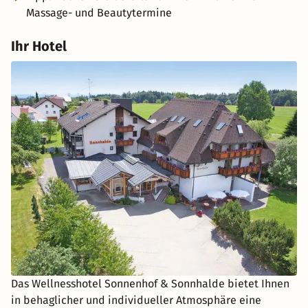
Massage- und Beautytermine
Ihr Hotel
Das Wellnesshotel Sonnenhof & Sonnhalde bietet Ihnen
in behaglicher und individueller Atmosphäre eine