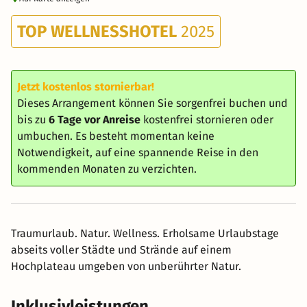
TOP WELLNESSHOTEL
2025
Jetzt kostenlos stornierbar!
Dieses Arrangement können Sie sorgenfrei buchen und
bis zu
6 Tage vor Anreise
kostenfrei stornieren oder
umbuchen. Es besteht momentan keine
Notwendigkeit, auf eine spannende Reise in den
kommenden Monaten zu verzichten.
Traumurlaub. Natur. Wellness. Erholsame Urlaubstage
abseits voller Städte und Strände auf einem
Hochplateau umgeben von unberührter Natur.
Inklusivleistungen