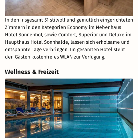
In den insgesamt 51 stilvoll und gemütlich eingerichteten
Zimmern in den Kategorien Economy im Nebenhaus
Hotel Sonnenhof, sowie Comfort, Superior und Deluxe im
Haupthaus Hotel Sonnhalde, lassen sich erholsame und
entspannte Tage verbringen. Im gesamten Hotel steht
den Gästen kostenfreies WLAN zur Verfügung.
Wellness & Freizeit