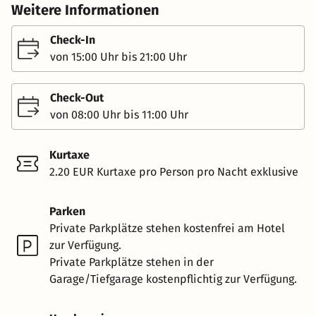
Weitere Informationen
Check-In
von 15:00 Uhr bis 21:00 Uhr
Check-Out
von 08:00 Uhr bis 11:00 Uhr
Kurtaxe
2.20 EUR Kurtaxe pro Person pro Nacht exklusive
Parken
Private Parkplätze stehen kostenfrei am Hotel
zur Verfügung.
Private Parkplätze stehen in der
Garage/Tiefgarage kostenpflichtig zur Verfügung.