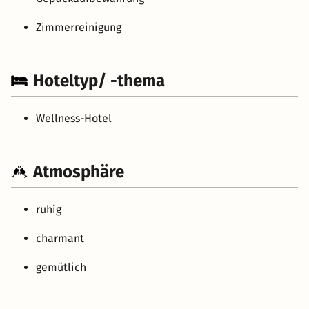
Zimmerreinigung
Hoteltyp/ -thema
Wellness-Hotel
Atmosphäre
ruhig
charmant
gemütlich