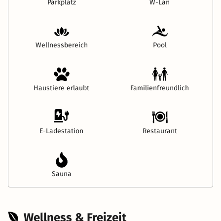
Parkplatz
W-Lan
Wellnessbereich
Pool
Haustiere erlaubt
Familienfreundlich
E-Ladestation
Restaurant
Sauna
Wellness & Freizeit