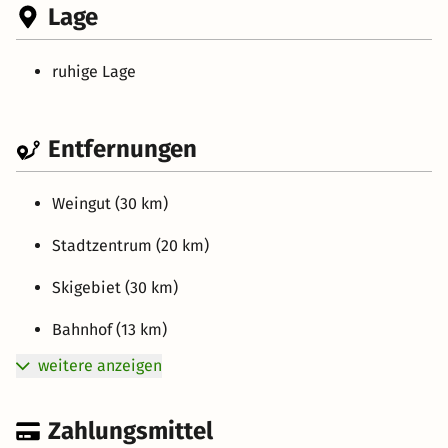
Lage
ruhige Lage
Entfernungen
Weingut (30 km)
Stadtzentrum (20 km)
Skigebiet (30 km)
Bahnhof (13 km)
weitere anzeigen
Zahlungsmittel