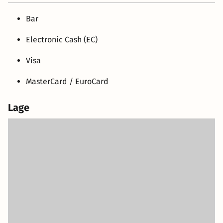
Bar
Electronic Cash (EC)
Visa
MasterCard / EuroCard
Lage