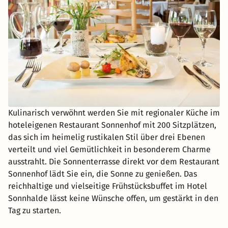
Kulinarisch verwöhnt werden Sie mit regionaler Küche im
hoteleigenen Restaurant Sonnenhof mit 200 Sitzplätzen,
das sich im heimelig rustikalen Stil über drei Ebenen
verteilt und viel Gemütlichkeit in besonderem Charme
ausstrahlt. Die Sonnenterrasse direkt vor dem Restaurant
Sonnenhof lädt Sie ein, die Sonne zu genießen. Das
reichhaltige und vielseitige Frühstücksbuffet im Hotel
Sonnhalde lässt keine Wünsche offen, um gestärkt in den
Tag zu starten.