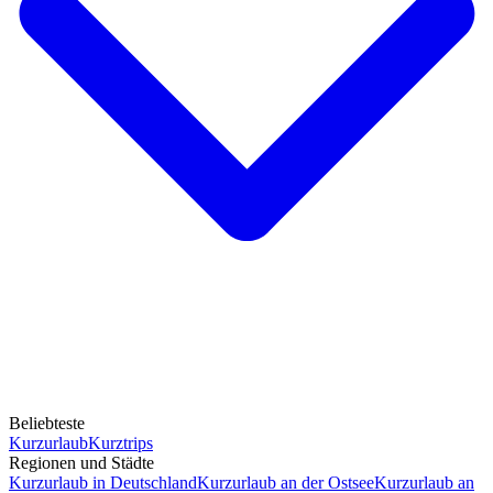
Beliebteste
Kurzurlaub
Kurztrips
Regionen und Städte
Kurzurlaub in Deutschland
Kurzurlaub an der Ostsee
Kurzurlaub an