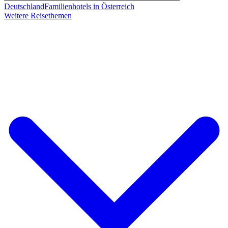
Deutschland
Familienhotels in Österreich
Weitere Reisethemen