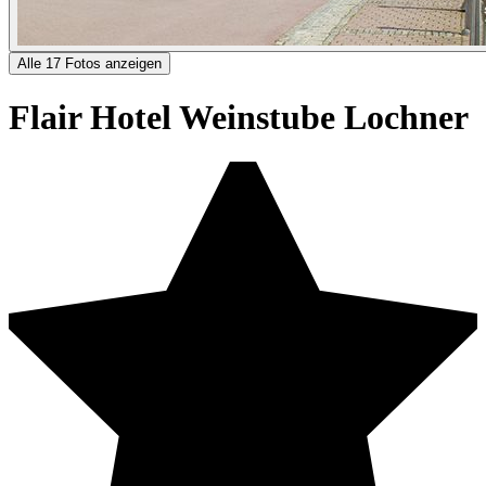
Alle 17 Fotos anzeigen
Flair Hotel Weinstube Lochner