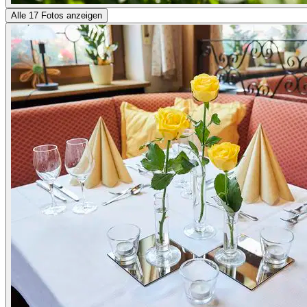
Alle 17 Fotos anzeigen