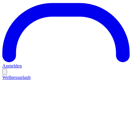
Anmelden
Wellnessurlaub