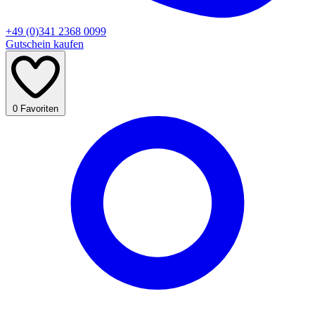
+49 (0)341 2368 0099
Gutschein kaufen
0
Favoriten