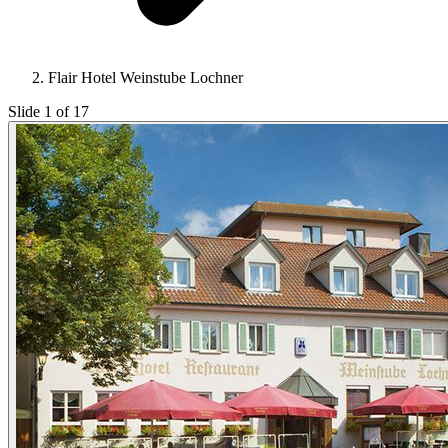
Flair Hotel Weinstube Lochner
Slide 1 of 17