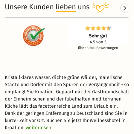
Unsere Kunden
lieben
uns
über 3.500 Bewertungen
Kristallklares Wasser, dichte grüne Wälder, malerische
Städte und Dörfer mit den Spuren der Vergangenheit - so
empfängt Sie Kroatien. Gepaart mit der Gastfreundschaft
der Einheimischen und der fabelhaften mediterranen
Küche lädt das facettenreiche Land zum Urlaub ein.
Dank der geringen Entfernung zu Deutschland sind Sie in
kurzer Zeit vor Ort. Buchen Sie jetzt Ihr Wellnesshotel in
Kroatien!
weiterlesen