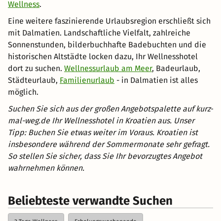
Wellness
.
Eine weitere faszinierende Urlaubsregion erschließt sich
mit Dalmatien. Landschaftliche Vielfalt, zahlreiche
Sonnenstunden, bilderbuchhafte Badebuchten und die
historischen Altstädte locken dazu, Ihr Wellnesshotel
dort zu suchen.
Wellnessurlaub am Meer
, Badeurlaub,
Städteurlaub,
Familienurlaub
- in Dalmatien ist alles
möglich.
Suchen Sie sich aus der großen Angebotspalette auf kurz-
mal-weg.de Ihr Wellnesshotel in Kroatien aus. Unser
Tipp: Buchen Sie etwas weiter im Voraus. Kroatien ist
insbesondere während der Sommermonate sehr gefragt.
So stellen Sie sicher, dass Sie Ihr bevorzugtes Angebot
wahrnehmen können.
Beliebteste verwandte Suchen