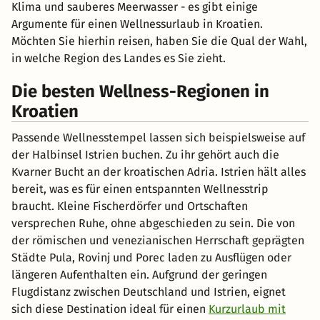
Klima und sauberes Meerwasser - es gibt einige
Argumente für einen Wellnessurlaub in Kroatien.
Möchten Sie hierhin reisen, haben Sie die Qual der Wahl,
in welche Region des Landes es Sie zieht.
Die besten Wellness-Regionen in
Kroatien
Passende Wellnesstempel lassen sich beispielsweise auf
der Halbinsel Istrien buchen. Zu ihr gehört auch die
Kvarner Bucht an der kroatischen Adria. Istrien hält alles
bereit, was es für einen entspannten Wellnesstrip
braucht. Kleine Fischerdörfer und Ortschaften
versprechen Ruhe, ohne abgeschieden zu sein. Die von
der römischen und venezianischen Herrschaft geprägten
Städte Pula, Rovinj und Porec laden zu Ausflügen oder
längeren Aufenthalten ein. Aufgrund der geringen
Flugdistanz zwischen Deutschland und Istrien, eignet
sich diese Destination ideal für einen
Kurzurlaub mit