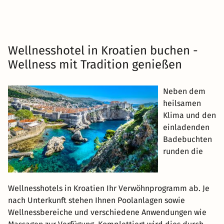
Wellnesshotel in Kroatien buchen -
Wellness mit Tradition genießen
Neben dem
heilsamen
Klima und den
einladenden
Badebuchten
runden die
Wellnesshotels in Kroatien Ihr Verwöhnprogramm ab. Je
nach Unterkunft stehen Ihnen Poolanlagen sowie
Wellnessbereiche und verschiedene Anwendungen wie