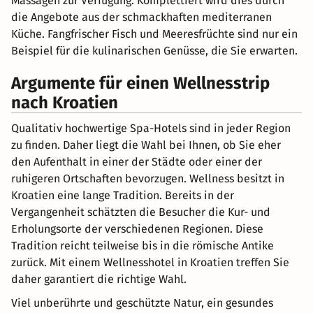
Massagen zur Verfügung. Komplettiert wird dies durch
die Angebote aus der schmackhaften mediterranen
Küche. Fangfrischer Fisch und Meeresfrüchte sind nur ein
Beispiel für die kulinarischen Genüsse, die Sie erwarten.
Argumente für einen Wellnesstrip
nach Kroatien
Qualitativ hochwertige Spa-Hotels sind in jeder Region
zu finden. Daher liegt die Wahl bei Ihnen, ob Sie eher
den Aufenthalt in einer der Städte oder einer der
ruhigeren Ortschaften bevorzugen. Wellness besitzt in
Kroatien eine lange Tradition. Bereits in der
Vergangenheit schätzten die Besucher die Kur- und
Erholungsorte der verschiedenen Regionen. Diese
Tradition reicht teilweise bis in die römische Antike
zurück. Mit einem Wellnesshotel in Kroatien treffen Sie
daher garantiert die richtige Wahl.
Viel unberührte und geschützte Natur, ein gesundes