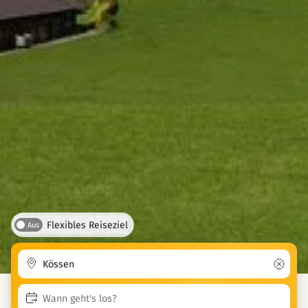
Flexibles Reiseziel
Aus