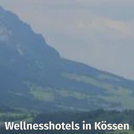
Wellnesshotels in Kössen