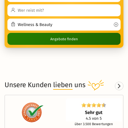
Angebote finden
Unsere Kunden
lieben
uns
über 3.500 Bewertungen