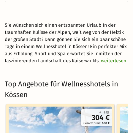
Sie wünschen sich einen entspannten Urlaub in der
traumhaften Kulisse der Alpen, weit weg von der Hektik
der großen Stadt? Dann gönnen Sie sich ein paar schöne
Tage in einem Wellnesshotel in Kössen! Ein perfekter Mix
aus Erholung, Sport und Spa erwartet Sie inmitten der
faszinierenden Landschaft des Kaiserwinkls.
weiterlesen
Top Angebote für Wellnesshotels in
Kössen
4 Tage
304 €
Gesamtpreis:
608 €