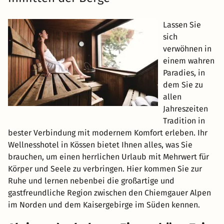
Lassen Sie
sich
verwöhnen in
einem wahren
Paradies, in
dem Sie zu
allen
Jahreszeiten
Tradition in
bester Verbindung mit modernem Komfort erleben. Ihr
Wellnesshotel in Kössen bietet Ihnen alles, was Sie
brauchen, um einen herrlichen Urlaub mit Mehrwert für
Körper und Seele zu verbringen. Hier kommen Sie zur
Ruhe und lernen nebenbei die großartige und
gastfreundliche Region zwischen den Chiemgauer Alpen
im Norden und dem Kaisergebirge im Süden kennen.