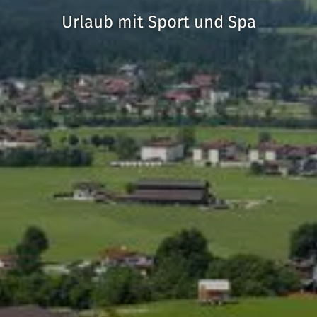
Urlaub mit Sport und Spa