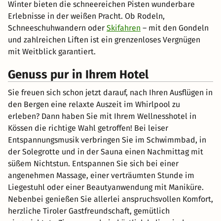
Winter bieten die schneereichen Pisten wunderbare
Erlebnisse in der weißen Pracht. Ob Rodeln,
Schneeschuhwandern oder
Skifahren
– mit den Gondeln
und zahlreichen Liften ist ein grenzenloses Vergnügen
mit Weitblick garantiert.
Genuss pur in Ihrem Hotel
Sie freuen sich schon jetzt darauf, nach Ihren Ausflügen in
den Bergen eine relaxte Auszeit im Whirlpool zu
erleben? Dann haben Sie mit Ihrem Wellnesshotel in
Kössen die richtige Wahl getroffen! Bei leiser
Entspannungsmusik verbringen Sie im Schwimmbad, in
der Solegrotte und in der Sauna einen Nachmittag mit
süßem Nichtstun. Entspannen Sie sich bei einer
angenehmen Massage, einer verträumten Stunde im
Liegestuhl oder einer Beautyanwendung mit Maniküre.
Nebenbei genießen Sie allerlei anspruchsvollen Komfort,
herzliche Tiroler Gastfreundschaft, gemütlich