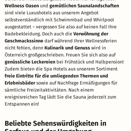
Wellness Oasen
und
gemütlichen Saunalandschaften
sind viele Luxushotels aus unserem Angebot
selbstverständlich mit Schwimmbad und Whirlpool
ausgestattet – vergessen Sie also auf keinen Fall Ihre
Badebekleidung. Doch auch die
Verwöhnung der
Geschmackssinne
darf während Ihrer Wellnessferien
nicht fehlen, denn
Kulinarik und Genuss
wird in
Österreich großgeschrieben. Freuen Sie sich also auf
genüssliche Leckereien
bei Frühstück und Halbpension!
Zudem bieten die Spa Hotels aus unserem Sortiment
freie Eintritte für die umliegenden Thermen und
Erlebnisbäder
sowie auf Nachfrage Ermäßigungen für
sämtliche Freizeitaktivitäten. Nach einem
ereignisreichen Tag lädt Sie die Sauna jederzeit zum
Entspannen ein!
Beliebte Sehenswürdigkeiten in