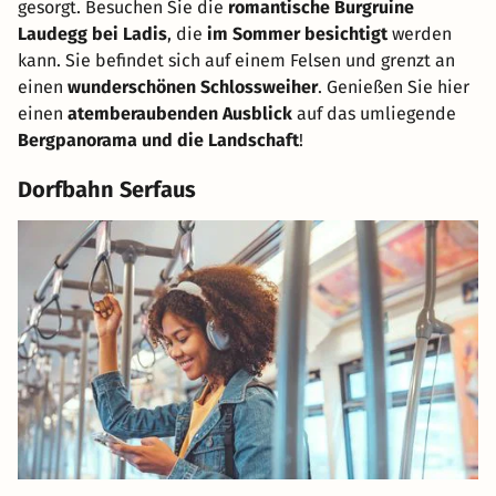
gesorgt. Besuchen Sie die
romantische Burgruine
Laudegg bei Ladis
, die
im Sommer besichtigt
werden
kann. Sie befindet sich auf einem Felsen und grenzt an
einen
wunderschönen Schlossweiher
. Genießen Sie hier
einen
atemberaubenden Ausblick
auf das umliegende
Bergpanorama und die Landschaft
!
Dorfbahn Serfaus