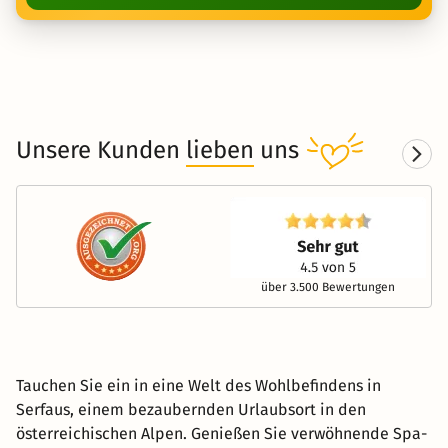
Unsere Kunden
lieben
uns
über 3.500 Bewertungen
Tauchen Sie ein in eine Welt des Wohlbefindens in
Serfaus, einem bezaubernden Urlaubsort in den
österreichischen Alpen. Genießen Sie verwöhnende Spa-