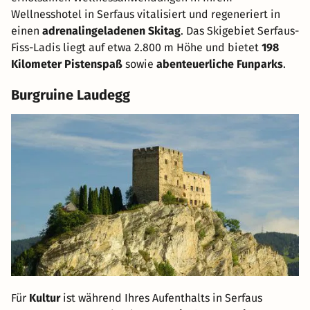
Wellnesshotel in Serfaus vitalisiert und regeneriert in
einen
adrenalingeladenen Skitag
. Das Skigebiet Serfaus-
Fiss-Ladis liegt auf etwa 2.800 m Höhe und bietet
198
Kilometer Pistenspaß
sowie
abenteuerliche Funparks
.
Burgruine Laudegg
Für
Kultur
ist während Ihres Aufenthalts in Serfaus