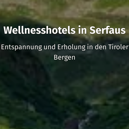
Wellnesshotels in Serfaus
Entspannung und Erholung in den Tiroler
Bergen