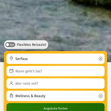
Flexibles Reiseziel
Aus
Angebote finden