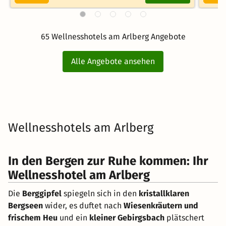
65 Wellnesshotels am Arlberg Angebote
Alle Angebote ansehen
Wellnesshotels am Arlberg
In den Bergen zur Ruhe kommen: Ihr
Wellnesshotel am Arlberg
Die
Berggipfel
spiegeln sich in den
kristallklaren
Bergseen
wider, es duftet nach
Wiesenkräutern und
frischem Heu
und ein
kleiner Gebirgsbach
plätschert