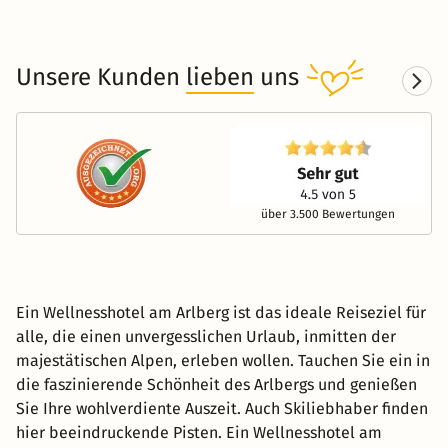
Unsere Kunden
lieben
uns
über 3.500 Bewertungen
Ein Wellnesshotel am Arlberg ist das ideale Reiseziel für
alle, die einen unvergesslichen Urlaub, inmitten der
majestätischen Alpen, erleben wollen. Tauchen Sie ein in
die faszinierende Schönheit des Arlbergs und genießen
Sie Ihre wohlverdiente Auszeit. Auch Skiliebhaber finden
hier beeindruckende Pisten. Ein Wellnesshotel am