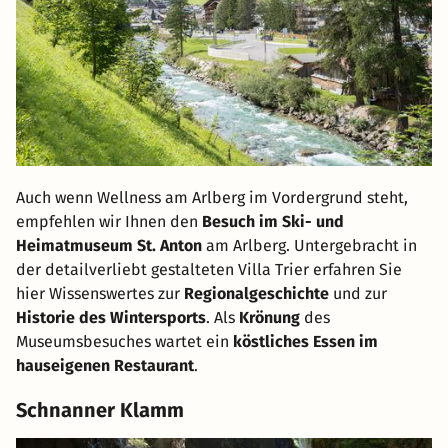
Auch wenn Wellness am Arlberg im Vordergrund steht,
empfehlen wir Ihnen den
Besuch im Ski- und
Heimatmuseum St. Anton
am Arlberg. Untergebracht in
der detailverliebt gestalteten Villa Trier erfahren Sie
hier Wissenswertes zur
Regionalgeschichte
und zur
Historie des Wintersports
. Als
Krönung
des
Museumsbesuches wartet ein
köstliches Essen im
hauseigenen Restaurant
.
Schnanner Klamm