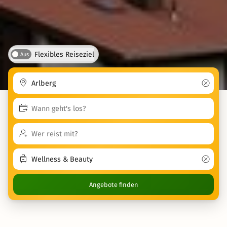
Flexibles Reiseziel
Aus
Angebote finden