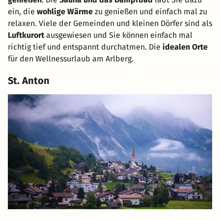
ein, die
wohlige Wärme
zu genießen und einfach mal zu
relaxen. Viele der Gemeinden und kleinen Dörfer sind als
Luftkurort
ausgewiesen und Sie können einfach mal
richtig tief und entspannt durchatmen. Die
idealen Orte
für den Wellnessurlaub am Arlberg.
St. Anton