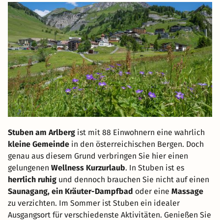
Stuben am Arlberg
ist mit 88 Einwohnern eine wahrlich
kleine Gemeinde
in den österreichischen Bergen. Doch
genau aus diesem Grund verbringen Sie hier einen
gelungenen
Wellness Kurzurlaub
. In Stuben ist es
herrlich ruhig
und dennoch brauchen Sie nicht auf einen
Saunagang, ein Kräuter-Dampfbad
oder eine
Massage
zu verzichten. Im Sommer ist Stuben ein idealer
Ausgangsort für verschiedenste Aktivitäten. Genießen Sie