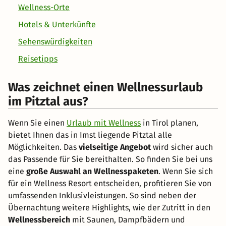
Wellness-Orte
Hotels & Unterkünfte
Sehenswürdigkeiten
Reisetipps
Was zeichnet einen Wellnessurlaub
im Pitztal aus?
Wenn Sie einen
Urlaub mit Wellness
in Tirol planen,
bietet Ihnen das in Imst liegende Pitztal alle
Möglichkeiten. Das
vielseitige Angebot
wird sicher auch
das Passende für Sie bereithalten. So finden Sie bei uns
eine
große Auswahl an Wellnesspaketen
. Wenn Sie sich
für ein Wellness Resort entscheiden, profitieren Sie von
umfassenden Inklusivleistungen. So sind neben der
Übernachtung weitere Highlights, wie der Zutritt in den
Wellnessbereich
mit Saunen, Dampfbädern und