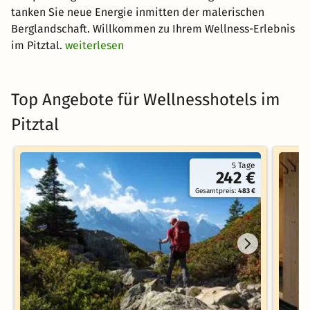
tanken Sie neue Energie inmitten der malerischen
Berglandschaft. Willkommen zu Ihrem Wellness-Erlebnis
im Pitztal.
weiterlesen
Top Angebote für Wellnesshotels im
Pitztal
5 Tage
242 €
Gesamtpreis:
483 €