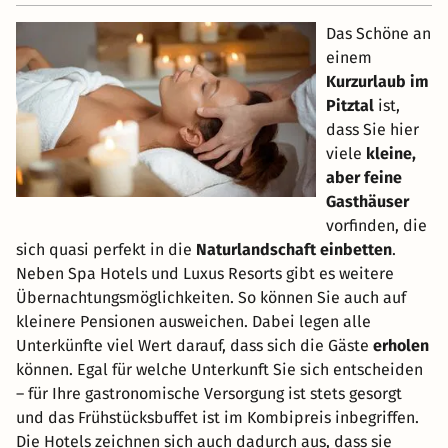
Das Schöne an
einem
Kurzurlaub im
Pitztal
ist,
dass Sie hier
viele
kleine,
aber feine
Gasthäuser
vorfinden, die
sich quasi perfekt in die
Naturlandschaft einbetten
.
Neben Spa Hotels und Luxus Resorts gibt es weitere
Übernachtungsmöglichkeiten. So können Sie auch auf
kleinere Pensionen ausweichen. Dabei legen alle
Unterkünfte viel Wert darauf, dass sich die Gäste
erholen
können. Egal für welche Unterkunft Sie sich entscheiden
– für Ihre gastronomische Versorgung ist stets gesorgt
und das Frühstücksbuffet ist im Kombipreis inbegriffen.
Die Hotels zeichnen sich auch dadurch aus, dass sie