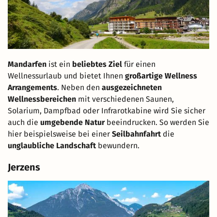
Mandarfen
ist ein
beliebtes Ziel
für einen
Wellnessurlaub und bietet Ihnen
großartige Wellness
Arrangements
. Neben den
ausgezeichneten
Wellnessbereichen
mit verschiedenen Saunen,
Solarium, Dampfbad oder Infrarotkabine wird Sie sicher
auch die
umgebende Natur
beeindrucken. So werden Sie
hier beispielsweise bei einer
Seilbahnfahrt
die
unglaubliche Landschaft
bewundern.
Jerzens