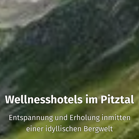
Wellnesshotels im Pitztal
Entspannung und Erholung inmitten
einer idyllischen Bergwelt