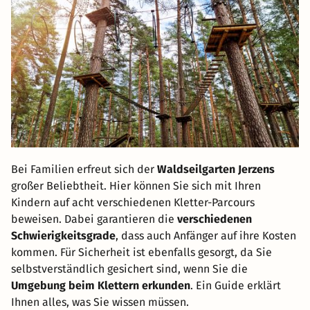
Bei Familien erfreut sich der
Waldseilgarten Jerzens
großer Beliebtheit. Hier können Sie sich mit Ihren
Kindern auf acht verschiedenen Kletter-Parcours
beweisen. Dabei garantieren die
verschiedenen
Schwierigkeitsgrade
, dass auch Anfänger auf ihre Kosten
kommen. Für Sicherheit ist ebenfalls gesorgt, da Sie
selbstverständlich gesichert sind, wenn Sie die
Umgebung beim Klettern erkunden
. Ein Guide erklärt
Ihnen alles, was Sie wissen müssen.