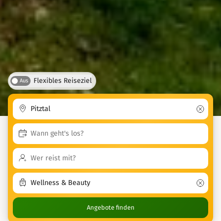
Flexibles Reiseziel
Aus
Angebote finden