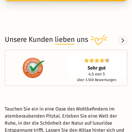
Unsere Kunden
lieben
uns
über 3.500 Bewertungen
Tauchen Sie ein in eine Oase des Wohlbefindens im
atemberaubenden Pitztal. Erleben Sie eine Welt der
Ruhe, in der die Schönheit der Natur auf luxuriöse
Entspannung trifft. Lassen Sie den Alltag hinter sich und