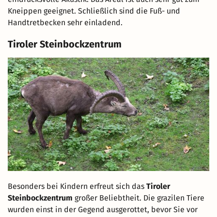
Kneippen geeignet. Schließlich sind die Fuß- und
Handtretbecken sehr einladend.
Tiroler Steinbockzentrum
Besonders bei Kindern erfreut sich das
Tiroler
Steinbockzentrum
großer Beliebtheit. Die grazilen Tiere
wurden einst in der Gegend ausgerottet, bevor Sie vor