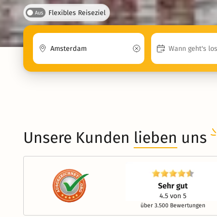
Flexibles Reiseziel
Aus
Unsere Kunden
lieben
uns
über 3.500 Bewertungen