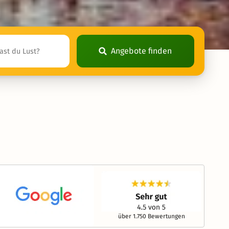
Angebote finden
über 1.750 Bewertungen