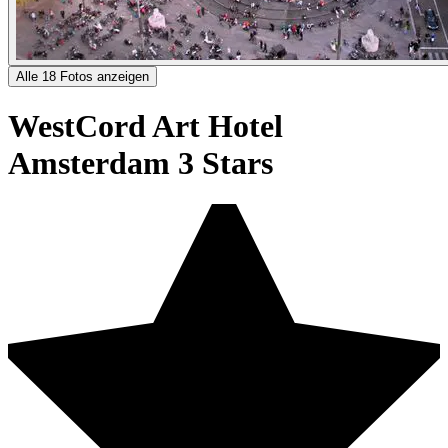
Alle 18 Fotos anzeigen
WestCord Art Hotel
Amsterdam 3 Stars