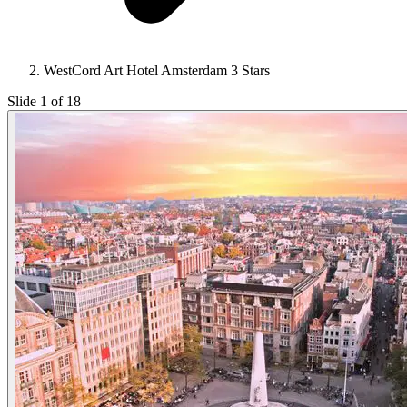
WestCord Art Hotel Amsterdam 3 Stars
Slide 1 of 18