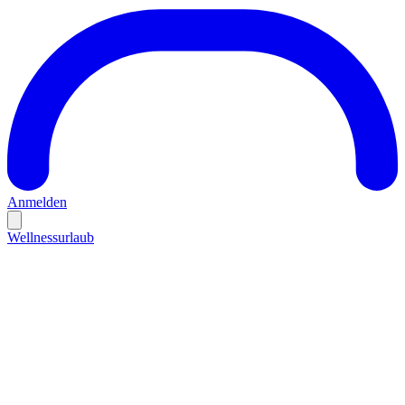
Anmelden
Wellnessurlaub