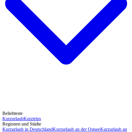
Beliebteste
Kurzurlaub
Kurztrips
Regionen und Städte
Kurzurlaub in Deutschland
Kurzurlaub an der Ostsee
Kurzurlaub an