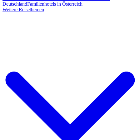
Deutschland
Familienhotels in Österreich
Weitere Reisethemen