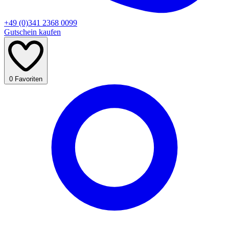
+49 (0)341 2368 0099
Gutschein kaufen
0
Favoriten