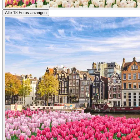
Alle 18 Fotos anzeigen