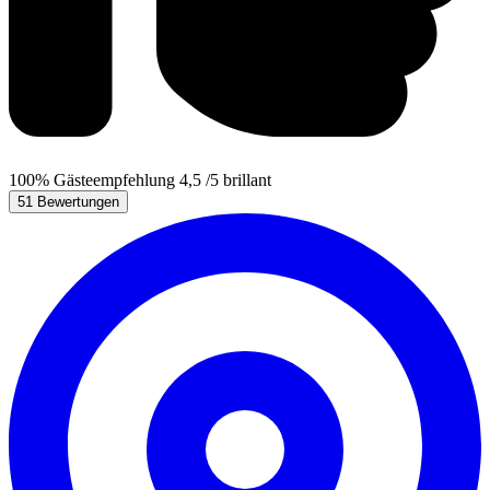
100%
Gästeempfehlung
4,5
/5
brillant
51 Bewertungen