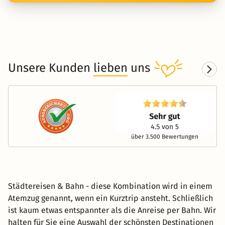
Unsere Kunden
lieben
uns
über 3.500 Bewertungen
Städtereisen & Bahn - diese Kombination wird in einem
Atemzug genannt, wenn ein Kurztrip ansteht. Schließlich
ist kaum etwas entspannter als die Anreise per Bahn. Wir
halten für Sie eine Auswahl der schönsten Destinationen