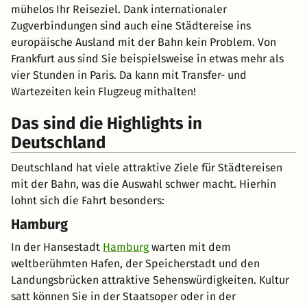
mühelos Ihr Reiseziel. Dank internationaler
Zugverbindungen sind auch eine Städtereise ins
europäische Ausland mit der Bahn kein Problem. Von
Frankfurt aus sind Sie beispielsweise in etwas mehr als
vier Stunden in Paris. Da kann mit Transfer- und
Wartezeiten kein Flugzeug mithalten!
Das sind die Highlights in
Deutschland
Deutschland hat viele attraktive Ziele für Städtereisen
mit der Bahn, was die Auswahl schwer macht. Hierhin
lohnt sich die Fahrt besonders:
Hamburg
In der Hansestadt
Hamburg
warten mit dem
weltberühmten Hafen, der Speicherstadt und den
Landungsbrücken attraktive Sehenswürdigkeiten. Kultur
satt können Sie in der Staatsoper oder in der