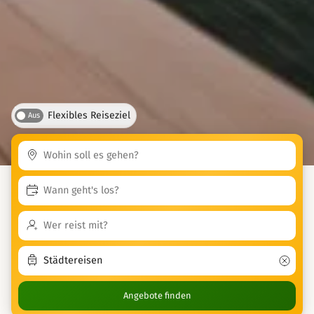
Flexibles Reiseziel
Aus
Angebote finden