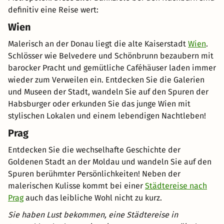
definitiv eine Reise wert:
Wien
Malerisch an der Donau liegt die alte Kaiserstadt
Wien
.
Schlösser wie Belvedere und Schönbrunn bezaubern mit
barocker Pracht und gemütliche Caféhäuser laden immer
wieder zum Verweilen ein. Entdecken Sie die Galerien
und Museen der Stadt, wandeln Sie auf den Spuren der
Habsburger oder erkunden Sie das junge Wien mit
stylischen Lokalen und einem lebendigen Nachtleben!
Prag
Entdecken Sie die wechselhafte Geschichte der
Goldenen Stadt an der Moldau und wandeln Sie auf den
Spuren berühmter Persönlichkeiten! Neben der
malerischen Kulisse kommt bei einer
Städtereise nach
Prag
auch das leibliche Wohl nicht zu kurz.
Sie haben Lust bekommen, eine Städtereise in